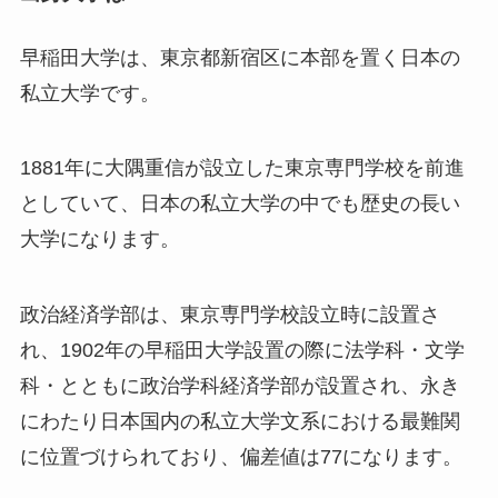
早稲田大学は、東京都新宿区に本部を置く日本の
私立大学です。
1881年に大隅重信が設立した東京専門学校を前進
としていて、日本の私立大学の中でも歴史の長い
大学になります。
政治経済学部は、東京専門学校設立時に設置さ
れ、1902年の早稲田大学設置の際に法学科・文学
科・とともに政治学科経済学部が設置され、永き
にわたり日本国内の私立大学文系における最難関
に位置づけられており、偏差値は77になります。