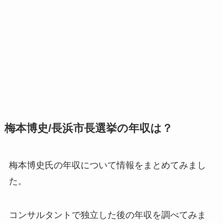
梅本博史/長浜市長選挙の年収は？
梅本博史氏の年収について情報をまとめてみまし
た。
コンサルタントで独立した後の年収を調べてみま