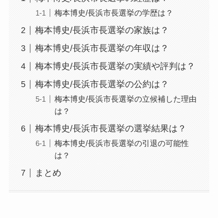
梅本博史/長浜市長選挙の学歴は？
梅本博史/長浜市長選挙の家族は？
梅本博史/長浜市長選挙の年収は？
梅本博史/長浜市長選挙の実績や評判は？
梅本博史/長浜市長選挙の公約は？
梅本博史/長浜市長選挙の立候補した理由
は？
梅本博史/長浜市長選挙の選挙結果は？
梅本博史/長浜市長選挙の引退の可能性
は？
まとめ