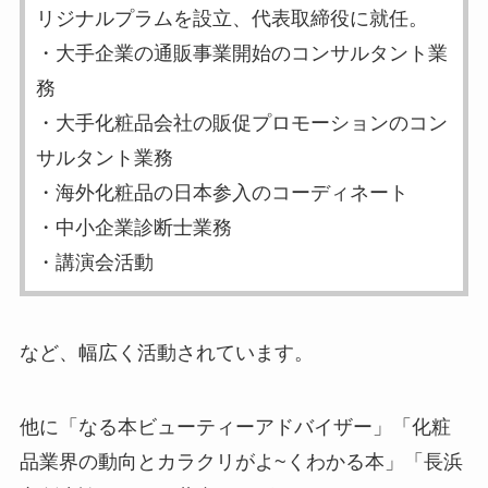
リジナルプラムを設立、代表取締役に就任。
・大手企業の通販事業開始のコンサルタント業
務
・大手化粧品会社の販促プロモーションのコン
サルタント業務
・海外化粧品の日本参入のコーディネート
・中小企業診断士業務
・講演会活動
など、幅広く活動されています。
他に「なる本ビューティーアドバイザー」「化粧
品業界の動向とカラクリがよ~くわかる本」「長浜