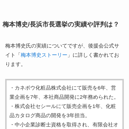
梅本博史/長浜市長選挙の実績や評判は？
梅本博史氏の実績についてですが、後援会公式サ
イト「
梅本博史ストーリー
」に詳しく書かれてお
ります。
・カネボウ化粧品株式会社にて販売を6年、営
業企画を7年、本社商品開発に2年務められた。
・株式会社セシールにて販売企画を1年、化粧
品カタログ商品の開発を3年担当。
・中小企業診断士資格を取得され、有限会社オ