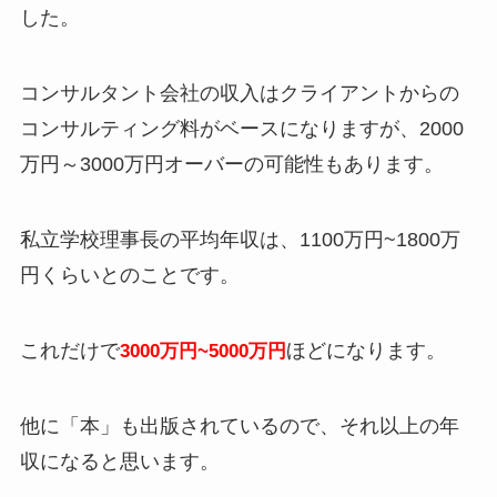
した。
コンサルタント会社の収入はクライアントからの
コンサルティング料がベースになりますが、2000
万円～3000万円オーバーの可能性もあります。
私立学校理事長の平均年収は、1100万円~1800万
円くらいとのことです。
これだけで
ほどになります。
3000万円~5000万円
他に「本」も出版されているので、それ以上の年
収になると思います。