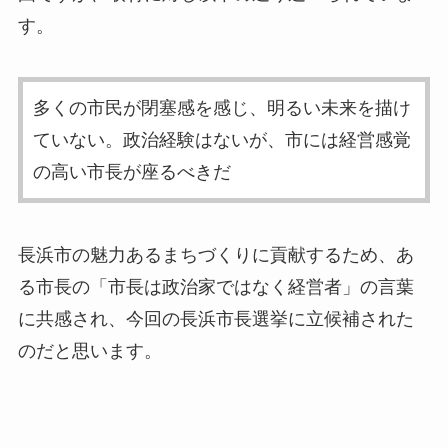
す。
多くの市民が閉塞感を感じ、明るい未来を描け
ていない。政治経験はないが、市には経営感覚
の高い市長が座るべきだ
長浜市の魅力あるまちづくりに貢献するため、あ
る市長の「
市長は政治家ではなく経営者
」の言葉
に共感され、今回の長浜市長選挙に立候補された
のだと思います。