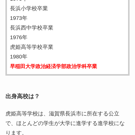
長浜小学校卒業
1973年
長浜西中学校卒業
1976年
虎姫高等学校卒業
1980年
早稲田大学政治経済学部政治学科卒業
出身高校は？
虎姫高等学校は、滋賀県長浜市に所在する公立
で、ほとんどの学生が大学に進学する進学校にな
ります。