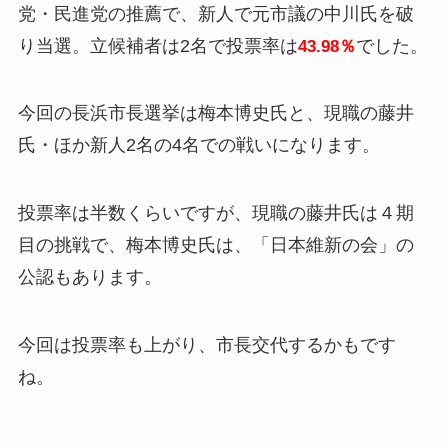
党・民進党の推薦で、新人で元市議の中川氏を破
り当選。立候補者は2名で投票率は
でした。
43.98％
今回の長浜市長選挙は梅本博史氏と、現職の藤井
氏・ほか新人2名の4名での戦いになります。
投票率は半数くらいですが、現職の藤井氏は４期
目の挑戦で、梅本博史氏は、「日本維新の会」の
公認もあります。
今回は投票率も上がり、市長交代するかもです
ね。