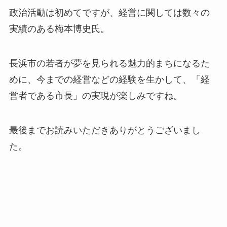
政治活動は初めてですが、経営に関しては数々の
実績のある梅本博史氏。
長浜市の若者が夢を見られる魅力的まちになるた
めに、今までの経営などの経験を生かして、「経
営者である市長」の実現が楽しみですね。
最後までお読みいただきありがとうございまし
た。