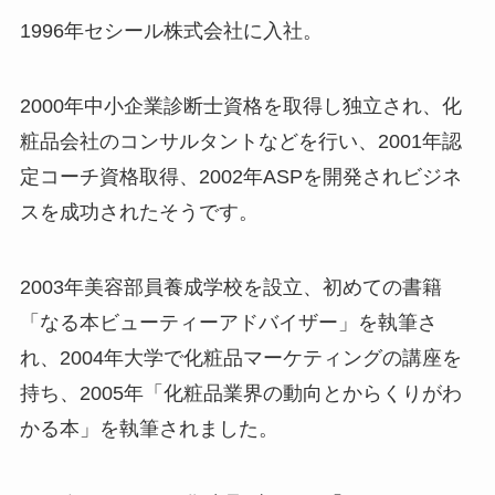
1996年セシール株式会社に入社。
2000年中小企業診断士資格を取得し独立され、化
粧品会社のコンサルタントなどを行い、2001年認
定コーチ資格取得、2002年ASPを開発されビジネ
スを成功されたそうです。
2003年美容部員養成学校を設立、初めての書籍
「なる本ビューティーアドバイザー」を執筆さ
れ、2004年大学で化粧品マーケティングの講座を
持ち、2005年「化粧品業界の動向とからくりがわ
かる本」を執筆されました。