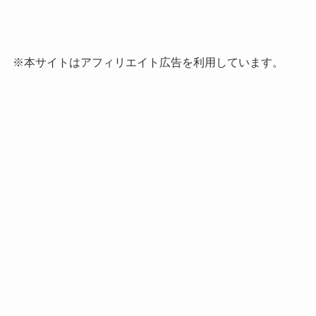
※本サイトはアフィリエイト広告を利用しています。