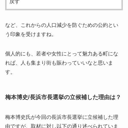
戻す
など、これからの人口減少を防ぐための公約とい
う印象を受けますね。
個人的にも、若者や女性にとって魅力ある町にな
れば、人も集まり街も賑わっていいなと思いま
す。
梅本博史/長浜市長選挙の立候補した理由は？
梅本博史氏が今回の長浜市長選挙に立候補した理
由ですが、取材に対し以下の通り述べられていま