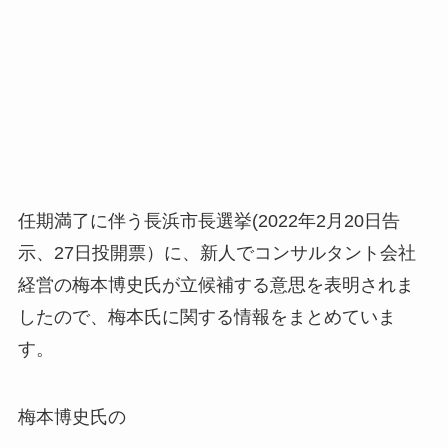
任期満了に伴う長浜市長選挙(2022年2月20日告
示、27日投開票）に、新人でコンサルタント会社
経営の梅本博史氏が立候補する意思を表明されま
したので、梅本氏に関する情報をまとめていま
す。
梅本博史氏の