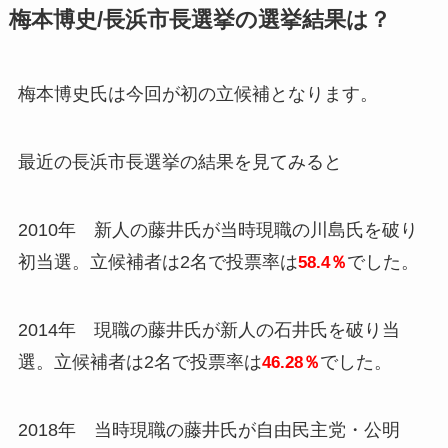
梅本博史/長浜市長選挙の選挙結果は？
梅本博史氏は今回が初の立候補となります。
最近の長浜市長選挙の結果を見てみると
2010年 新人の藤井氏が当時現職の川島氏を破り
初当選。立候補者は2名で投票率は
でした。
58.4％
2014年 現職の藤井氏が新人の石井氏を破り当
選。立候補者は2名で投票率は
でした。
46.28％
2018年 当時現職の藤井氏が自由民主党・公明