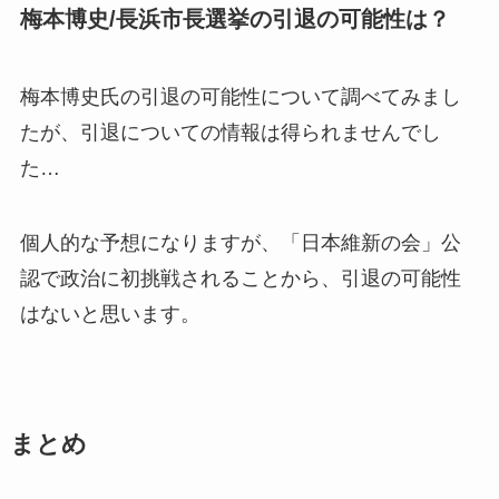
梅本博史/長浜市長選挙の引退の可能性は？
梅本博史氏の引退の可能性について調べてみまし
たが、
引退についての情報は得られませんでし
た…
個人的な予想になりますが、「日本維新の会」公
認で政治に初挑戦されることから、引退の可能性
はないと思います。
まとめ