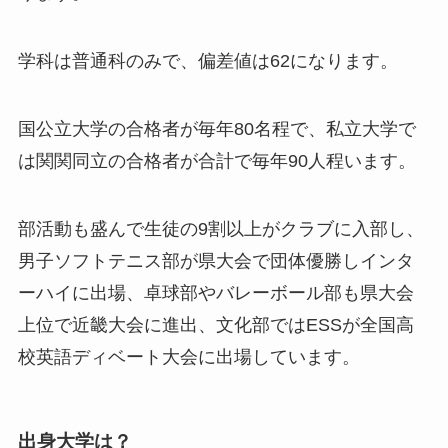
学科は普通科のみで、偏差値は62になります。
国公立大学の合格者が毎年80名程で、私立大学で
は関関同立の合格者が合計で毎年90人程います。
部活動も盛んで生徒の9割以上がクラブに入部し、
男子ソフトテニス部が県大会で団体優勝しインタ
ーハイに出場、卓球部やバレーボール部も県大会
上位で近畿大会に進出、文化部ではESSが全国高
校英語ディベート大会に出場しています。
出身大学は？