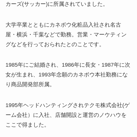
カーズ(サッカー)に所属されていました。
大学卒業とともにカネボウ化粧品入社され名古
屋・横浜・千葉などで勤務。営業・マーケティン
グなどを行っておられたとのことです。
1985年にご結婚され、1986年に長女・1987年に次
女が生まれ、1993年念願のカネボウ本社勤務にな
り商品開発部所属。
1995年ヘッドハンティングされテクモ株式会社(ゲ
ーム会社）に入社、店舗開設と運営のノウハウを
ここで得ました。