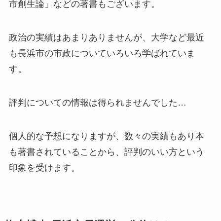
市創生論」などの著書もございます。
政治の実績はあまりありませんが、大学など最近
も長浜市の市政についていろいろ学ばれていま
す。
評判についての情報は得られませんでした…
個人的な予想になりますが、数々の実績もあり本
も著書されていることから、評判のいい方という
印象を受けます。