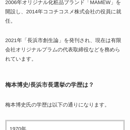
2006年オリジナル化粧品ブランド「MAMEW」を
開設し、2014年ココチコスメ株式会社の役員に就
任。
2021年「長浜市創生論」を発刊され、現在は有限
会社オリジナルプラムの代表取締役などを務めら
れています。
梅本博史/長浜市長選挙の学歴は？
梅本博史氏の学歴は以下の通りになります。
1970年