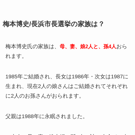
梅本博史/長浜市長選挙の家族は？
梅本博史氏の家族は、
おら
母、妻、娘2人と、孫4人
れます。
1985年ご結婚され、長女は1986年・次女は1987に
生まれ、現在2人の娘さんはご結婚されてそれぞれ
に2人のお孫さんがおられます。
父親は1988年に永眠されました。