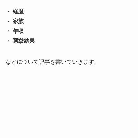
・
経歴
・
家族
・
年収
・
選挙結果
などについて記事を書いていきます。