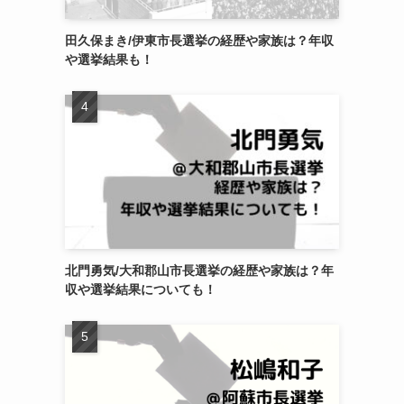
田久保まき/伊東市長選挙の経歴や家族は？年収
や選挙結果も！
北門勇気/大和郡山市長選挙の経歴や家族は？年
収や選挙結果についても！