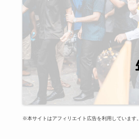
※本サイトはアフィリエイト広告を利用しています