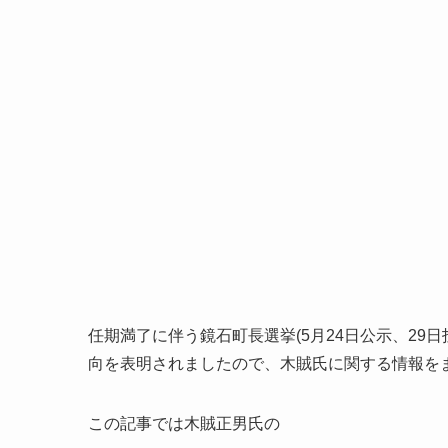
任期満了に伴う鏡石町長選挙(5月24日公示、29
向を表明されましたので、木賊氏に関する情報を
この記事では木賊正男氏の