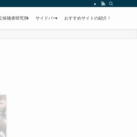
立候補者研究所
サイドバー
おすすめサイトの紹介！