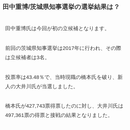
田中重博/茨城県知事選挙の選挙結果は？
田中重博氏は今回が初の立候補となります。
前回の茨城県知事選挙は2017年に行われ、その際
は立候補者は3名。
投票率は43.48％で、当時現職の橋本氏を破り、新
人の大井川氏が当選しました。
橋本氏が427,743票得票したのに対し、大井川氏は
497,361票の得票と接戦の結果となりました。