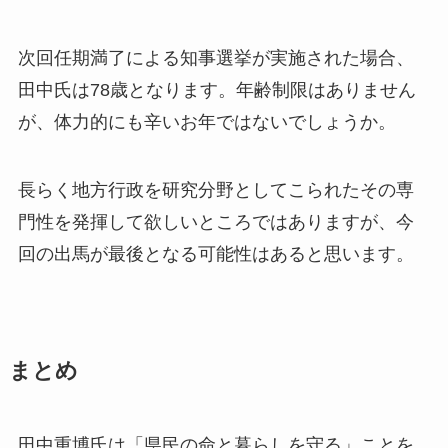
次回任期満了による知事選挙が実施された場合、
田中氏は78歳となります。年齢制限はありません
が、体力的にも辛いお年ではないでしょうか。
長らく地方行政を研究分野としてこられたその専
門性を発揮して欲しいところではありますが、今
回の出馬が最後となる可能性はあると思います。
まとめ
田中重博氏は「県民の命と暮らしを守る」ことを