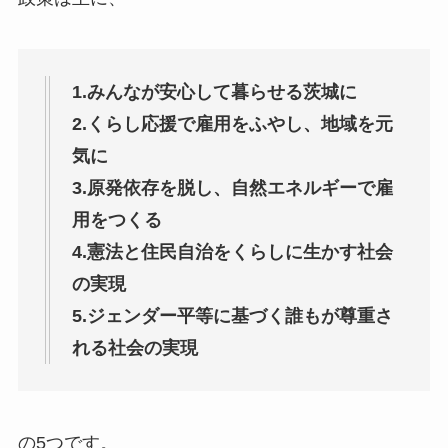
1.みんなが安心して暮らせる茨城に
2.くらし応援で雇用をふやし、地域を元
気に
3.原発依存を脱し、自然エネルギーで雇
用をつくる
4.憲法と住民自治をくらしに生かす社会
の実現
5.ジェンダー平等に基づく誰もが尊重さ
れる社会の実現
の5つです。