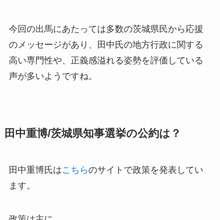
今回の出馬にあたっては多数の茨城県民から応援
のメッセージがあり、田中氏の地方行政に関する
高い専門性や、正義感溢れる姿勢を評価している
声が多いようですね。
田中重博/茨城県知事選挙の公約は？
田中重博氏は
こちら
のサイトで政策を発表してい
ます。
政策は主に、