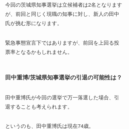
今回の茨城県知事選挙は立候補者は2名となります
が、前回と同じく現職の知事に対し、新人の田中
氏が挑む形になります。
緊急事態宣言下ではありますが、前回を上回る投
票率となるかもしれません。
田中重博/茨城県知事選挙の引退の可能性は？
田中重博氏が今回の選挙で万一落選した場合、
引
退することも考えられます。
というのも、田中重博氏は現在74歳。