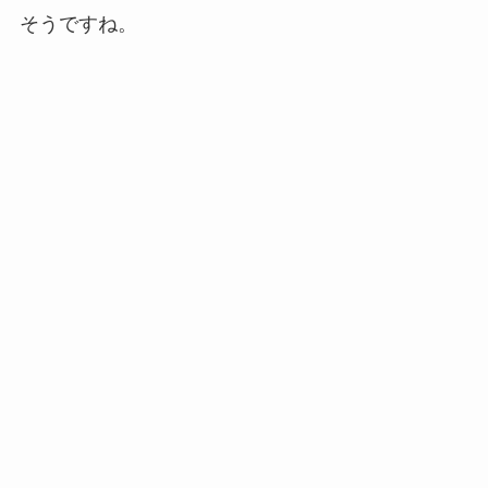
そうですね。