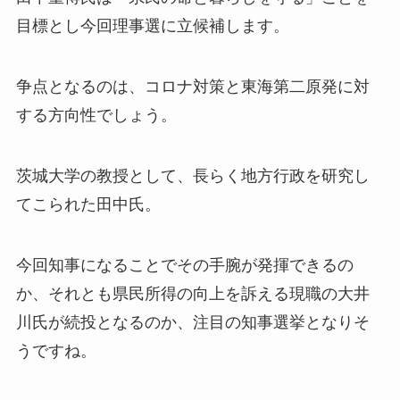
目標とし今回理事選に立候補します。
争点となるのは、コロナ対策と東海第二原発に対
する方向性でしょう。
茨城大学の教授として、長らく地方行政を研究し
てこられた田中氏。
今回知事になることでその手腕が発揮できるの
か、それとも県民所得の向上を訴える現職の大井
川氏が続投となるのか、注目の知事選挙となりそ
うですね。