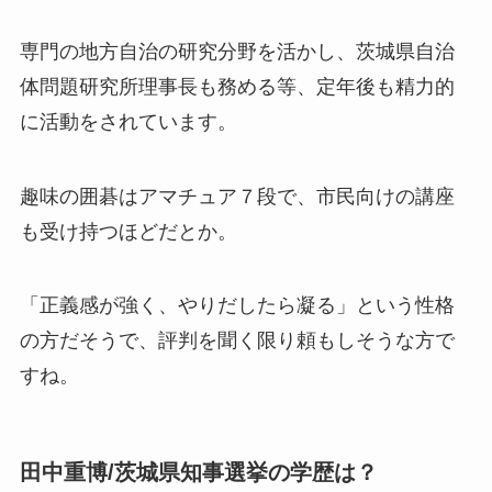
専門の地方自治の研究分野を活かし、茨城県自治
体問題研究所理事長も務める等、定年後も精力的
に活動をされています。
趣味の囲碁はアマチュア７段で、市民向けの講座
も受け持つほどだとか。
「正義感が強く、やりだしたら凝る」という性格
の方だそうで、評判を聞く限り頼もしそうな方で
すね。
田中重博/茨城県知事選挙の学歴は？