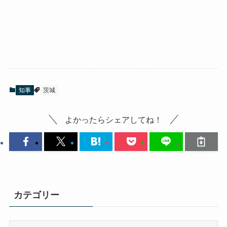
知事
茨城
よかったらシェアしてね！
カテゴリー
カ