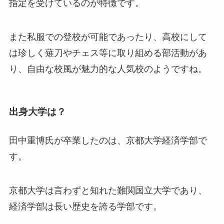
指定を受けているのが特徴です。
また私服での登校が可能であったり、高校にして
は珍しく薙刀やチェス等に取り組める部活動があ
り、自由な校風が魅力的な人気校のようですね。
出身大学は？
田中重博氏が卒業したのは、京都大学経済学部で
す。
京都大学は言わずと知れた難関国立大学であり、
経済学部は長い歴史を誇る学部です。