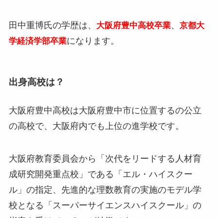
田中重博氏の学歴は、
、
大阪府豊中高校卒業
京都大
になります。
学経済学部卒業
出身高校は？
大阪府豊中高校は大阪府豊中市に位置するの公立
の高校で、大阪府内でも上位の進学校です。
大阪府教育委員会から「次代をリードする人材育
成研究開発重点校」である「エル・ハイスクー
ル」の指定、先進的な理数教育の実施のモデル学
校となる「スーパーサイエンスハイスクール」の