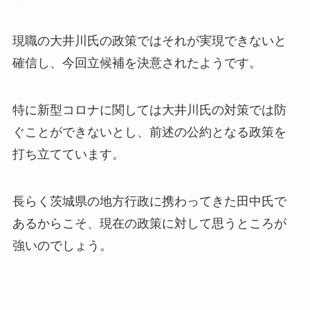
現職の大井川氏の政策ではそれが実現できないと
確信し、今回立候補を決意されたようです。
特に新型コロナに関しては大井川氏の対策では防
ぐことができないとし、前述の公約となる政策を
打ち立てています。
長らく茨城県の地方行政に携わってきた田中氏で
あるからこそ、現在の政策に対して思うところが
強いのでしょう。