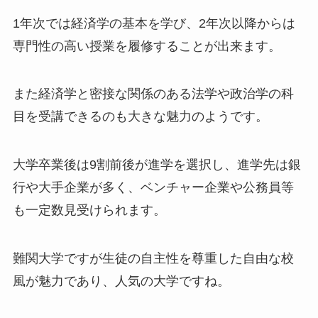
1年次では経済学の基本を学び、2年次以降からは
専門性の高い授業を履修することが出来ます。
また経済学と密接な関係のある法学や政治学の科
目を受講できるのも大きな魅力のようです。
大学卒業後は9割前後が進学を選択し、進学先は銀
行や大手企業が多く、ベンチャー企業や公務員等
も一定数見受けられます。
難関大学ですが生徒の自主性を尊重した自由な校
風が魅力であり、人気の大学ですね。