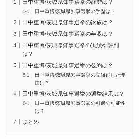
田中重博/茨城県知事選挙の経歴は？
田中重博/茨城県知事選挙の学歴は？
田中重博/茨城県知事選挙の家族は？
田中重博/茨城県知事選挙の年収は？
田中重博/茨城県知事選挙の実績や評判
は？
田中重博/茨城県知事選挙の公約は？
田中重博/茨城県知事選挙の立候補した理
由は？
田中重博/茨城県知事選挙の選挙結果は？
田中重博/茨城県知事選挙の引退の可能性
は？
まとめ