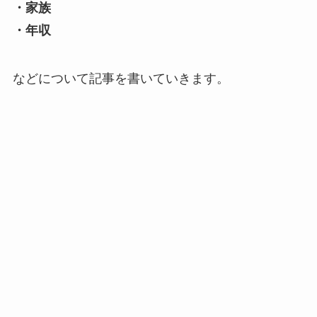
・家族
・年収
などについて記事を書いていきます。