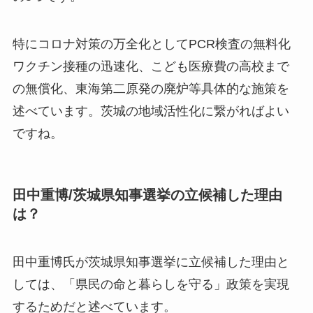
特にコロナ対策の万全化としてPCR検査の無料化
ワクチン接種の迅速化、こども医療費の高校まで
の無償化、東海第二原発の廃炉等具体的な施策を
述べています。茨城の地域活性化に繋がればよい
ですね。
田中重博/茨城県知事選挙の立候補した理由
は？
田中重博氏が茨城県知事選挙に立候補した理由と
しては、
「県民の命と暮らしを守る」政策を実現
するためだと述べています。