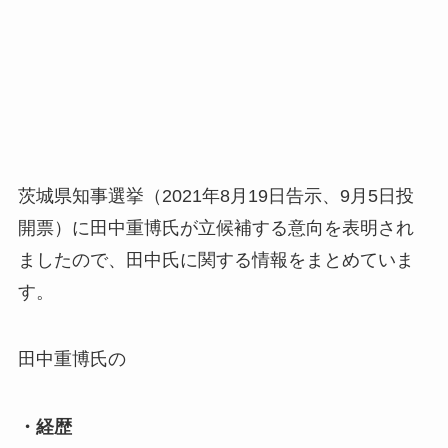
茨城県知事選挙（2021年8月19日告示、9月5日投
開票）に田中重博氏が立候補する意向を表明され
ましたので、田中氏に関する情報をまとめていま
す。
田中重博氏の
・経歴