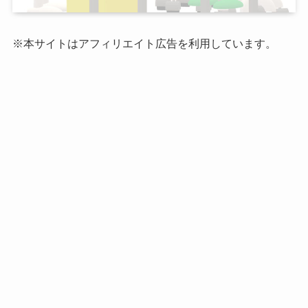
※本サイトはアフィリエイト広告を利用しています。