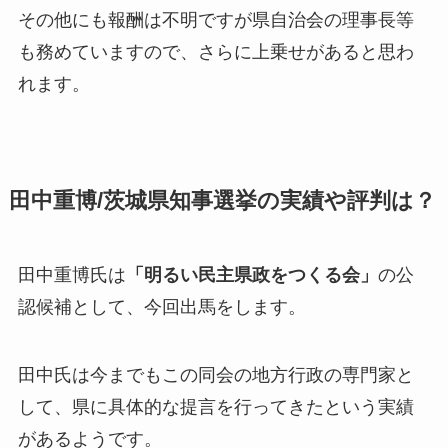
その他にも報酬は不明ですが県自治会の理事長等
も務めていますので、さらに上乗せがあると思わ
れます。
田中重博/茨城県知事選挙の実績や評判は？
田中重博氏は
「明るい民主県政をつくる会」
の公
認候補として、今回出馬をします。
田中氏は今までもこの同会の地方行政の専門家と
して、県に具体的な提言を行ってきたという実績
があるようです。