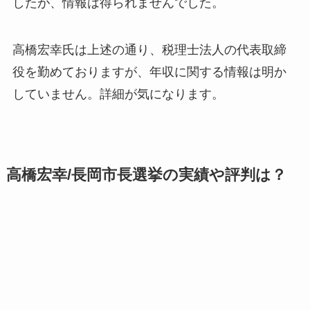
したが、情報は得られませんでした
。
高橋宏幸氏は上述の通り、税理士法人の代表取締
役を勤めておりますが、年収に関する情報は明か
していません。詳細が気になります。
高橋宏幸/長岡市長選挙の実績や評判は？