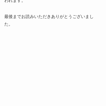
われます。
最後までお読みいただきありがとうございまし
た。