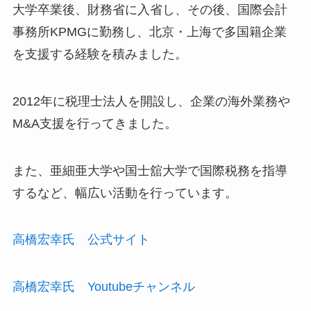
大学卒業後、財務省に入省し、その後、国際会計
事務所KPMGに勤務し、北京・上海で多国籍企業
を支援する経験を積みました。
2012年に税理士法人を開設し、企業の海外業務や
M&A支援を行ってきました。
また、亜細亜大学や国士舘大学で国際税務を指導
するなど、幅広い活動を行っています。
高橋宏幸氏 公式サイト
高橋宏幸氏 Youtubeチャンネル