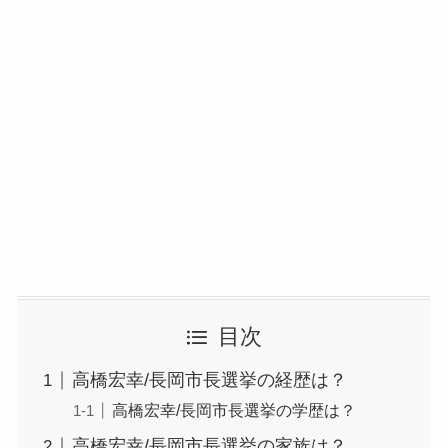
目次
高橋宏幸/長岡市長選挙の経歴は？
高橋宏幸/長岡市長選挙の学歴は？
高橋宏幸/長岡市長選挙の家族は？