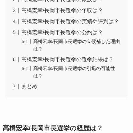
高橋宏幸/長岡市長選挙の年収は？
高橋宏幸/長岡市長選挙の実績や評判は？
高橋宏幸/長岡市長選挙の公約は？
高橋宏幸/長岡市長選挙の立候補した理由
は？
高橋宏幸/長岡市長選挙の選挙結果は？
高橋宏幸/長岡市長選挙の引退の可能性
は？
まとめ
高橋宏幸/長岡市長選挙の経歴は？