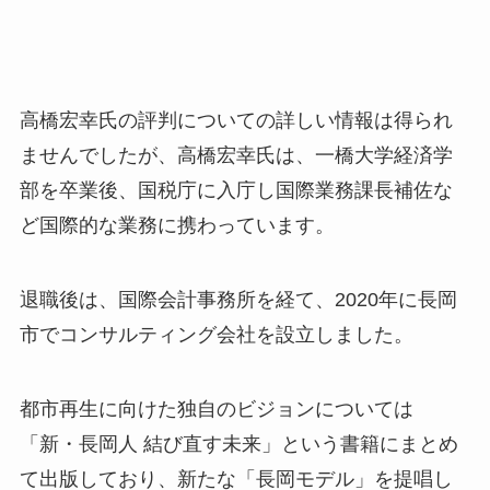
高橋宏幸氏の評判についての詳しい情報は得られ
ませんでしたが
、高橋宏幸氏は、一橋大学経済学
部を卒業後、国税庁に入庁し国際業務課長補佐な
ど国際的な業務に携わっています。
退職後は、国際会計事務所を経て、2020年に長岡
市でコンサルティング会社を設立しました。
都市再生に向けた独自のビジョンについては
「新・長岡人 結び直す未来」という書籍にまとめ
て出版しており、新たな「長岡モデル」を提唱し