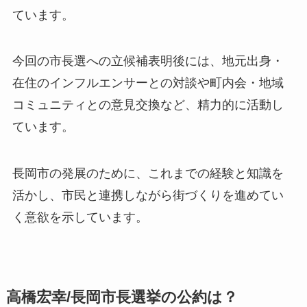
ています。
今回の市長選への立候補表明後には、地元出身・
在住のインフルエンサーとの対談や町内会・地域
コミュニティとの意見交換など、精力的に活動し
ています。
長岡市の発展のために、これまでの経験と知識を
活かし、市民と連携しながら街づくりを進めてい
く意欲を示しています。
高橋宏幸/長岡市長選挙の公約は？