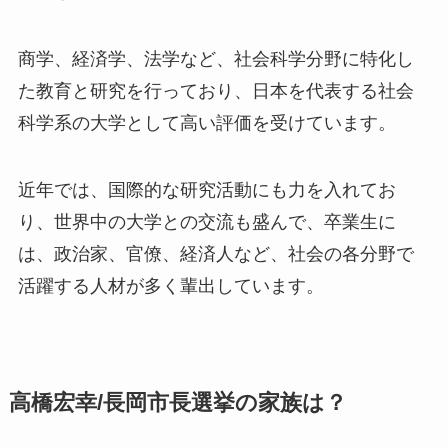
商学、経済学、法学など、社会科学分野に特化し
た教育と研究を行っており、日本を代表する社会
科学系の大学として高い評価を受けています。
近年では、国際的な研究活動にも力を入れてお
り、世界中の大学との交流も盛んで、卒業生に
は、政治家、官僚、経済人など、社会の各分野で
活躍する人材が多く輩出しています。
高橋宏幸/長岡市長選挙の家族は？