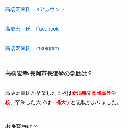
高橋宏幸氏 Xアカウント
高橋宏幸氏 Facebook
高橋宏幸氏 Instagram
高橋宏幸/長岡市長選挙の学歴は？
高橋宏幸氏が卒業した高校は
新潟県立長岡高等学
、卒業した大学は
と記載がありました。
校
一橋大学
出身高校は？