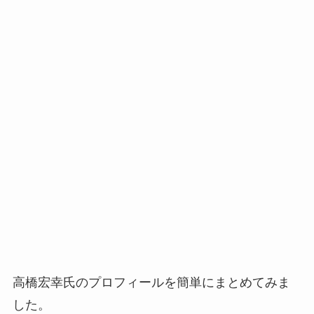
高橋宏幸氏のプロフィールを簡単にまとめてみま
した。