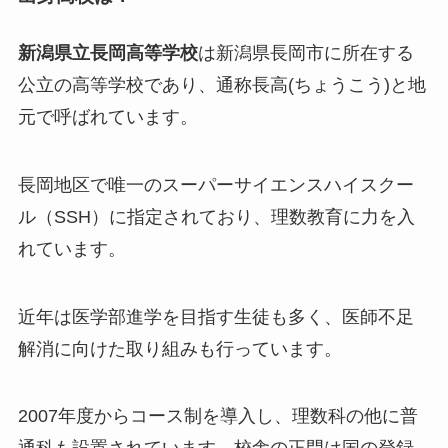
新潟県立長岡高等学校
は新潟県長岡市に所在する
公立の高等学校であり、通称長高(ちょうこう)と地
元で呼ばれています。
長岡地区で唯一のスーパーサイエンスハイスクー
ル（SSH）に指定されており、理数教育に力を入
れています。
近年は医学部進学を目指す生徒も多く、医師不足
解消に向けた取り組みも行っています。
2007年度からコース制を導入し、理数科の他に普