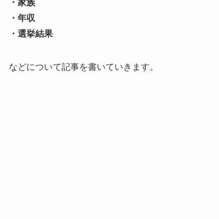
・家族
・年収
・選挙結果
などについて記事を書いていきます。