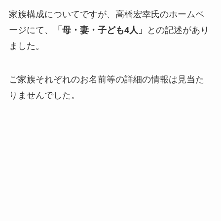
家族構成についてですが、高橋宏幸氏のホームペ
ージにて、
「母・妻・子ども4人」
との記述があり
ました。
ご家族それぞれのお名前等の詳細の情報は見当た
りませんでした。