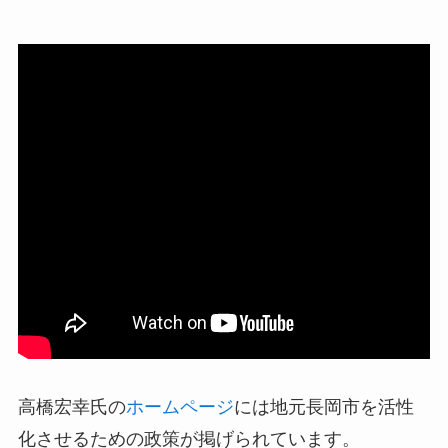
高橋宏幸氏の
ホームページ
には地元長岡市を活性
化させるための政策が掲げられています。