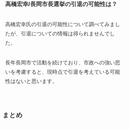
高橋宏幸/長岡市長選挙の引退の可能性は？
高橋宏幸氏の引退の可能性について調べてみまし
たが、
引退についての情報は得られませんでし
た。
長年長岡市で活動を続けており、市政への強い思
いを考慮すると、現時点で引退を考えている可能
性はないと思います。
まとめ