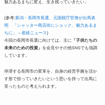
魅力あるまちに変え、生き残っていきたい」
(参考:
新潟・長岡市長選、元国税庁官僚が出馬表
明 「シャッター商店街にショック、魅力あるま
ちに」 – 産経ニュース
)
今回の長岡市長選に向けては、主に
「子供たちの
未来のための投資」
を会見やその他SNSでも強調
しています。
停滞する長岡市の変革を、自身の経営手腕を活か
す形で担っていきたいという思いを持って出馬に
至ったものと考えられます。