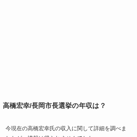
高橋宏幸/長岡市長選挙の年収は？
今現在の高橋宏幸氏の収入に関して詳細を調べま