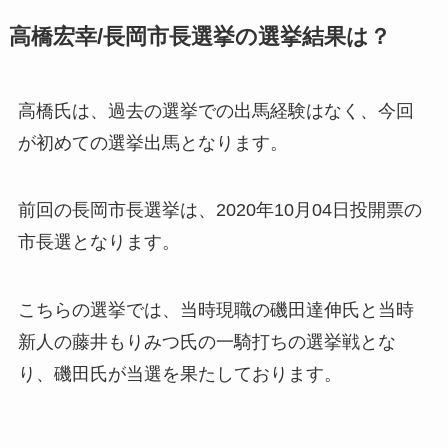
高橋宏幸/長岡市長選挙の選挙結果は？
高橋氏は、過去の選挙での出馬経験はなく、
今回
が初めての選挙出馬となります。
前回の長岡市長選挙は、2020年10月04日投開票の
市長選となります。
こちらの選挙では、当時現職の磯田達伸氏と当時
新人の藤井もりみつ氏の一騎打ちの選挙戦とな
り、磯田氏が当選を果たしております。