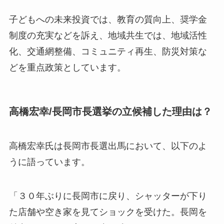
子どもへの未来投資では、教育の質向上、奨学金
制度の充実などを訴え、地域共生では、地域活性
化、交通網整備、コミュニティ再生、防災対策な
どを重点政策としています。
高橋宏幸/長岡市長選挙の立候補した理由は？
高橋宏幸氏は長岡市長選出馬において、以下のよ
うに語っています。
「３０年ぶりに長岡市に戻り、シャッターが下り
た店舗や空き家を見てショックを受けた。長岡を