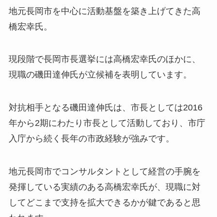
地元長岡市を中心に活動基盤を築き上げてきた高
橋宏幸氏。
現段階で長岡市長選挙には高橋宏幸氏のほかに、
現職の磯田達伸氏が立候補を表明しています。
対抗相手となる磯田達伸氏は、市長としては2016
年から2期にわたり市長として活動しており、市庁
入庁から続く長年の市政経験が強みです。
地元長岡市でコンサルタントとして経営の手腕を
発揮している実績のある高橋宏幸氏が、現職に対
してどこまで支持を拡大できるかが鍵であると思