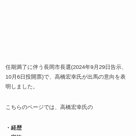
任期満了に伴う長岡市長選(2024年9月29日告示、
10月6日投開票)で、高橋宏幸氏が出馬の意向を表
明しました。
こちらのページでは、高橋宏幸氏の
・経歴