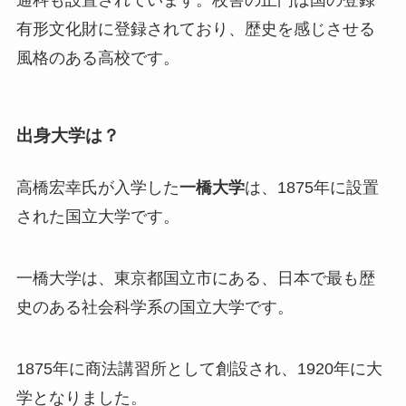
通科も設置されています。校舎の正門は国の登録
有形文化財に登録されており、歴史を感じさせる
風格のある高校です。
出身大学は？
高橋宏幸氏が入学した
一橋大学
は、1875年に設置
された国立大学です。
一橋大学は、東京都国立市にある、日本で最も歴
史のある社会科学系の国立大学です。
1875年に商法講習所として創設され、1920年に大
学となりました。