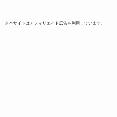
※本サイトはアフィリエイト広告を利用しています。