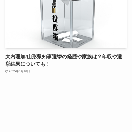
大内理加/山形県知事選挙の経歴や家族は？年収や選
挙結果についても！
2025年3月10日