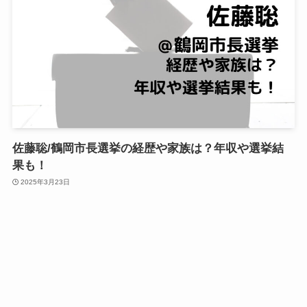
佐藤聡/鶴岡市長選挙の経歴や家族は？年収や選挙結
果も！
2025年3月23日