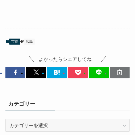
市長
広島
よかったらシェアしてね！
カテゴリー
カ
テ