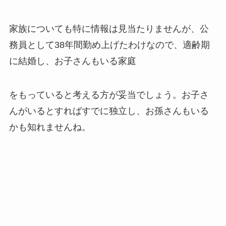
家族についても特に情報は見当たりませんが、公
務員として38年間勤め上げたわけなので、適齢期
に結婚し、お子さんもいる家庭
をもっていると考える方が妥当でしょう。お子さ
んがいるとすればすでに独立し、お孫さんもいる
かも知れませんね。