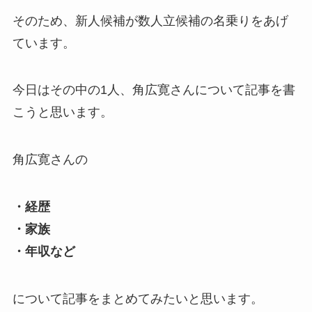
そのため、新人候補が数人立候補の名乗りをあげ
ています。
今日はその中の1人、角広寛さんについて記事を書
こうと思います。
角広寛さんの
・経歴
・家族
・年収など
について記事をまとめてみたいと思います。