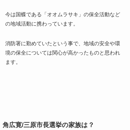
今は国蝶である「オオムラサキ」の保全活動など
の地域活動に携わっています。
消防署に勤めていたという事で、地域の安全や環
境の保全については関心が高かったものと思われ
ます。
角広寛/三原市長選挙の家族は？