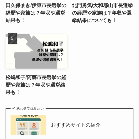
田久保まき/伊東市長選挙の
北門勇気/大和郡山市長選挙
経歴や家族は？年収や選挙
の経歴や家族は？年収や選
結果も！
挙結果についても！
松嶋和子/阿蘇市長選挙の経
歴や家族は？年収や選挙結
果も！
あわせて読みたい
おすすめサイトの紹介！