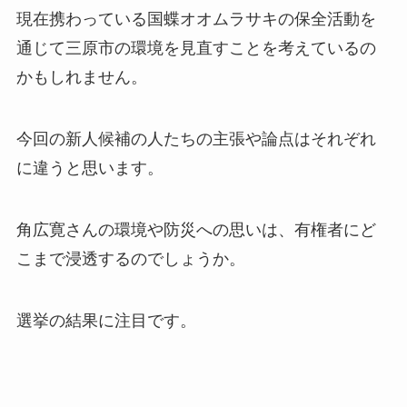
現在携わっている国蝶オオムラサキの保全活動を
通じて三原市の環境を見直すことを考えているの
かもしれません。
今回の新人候補の人たちの主張や論点はそれぞれ
に違うと思います。
角広寛さんの環境や防災への思いは、有権者にど
こまで浸透するのでしょうか。
選挙の結果に注目です。