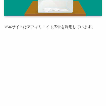
※本サイトはアフィリエイト広告を利用しています。