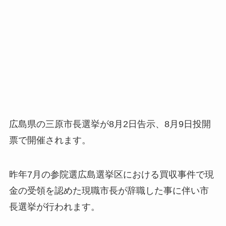
広島県の三原市長選挙が8月2日告示、8月9日投開
票で開催されます。
昨年7月の参院選広島選挙区における買収事件で現
金の受領を認めた現職市長が辞職した事に伴い市
長選挙が行われます。