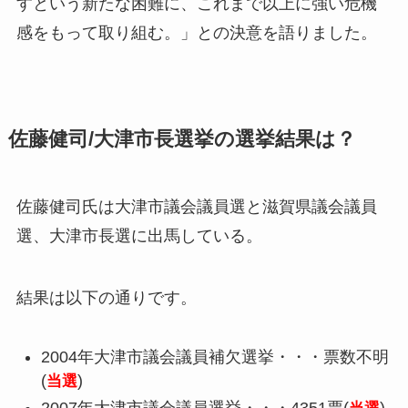
すという新たな困難に、これまで以上に強い危機
感をもって取り組む。
」との決意を語りました。
佐藤健司/大津市長選挙の選挙結果は？
佐藤健司氏は大津市議会議員選と滋賀県議会議員
選、大津市長選に出馬している。
結果は以下の通りです。
2004年大津市議会議員補欠選挙・・・票数不明
(
)
当選
2007年大津市議会議員選挙・・・4351票(
)