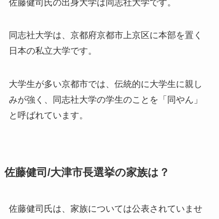
佐藤健司氏の出身大学は
同志社大学
です。
同志社大学は、京都府京都市上京区に本部を置く
日本の私立大学です。
大学生が多い京都市では、伝統的に大学生に親し
みが強く、同志社大学の学生のことを「同やん」
と呼ばれています。
佐藤健司/大津市長選挙の家族は？
佐藤健司氏は、家族については
公表されていませ