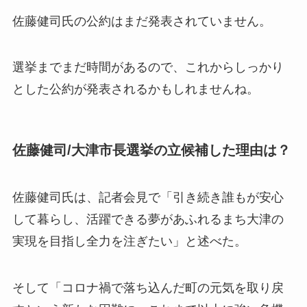
佐藤健司氏の公約は
まだ発表されていません
。
選挙までまだ時間があるので、これからしっかり
とした公約が発表されるかもしれませんね。
佐藤健司/大津市長選挙の立候補した理由は？
佐藤健司氏は、記者会見で「
引き続き誰もが安心
して暮らし、活躍できる夢があふれるまち大津の
実現を目指し全力を注ぎたい
」と述べた。
そして「
コロナ禍で落ち込んだ町の元気を取り戻