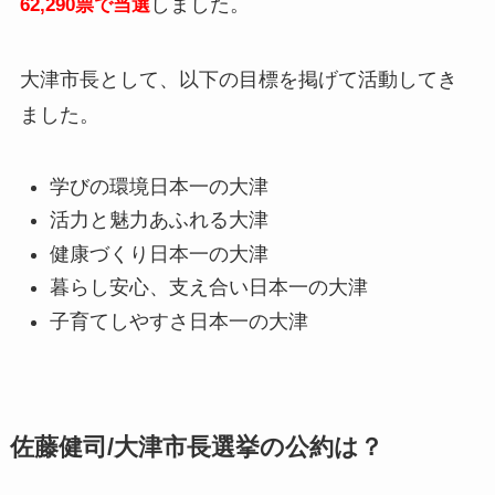
しました。
62,290票で当選
大津市長として、以下の目標を掲げて活動してき
ました。
学びの環境日本一の大津
活力と魅力あふれる大津
健康づくり日本一の大津
暮らし安心、支え合い日本一の大津
子育てしやすさ日本一の大津
佐藤健司/大津市長選挙の公約は？