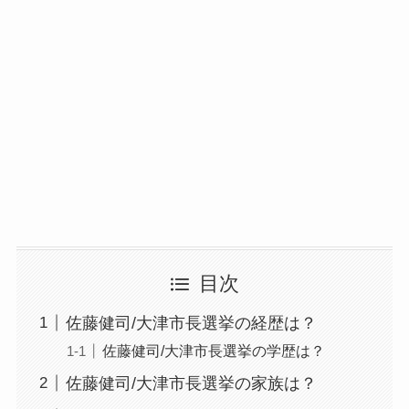
目次
佐藤健司/大津市長選挙の経歴は？
佐藤健司/大津市長選挙の学歴は？
佐藤健司/大津市長選挙の家族は？