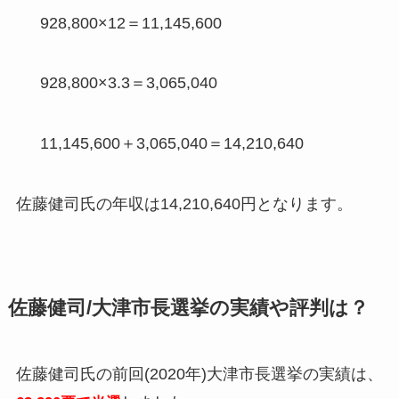
928,800×12＝11,145,600
928,800×3.3＝3,065,040
11,145,600＋3,065,040＝14,210,640
佐藤健司氏の
年収は14,210,640円
となります。
佐藤健司/大津市長選挙の実績や評判は？
佐藤健司氏の前回(2020年)大津市長選挙の実績は、