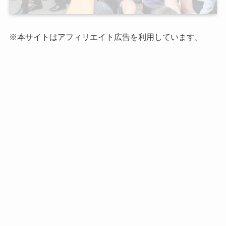
※本サイトはアフィリエイト広告を利用しています。