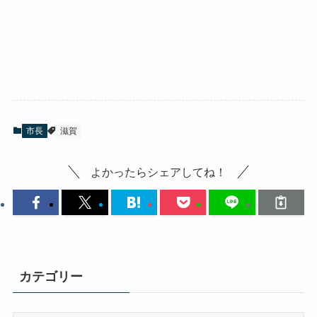
市長
滋賀
よかったらシェアしてね！
カテゴリー