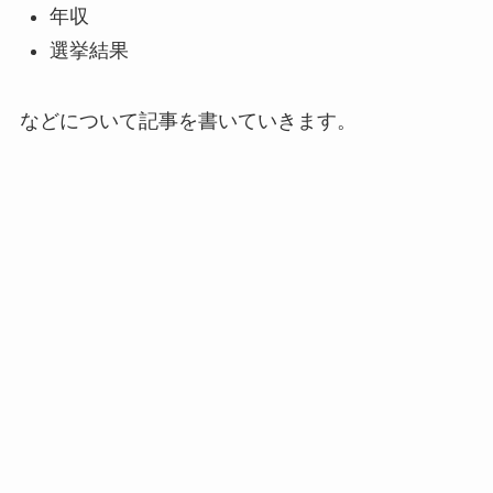
年収
選挙結果
などについて記事を書いていきます。