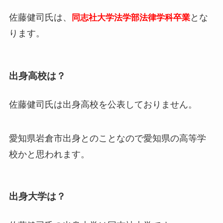
佐藤健司氏は、
とな
同志社大学法学部法律学科卒業
ります。
出身高校は？
佐藤健司氏は出身高校を
公表しておりません
。
愛知県岩倉市出身とのことなので愛知県の高等学
校かと思われます。
出身大学は？