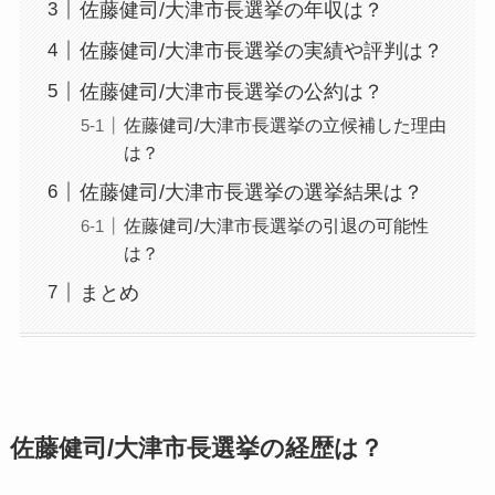
佐藤健司/大津市長選挙の年収は？
佐藤健司/大津市長選挙の実績や評判は？
佐藤健司/大津市長選挙の公約は？
佐藤健司/大津市長選挙の立候補した理由
は？
佐藤健司/大津市長選挙の選挙結果は？
佐藤健司/大津市長選挙の引退の可能性
は？
まとめ
佐藤健司/大津市長選挙の経歴は？