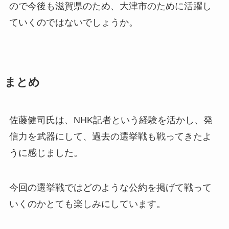
ので今後も滋賀県のため、大津市のために活躍し
ていくのではないでしょうか。
まとめ
佐藤健司氏は、NHK記者という経験を活かし、発
信力を武器にして、過去の選挙戦も戦ってきたよ
うに感じました。
今回の選挙戦ではどのような公約を掲げて戦って
いくのかとても楽しみにしています。