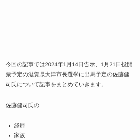
今回の記事では2024年1月14日告示、1月21日投開
票予定の滋賀県大津市長選挙に出馬予定の佐藤健
司氏について記事をまとめていきます。
佐藤健司氏の
経歴
家族