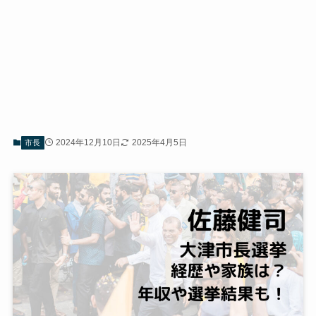
2024年12月10日
2025年4月5日
市長