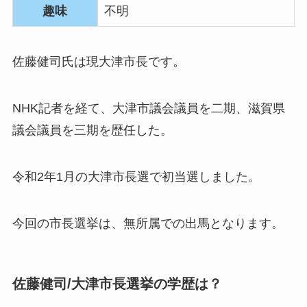
趣味
不明
佐藤健司氏は現大津市長です。
NHK記者を経て、大津市議会議員を二期、滋賀県
議会議員を三期を歴任した。
令和2年1月の大津市長選で初当選しました。
今回の市長選挙は、無所属での出馬となります。
佐藤健司/大津市長選挙の学歴は？