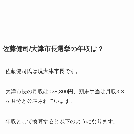
佐藤健司/大津市長選挙の年収は？
佐藤健司氏は現大津市長です。
大津市長の月収は928,800円、期末手当は月収3.3
ヶ月分と公表されています。
年収として換算すると以下のようになります。