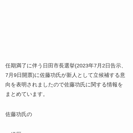
任期満了に伴う日田市長選挙(2023年7月2日告示、
7月9日開票)に佐藤功氏が新人として立候補する意
向を表明されましたので佐藤功氏に関する情報を
まとめています。
佐藤功氏の