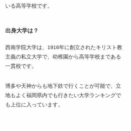
いる高等学校です。
出身大学は？
西南学院大学は、1916年に創立されたキリスト教
主義の私立大学で、幼稚園から高等学校まである
一貫校です。
博多や天神からも地下鉄で行くことが可能で、立
地もよく福岡県内でも行きたい大学ランキングで
も上位に入っています。