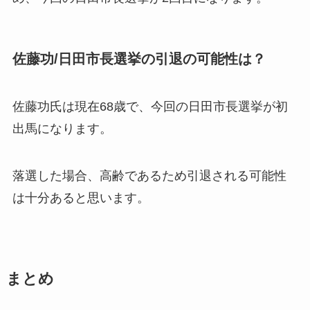
佐藤功/日田市長選挙の引退の可能性は？
佐藤功氏は現在68歳で、今回の日田市長選挙が初
出馬になります。
落選した場合、高齢であるため
引退される可能性
は十分あると思います。
まとめ