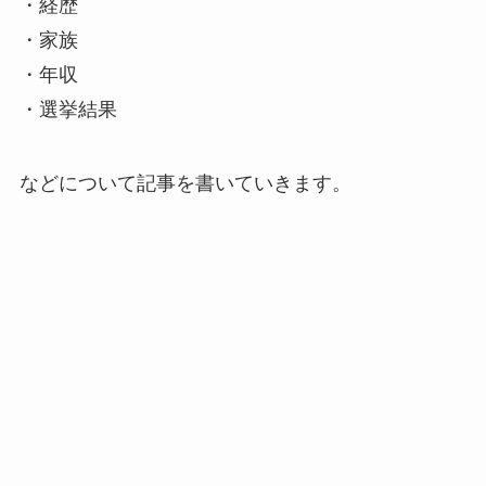
・経歴
・家族
・年収
・選挙結果
などについて記事を書いていきます。