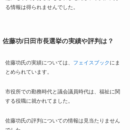
る情報は得られませんでした。
佐藤功/日田市長選挙の実績や評判は？
佐藤功氏の実績については、
フェイスブック
にま
とめられています。
市役所での勤務時代と議会議員時代は、福祉に関
する役職に就かれてました。
佐藤功氏の
評判についての情報は見当たりません
でした。