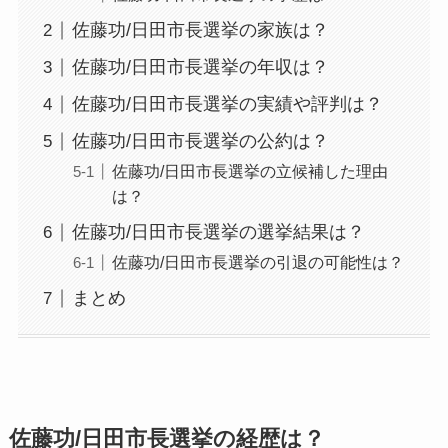
佐藤功/日田市長選挙の家族は？
佐藤功/日田市長選挙の年収は？
佐藤功/日田市長選挙の実績や評判は？
佐藤功/日田市長選挙の公約は？
佐藤功/日田市長選挙の立候補した理由
は？
佐藤功/日田市長選挙の選挙結果は？
佐藤功/日田市長選挙の引退の可能性は？
まとめ
佐藤功/日田市長選挙の経歴は？