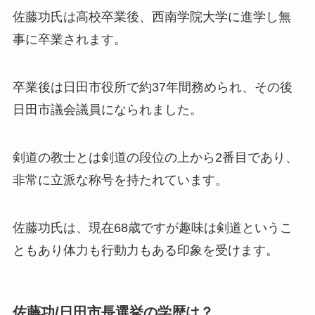
佐藤功氏は高校卒業後、西南学院大学に進学し無
事に卒業されます。
卒業後は日田市役所で約37年間務められ、その後
日田市議会議員になられました。
剣道の教士とは剣道の段位の上から2番目であり、
非常に立派な称号を持たれています。
佐藤功氏は、現在68歳ですが趣味は剣道というこ
ともあり体力も行動力もある印象を受けます。
佐藤功/日田市長選挙の学歴は？