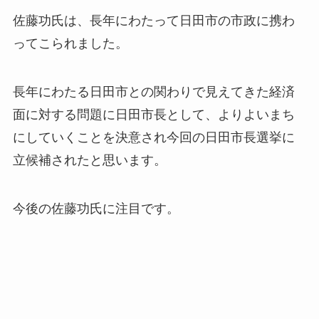
佐藤功氏は、長年にわたって日田市の市政に携わ
ってこられました。
長年にわたる日田市との関わりで見えてきた経済
面に対する問題に日田市長として、よりよいまち
にしていくことを決意され今回の日田市長選挙に
立候補されたと思います。
今後の佐藤功氏に注目です。