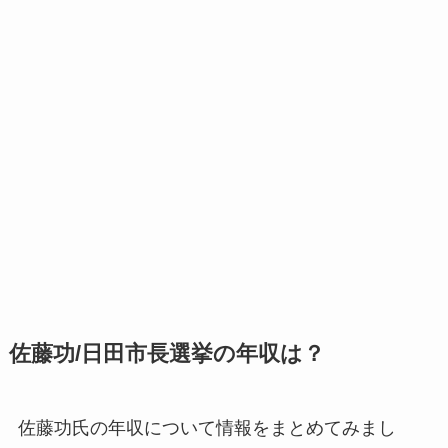
佐藤功/日田市長選挙の年収は？
佐藤功氏の年収について情報をまとめてみまし