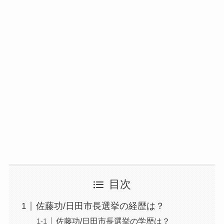
目次
佐藤功/日田市長選挙の経歴は？
佐藤功/日田市長選挙の学歴は？