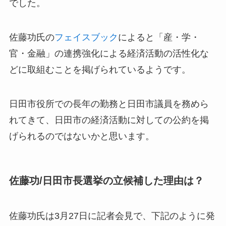
でした。
佐藤功氏の
フェイスブック
によると「産・学・
官・金融」の連携強化による経済活動の活性化な
どに取組むことを掲げられているようです。
日田市役所での長年の勤務と日田市議員を務めら
れてきて、日田市の経済活動に対しての公約を掲
げられるのではないかと思います。
佐藤功/日田市長選挙の立候補した理由は？
佐藤功氏は3月27日に記者会見で、下記のように発