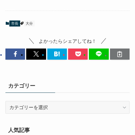
市長
大分
よかったらシェアしてね！
カテゴリー
カ
テ
ゴ
リ
人気記事
ー