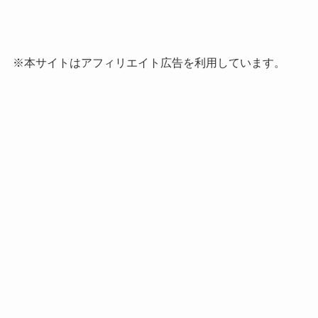
※本サイトはアフィリエイト広告を利用しています。