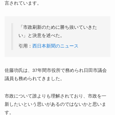
言されています。
「
市政刷新のために勝ち抜いていきた
い
」と決意を述べた。
引用：
西日本新聞のニュース
佐藤功氏は、37年間市役所で務められ日田市議会
議員も務められてきました。
市政について誰よりも理解されており、市政を一
新したいという思いがあるのではないかと思いま
す。