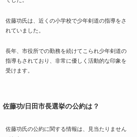
佐藤功氏は、近くの小学校で少年剣道の指導をさ
れていました。
長年、市役所での勤務を続けてこられ少年剣道の
指導もされており、非常に優しく活動的な印象を
受けます。
佐藤功/日田市長選挙の公約は？
佐藤功氏の
公約に関する情報は、見当たりません