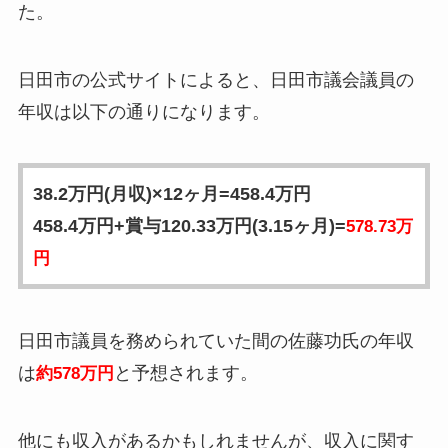
た。
日田市の公式サイトによると、日田市議会議員の
年収は以下の通りになります。
38.2万円(月収)×12ヶ月=458.4万円
458.4万円+賞与120.33万円(3.15ヶ月)=
578.73万
円
日田市議員を務められていた間の佐藤功氏の年収
は
と予想されます。
約578万円
他にも収入があるかもしれませんが、
収入に関す