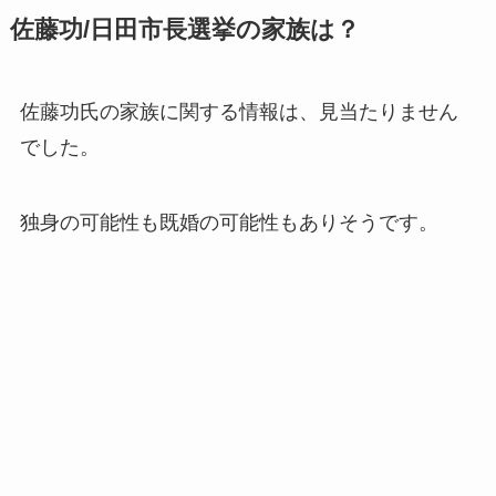
佐藤功/日田市長選挙の家族は？
佐藤功氏の
家族に関する情報は、見当たりません
でした。
独身の可能性も既婚の可能性もありそうです。