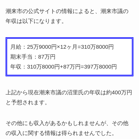
潮来市の公式サイトの情報によると、潮来市議の
年収は以下になります。
月給：25万9000円×12ヶ月=310万8000円
期末手当：87万円
年収：310万8000円+87万円=
397万8000円
上記から現在潮来市議の沼里氏の年収は
約400万円
と予想されます。
その他にも収入があるかもしれませんが、その他
の収入に関する情報は得られませんでした。