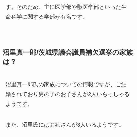
す。そのため、主に医学部や獣医学部といった
生
命科学に関する学部が有名です
。
沼里真一郎/茨城県議会議員補欠選挙の家族
は？
沼里真一郎氏の家族についての情報ですが、
ご結
婚されており男の子のお子さんが2人いらっしゃる
ようです
。
また、沼里氏にはお姉さんが3人いるようです。