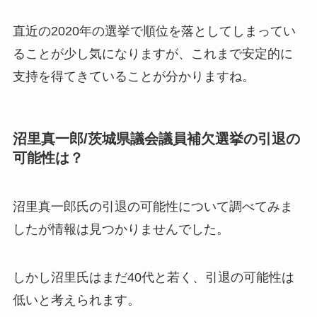
直近の2020年の選挙で順位を落としてしまってい
ることが少し気になりますが、これまで
安定的に
支持を得てきている
ことが分かりますね。
沼里真一郎/茨城県議会議員補欠選挙の引退の
可能性は？
沼里真一郎氏の引退の可能性について調べてみま
したが情報は見つかりませんでした。
しかし沼里氏はまだ40代と若く、引退の可能性は
低いと考えられます。