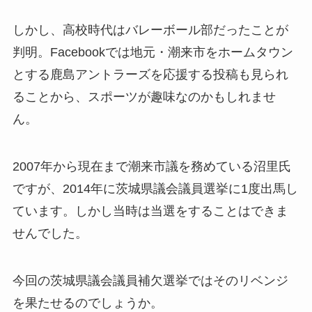
しかし、高校時代はバレーボール部だったことが
判明。Facebookでは地元・潮来市をホームタウン
とする鹿島アントラーズを応援する投稿も見られ
ることから、スポーツが趣味なのかもしれませ
ん。
2007年から現在まで潮来市議を務めている沼里氏
ですが、2014年に茨城県議会議員選挙に1度出馬し
ています。しかし当時は当選をすることはできま
せんでした。
今回の茨城県議会議員補欠選挙ではそのリベンジ
を果たせるのでしょうか。