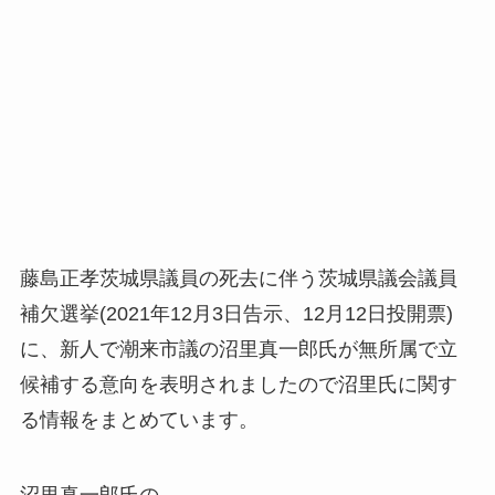
藤島正孝茨城県議員の死去に伴う茨城県議会議員
補欠選挙(2021年12月3日告示、12月12日投開票)
に、新人で潮来市議の沼里真一郎氏が無所属で立
候補する意向を表明されましたので沼里氏に関す
る情報をまとめています。