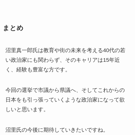
まとめ
沼里真一郎氏は教育や街の未来を考える40代の若
い政治家にも関わらず、
そのキャリアは15年近
く、経験も豊富な方です。
今回の選挙で市議から県議へ、そしてこれからの
日本をも引っ張っていくような政治家になって欲
しいと思います。
沼里氏の今後に期待していきたいですね。