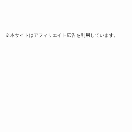
※本サイトはアフィリエイト広告を利用しています。