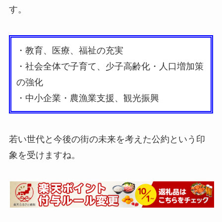
す。
・教育、医療、福祉の充実
・社会全体で子育て、少子高齢化・人口増加策
の強化
・中小企業・農漁業支援、観光振興
若い世代と今後の街の未来を考えた公約という印
象を受けますね。