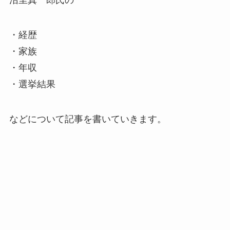
沼里真一郎氏の
・経歴
・家族
・年収
・選挙結果
などについて記事を書いていきます。