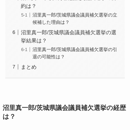
約は？
沼里真一郎/茨城県議会議員補欠選挙の立
候補した理由は？
沼里真一郎/茨城県議会議員補欠選挙の選
挙結果は？
沼里真一郎/茨城県議会議員補欠選挙の引
退の可能性は？
まとめ
沼里真一郎/茨城県議会議員補欠選挙の経歴
は？