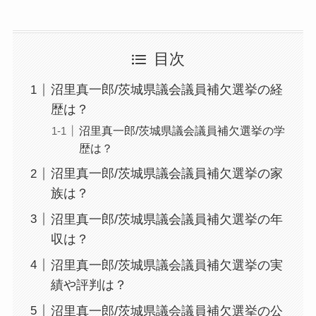
目次
沼里真一郎/茨城県議会議員補欠選挙の経
歴は？
沼里真一郎/茨城県議会議員補欠選挙の学
歴は？
沼里真一郎/茨城県議会議員補欠選挙の家
族は？
沼里真一郎/茨城県議会議員補欠選挙の年
収は？
沼里真一郎/茨城県議会議員補欠選挙の実
績や評判は？
沼里真一郎/茨城県議会議員補欠選挙の公