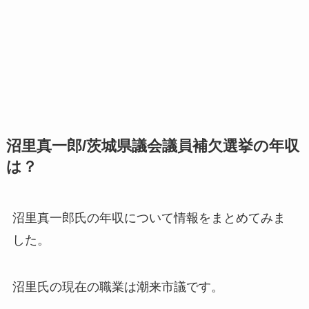
沼里真一郎/茨城県議会議員補欠選挙の年収
は？
沼里真一郎氏の年収について情報をまとめてみま
した。
沼里氏の現在の職業は潮来市議です。