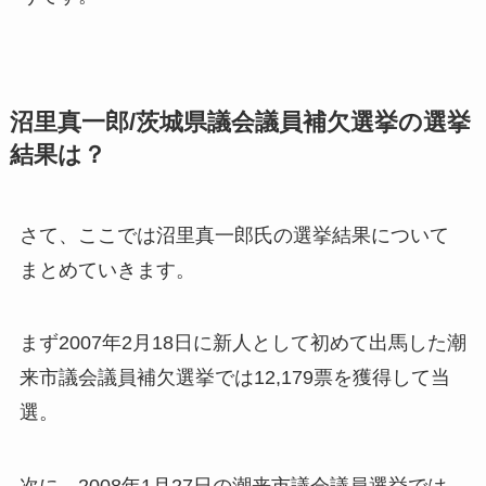
沼里真一郎/茨城県議会議員補欠選挙の選挙
結果は？
さて、ここでは沼里真一郎氏の選挙結果について
まとめていきます。
まず2007年2月18日に新人として初めて出馬した潮
来市議会議員補欠選挙では12,179票を獲得して当
選。