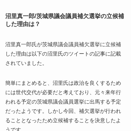
沼里真一郎/茨城県議会議員補欠選挙の立候補
した理由は？
沼里真一郎氏が茨城県議会議員補欠選挙に立候補
した理由は以下の沼里氏のツイートの記事に記載
されていました。
簡単にまとめると、沼里氏は
政治を良くするため
には世代交代が必要だ
と考えており、元々来年行
われる予定の茨城県議会議員選挙に出馬する予定
だったようです。しかし今回、補欠選挙が行われ
ることとなったため立候補することを決意したよ
うです。