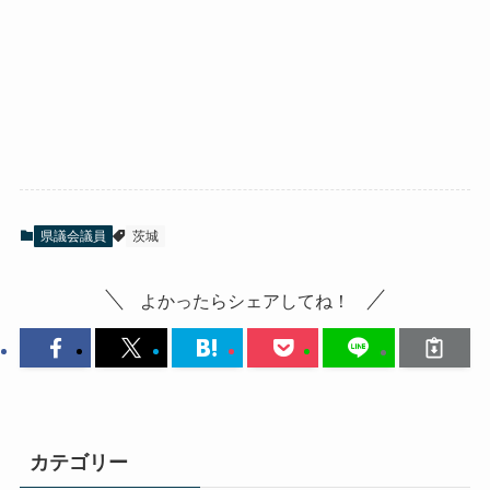
県議会議員
茨城
よかったらシェアしてね！
カテゴリー