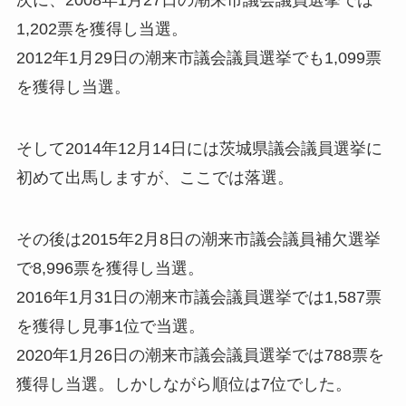
次に、2008年1月27日の潮来市議会議員選挙では
1,202票を獲得し当選。
2012年1月29日の潮来市議会議員選挙でも1,099票
を獲得し当選。
そして
2014年12月14日には茨城県議会議員選挙に
初めて出馬しますが、ここでは落選
。
その後は2015年2月8日の潮来市議会議員補欠選挙
で8,996票を獲得し当選。
2016年1月31日の潮来市議会議員選挙では1,587票
を獲得し
見事1位で当選
。
2020年1月26日の潮来市議会議員選挙では788票を
獲得し当選。
しかしながら順位は7位でした
。