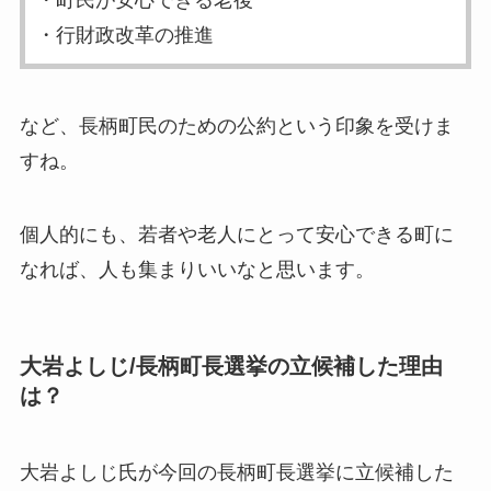
・行財政改革の推進
など、長柄町民のための公約という印象を受けま
すね。
個人的にも、若者や老人にとって安心できる町に
なれば、人も集まりいいなと思います。
大岩よしじ/長柄町長選挙の立候補した理由
は？
大岩よしじ氏が今回の長柄町長選挙に立候補した