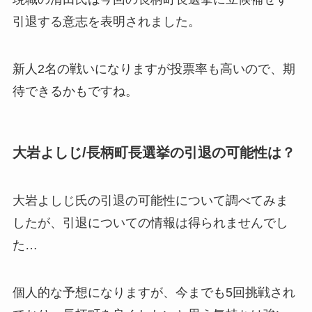
引退する意志を表明されました。
新人2名の戦いになりますが投票率も高いので、期
待できるかもですね。
大岩よしじ/長柄町長選挙の引退の可能性は？
大岩よしじ氏の引退の可能性について調べてみま
したが、
引退についての情報は得られませんでし
た…
個人的な予想になりますが、今までも5回挑戦され