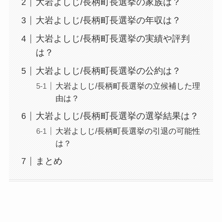
大岩よしじ/長柄町長選挙の家族は？
大岩よしじ/長柄町長選挙の年収は？
大岩よしじ/長柄町長選挙の実績や評判
は？
大岩よしじ/長柄町長選挙の公約は？
大岩よしじ/長柄町長選挙の立候補した理
由は？
大岩よしじ/長柄町長選挙の選挙結果は？
大岩よしじ/長柄町長選挙の引退の可能性
は？
まとめ