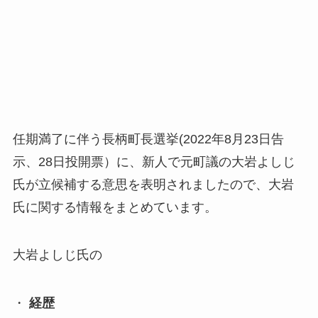
任期満了に伴う長柄町長選挙(2022年8月23日告
示、28日投開票）に、新人で元町議の大岩よしじ
氏が立候補する意思を表明されましたので、大岩
氏に関する情報をまとめています。
大岩よしじ氏の
・
経歴