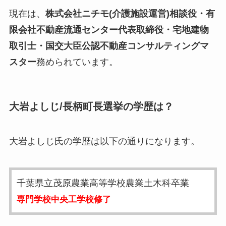
現在は、
株式会社ニチモ(介護施設運営)相談役・有
限会社不動産流通センター代表取締役・宅地建物
取引士・国交大臣公認不動産コンサルティングマ
スター
務められています。
大岩よしじ/長柄町長選挙の学歴は？
大岩よしじ氏の学歴は以下の通りになります。
千葉県立茂原農業高等学校農業土木科卒業
専門学校中央工学校修了