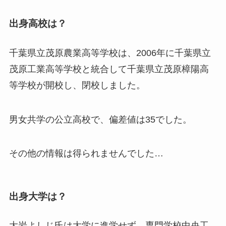
出身高校は？
千葉県立茂原農業高等学校は、2006年に千葉県立
茂原工業高等学校と統合して千葉県立茂原樟陽高
等学校が開校し、閉校しました。
男女共学の公立高校で、偏差値は35でした。
その他の情報は得られませんでした…
出身大学は？
大岩よしじ氏は大学に進学せず、専門学校中央工