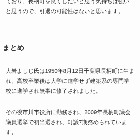
ており、長柄町を良くしたいと思う気持ちは強い
と思うので、引退の可能性はないと思います。
まとめ
大岩よしじ氏は1950年8月12日千葉県長柄町に生ま
れ、高校卒業後は大学に進学せず建築系の専門学
校に進学され無事に修了されました。
その後市川市役所に勤務され、2009年長柄町議会
議員選挙で初当選され、町議7期務められていま
す。