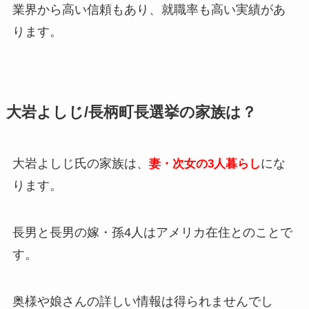
業界から高い信頼もあり、就職率も高い実績があ
ります。
大岩よしじ/長柄町長選挙の家族は？
大岩よしじ氏の家族は、
にな
妻・次女の3人暮らし
ります。
長男と長男の嫁・孫4人はアメリカ在住とのことで
す。
奥様や娘さんの詳しい情報は得られませんでし