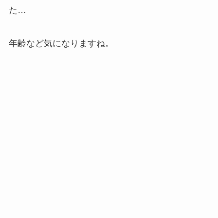
た…
年齢など気になりますね。