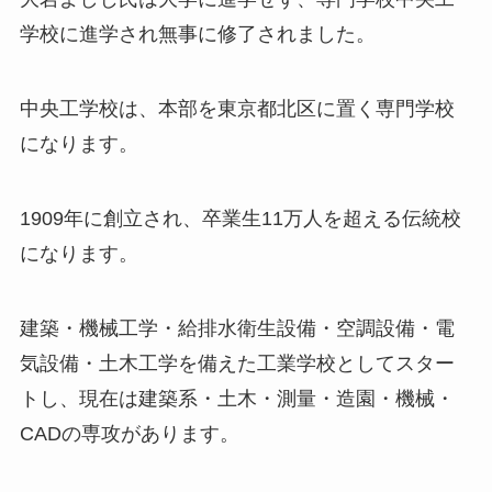
学校に進学され無事に修了されました。
中央工学校は、本部を東京都北区に置く専門学校
になります。
1909年に創立され、卒業生11万人を超える伝統校
になります。
建築・機械工学・給排水衛生設備・空調設備・電
気設備・土木工学を備えた工業学校としてスター
トし、現在は建築系・土木・測量・造園・機械・
CADの専攻があります。