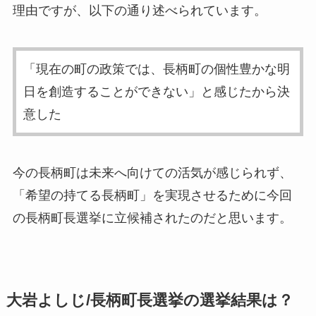
理由ですが、以下の通り述べられています。
「現在の町の政策では、長柄町の個性豊かな明
日を創造することができない」と感じたから決
意した
今の長柄町は未来へ向けての活気が感じられず、
「希望の持てる長柄町」を実現させるために今回
の長柄町長選挙に立候補されたのだと思います。
大岩よしじ/長柄町長選挙の選挙結果は？