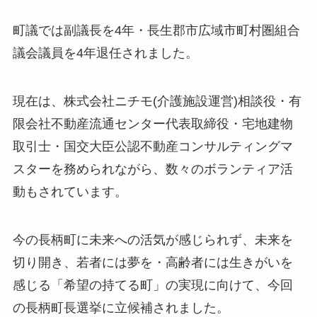
町議では副議長を4年・長生郡市広域市町村圏組合
議会議員を4年退任されました。
現在は、株式会社ニチモ(介護施設運営)相談役・有
限会社不動産流通センター代表取締役・宅地建物
取引士・国交大臣公認不動産コンサルティングマ
スターを務められながら、数々のボランティア活
動もされています。
今の長柄町に未来への活気が感じられず、未来を
切り開き、若者には夢を・高齢者には生きがいを
感じる「希望の持てる町」の実現に向けて、今回
の長柄町長選挙に立候補されました。