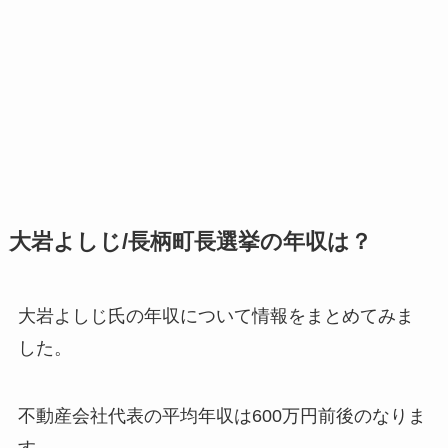
大岩よしじ/長柄町長選挙の年収は？
大岩よしじ氏の年収について情報をまとめてみま
した。
不動産会社代表の平均年収は600万円前後のなりま
す。