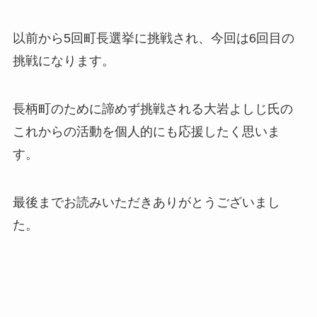
以前から5回町長選挙に挑戦され、今回は6回目の
挑戦になります。
長柄町のために諦めず挑戦される大岩よしじ氏の
これからの活動を個人的にも応援したく思いま
す。
最後までお読みいただきありがとうございまし
た。