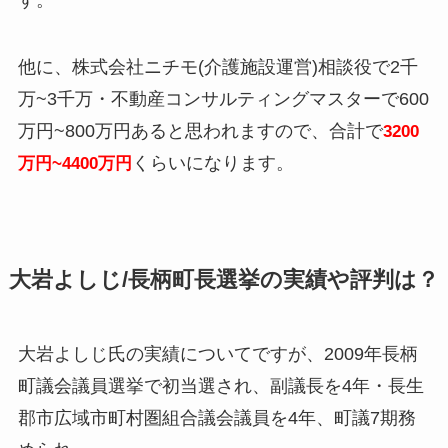
他に、株式会社ニチモ(介護施設運営)相談役で2千
万~3千万・不動産コンサルティングマスターで600
万円~800万円あると思われますので、合計で
3200
くらいになります。
万円~4400万円
大岩よしじ/長柄町長選挙の実績や評判は？
大岩よしじ氏の実績についてですが、2009年長柄
町議会議員選挙で初当選され、副議長を4年・長生
郡市広域市町村圏組合議会議員を4年、町議7期務