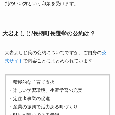
判のいい方という印象を受けます。
大岩よしじ/長柄町長選挙の公約は？
大岩よしじ氏の公約についてですが、ご自身の
公
式サイト
で内容ごとにまとめられています。
・積極的な子育て支援
・楽しい学習環境、生涯学習の充実
・定住者事業の促進
・産業の振興で活力ある町づくり
・町民が安心できる老後