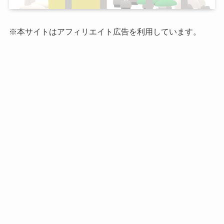
※本サイトはアフィリエイト広告を利用しています。