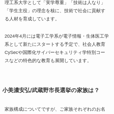
理工系大学として「実学尊重」「技術は人なり」
「学生主役」の理念を核に、技術で社会に貢献す
る人材を育成しています。
2024年4月には電子工学系が電子情報・生体医工学
系として新たにスタートする予定で、社会人教育
CySecや国際化サイバーセキュリティ学特別コー
スなどの特色的な教育も展開しています。
小美濃安弘/武蔵野市長選挙の家族は？
家族構成についてですが、
ご家族それぞれのお名