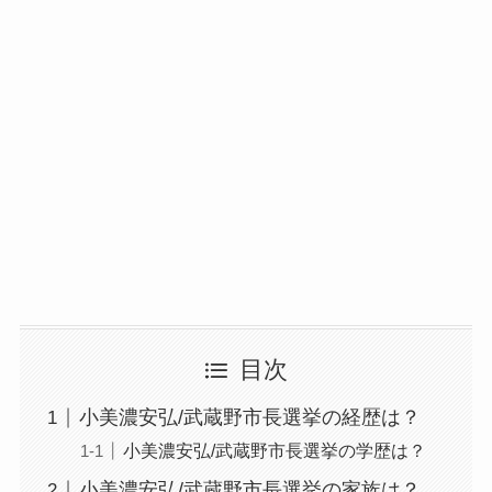
目次
小美濃安弘/武蔵野市長選挙の経歴は？
小美濃安弘/武蔵野市長選挙の学歴は？
小美濃安弘/武蔵野市長選挙の家族は？