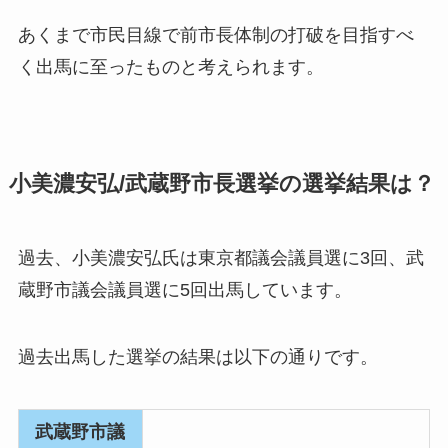
あくまで市民目線で前市長体制の打破を目指すべ
く出馬に至ったものと考えられます。
小美濃安弘/武蔵野市長選挙の選挙結果は？
過去、小美濃安弘氏は東京都議会議員選に3回、武
蔵野市議会議員選に5回出馬しています。
過去出馬した選挙の結果は以下の通りです。
武蔵野市議