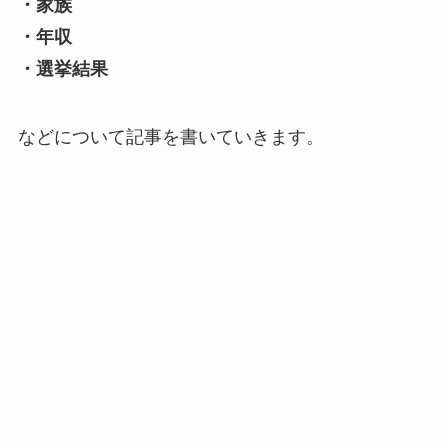
・家族
・年収
・選挙結果
などについて記事を書いていきます。