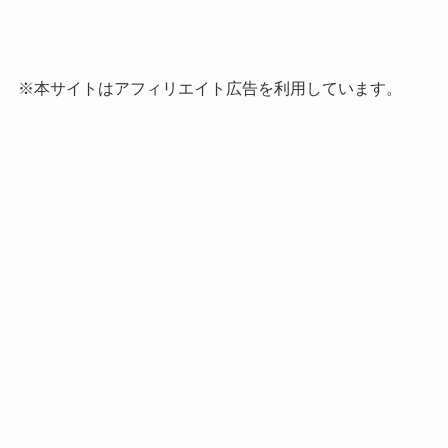
※本サイトはアフィリエイト広告を利用しています。