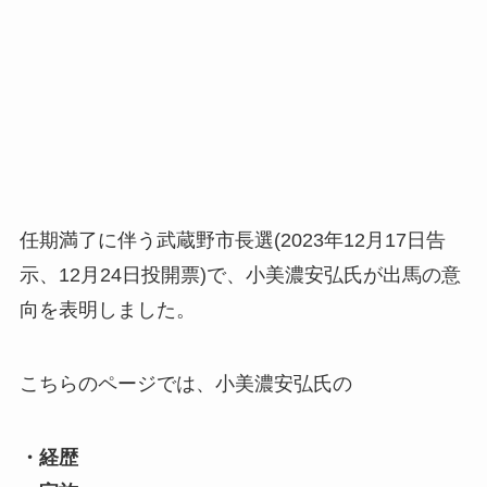
任期満了に伴う武蔵野市長選(2023年12月17日告
示、12月24日投開票)で、小美濃安弘氏が出馬の意
向を表明しました。
こちらのページでは、小美濃安弘氏の
・経歴