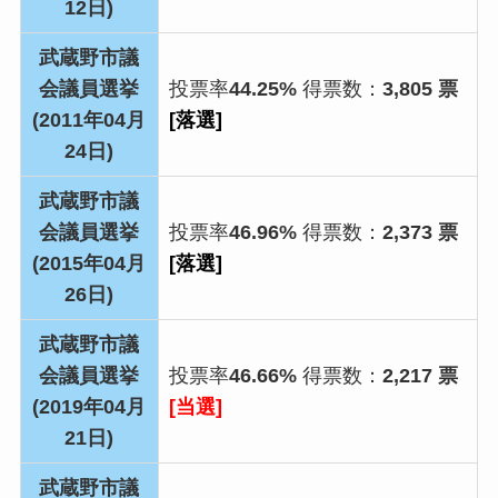
12日)
武蔵野市議
会議員選挙
投票率
44.25%
得票数：
3,805 票
(2011年04月
[落選]
24日)
武蔵野市議
会議員選挙
投票率
46.96%
得票数：
2,373 票
(2015年04月
[落選]
26日)
武蔵野市議
会議員選挙
投票率
46.66%
得票数：
2,217 票
(2019年04月
[当選]
21日)
武蔵野市議