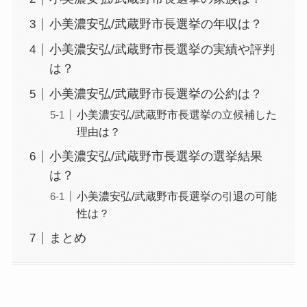
小美濃安弘/武蔵野市長選挙の年収は？
小美濃安弘/武蔵野市長選挙の実績や評判
は？
小美濃安弘/武蔵野市長選挙の公約は？
小美濃安弘/武蔵野市長選挙の立候補した
理由は？
小美濃安弘/武蔵野市長選挙の選挙結果
は？
小美濃安弘/武蔵野市長選挙の引退の可能
性は？
まとめ