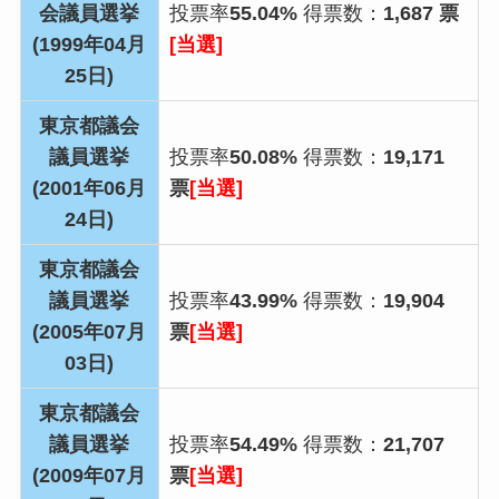
会議員選挙
投票率
55.04%
得票数：
1,687 票
(1999年04月
[当選]
25日)
東京都議会
議員選挙
投票率
50.08%
得票数：
19,171
(2001年06月
票
[当選]
24日)
東京都議会
議員選挙
投票率
43.99%
得票数：
19,904
(2005年07月
票
[当選]
03日)
東京都議会
議員選挙
投票率
54.49%
得票数：
21,707
(2009年07月
票
[当選]