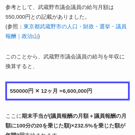
参考として、武蔵野市議会議員の給与月額は
550,000円との記載がありました。
(参照：
東京都武蔵野市の人口・財政・選挙・議員
報酬｜政治山
)
このことから、武蔵野市議会議員の給与を年収に
換算すると、
550000円 ✕ 12ヶ月 =6,600,000円
ここに
期末手当が(議員報酬の月額＋議員報酬の月
額に100分の20を乗じた額)×232.5%を乗じた額が