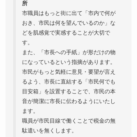
所
市職員はもっと街に出て「市内で何が
おき、市民は何を望んでいるのか」な
どを肌感覚で実感することが大切で
す。
また、「市長への手紙」が形だけの物
になっているという指摘があります。
市民がもっと気軽に意見・要望が言え
るよう、市長に直結する「市民何でも
目安箱」を設置することで、市民の本
音が簡潔に市長に伝わるようにいたし
ます。
職員が市民目線で働くことで税金の無
駄遣いを無くします。