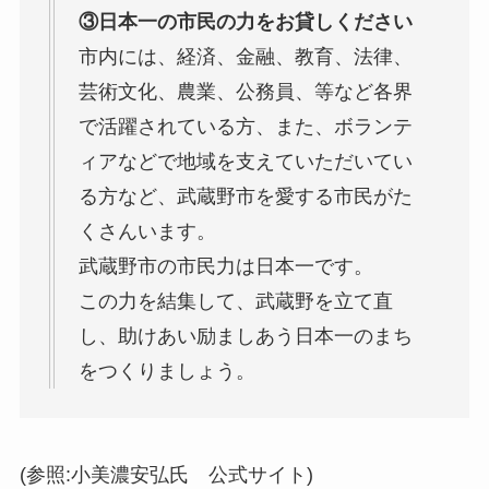
③日本一の市民の力をお貸しください
市内には、経済、金融、教育、法律、
芸術文化、農業、公務員、等など各界
で活躍されている方、また、ボランテ
ィアなどで地域を支えていただいてい
る方など、武蔵野市を愛する市民がた
くさんいます。
武蔵野市の市民力は日本一です。
この力を結集して、武蔵野を立て直
し、助けあい励ましあう日本一のまち
をつくりましょう。
(参照:小美濃安弘氏 公式サイト)