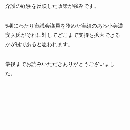
介護の経験を反映した政策が強みです。
5期にわたり市議会議員を務めた実績のある小美濃
安弘氏がそれに対してどこまで支持を拡大できる
かが鍵であると思われます。
最後までお読みいただきありがとうございまし
た。