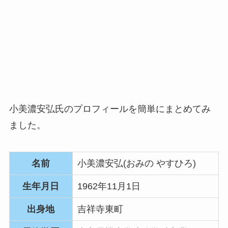
小美濃安弘氏のプロフィールを簡単にまとめてみ
ました。
名前
小美濃安弘(おみの やすひろ)
生年月日
1962年11月1日
出身地
吉祥寺東町