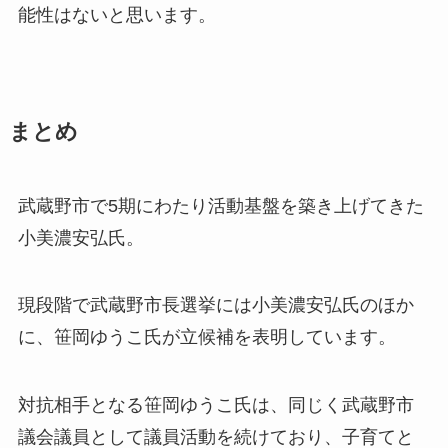
能性はないと思います。
まとめ
武蔵野市で5期にわたり活動基盤を築き上げてきた
小美濃安弘氏。
現段階で武蔵野市長選挙には小美濃安弘氏のほか
に、笹岡ゆうこ氏が立候補を表明しています。
対抗相手となる笹岡ゆうこ氏は、同じく武蔵野市
議会議員として議員活動を続けており、子育てと