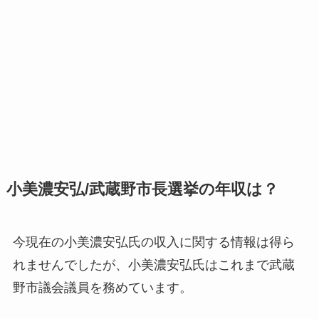
小美濃安弘/武蔵野市長選挙の年収は？
今現在の小美濃安弘氏の収入に関する情報は得ら
れませんでした
が、小美濃安弘氏はこれまで武蔵
野市議会議員を務めています。