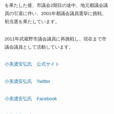
を果たした後、市議会2期目の途中、地元都議会議
員の引退に伴い、2001年都議会議員選挙に挑戦、
初当選を果たしています。
2011年武蔵野市議会議員に再挑戦し、現在まで市
議会議員として活動しています。
小美濃安弘氏 公式サイト
小美濃安弘氏 Twitter
小美濃安弘氏 Facebook