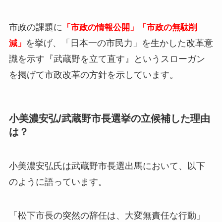
市政の課題に
「市政の情報公開」「市政の無駄削
を挙げ、「日本一の市民力」を生かした改革意
減」
識を示す
『武蔵野を立て直す』
というスローガン
を掲げて市政改革の方針を示しています。
小美濃安弘/武蔵野市長選挙の立候補した理由
は？
小美濃安弘氏は武蔵野市長選出馬において、以下
のように語っています。
「松下市長の突然の辞任は、大変無責任な行動」