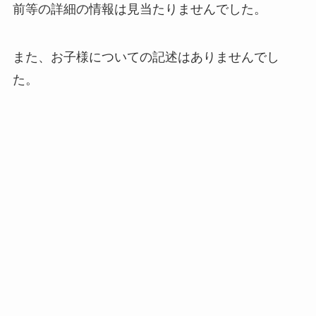
前等の詳細の情報は見当たりませんでした。
また、
お子様についての記述はありませんでし
た。