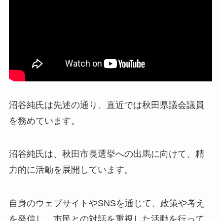
沼谷純氏は先述の通り、直近では
秋田県議会議員
を務めています。
沼谷純氏は、秋田市長選挙への出馬に向けて、精
力的に活動を展開しています。
自身のウェブサイトやSNSを通じて、政策や考え
を発信し、市民との対話を重視した活動を行って