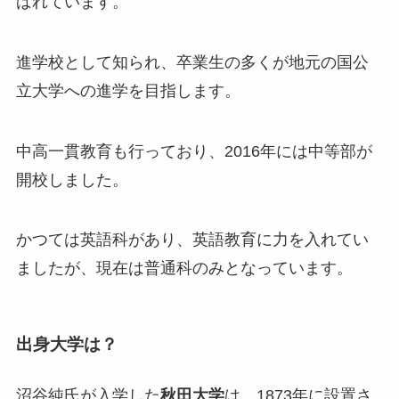
ばれています。
進学校として知られ、卒業生の多くが地元の国公
立大学への進学を目指します。
中高一貫教育も行っており、2016年には中等部が
開校しました。
かつては英語科があり、英語教育に力を入れてい
ましたが、現在は普通科のみとなっています。
出身大学は？
沼谷純氏が入学した
秋田大学
は、1873年に設置さ