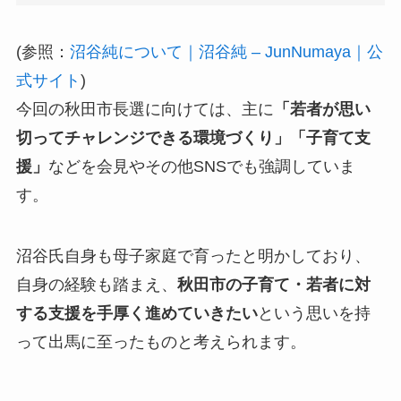
(参照：
沼谷純について｜沼谷純 – JunNumaya｜公
式サイト
)
今回の秋田市長選に向けては、主に
「若者が思い
切ってチャレンジできる環境づくり」「子育て支
援」
などを会見やその他SNSでも強調していま
す。
沼谷氏自身も母子家庭で育ったと明かしており、
自身の経験も踏まえ、
秋田市の子育て・若者に対
する支援を手厚く進めていきたい
という思いを持
って出馬に至ったものと考えられます。