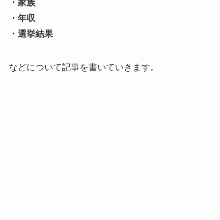
・家族
・年収
・選挙結果
などについて記事を書いていきます。