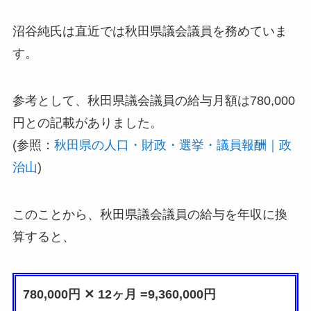
沼谷純氏は直近では秋田県議会議員を務めていま
す。
参考として、秋田県議会議員の給与月額は780,000
円との記載がありました。
(参照：
秋田県の人口・財政・選挙・議員報酬｜政
治山
)
このことから、秋田県議会議員の給与を年収に換
算すると、
780,000円 ✕ 12ヶ月 =9,360,000円