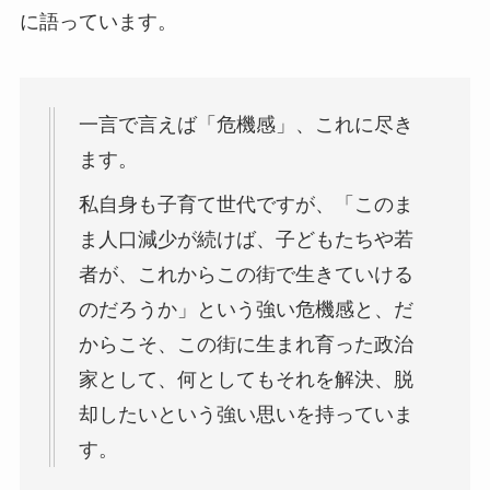
に語っています。
一言で言えば「危機感」、これに尽き
ます。
私自身も子育て世代ですが、「このま
ま人口減少が続けば、子どもたちや若
者が、これからこの街で生きていける
のだろうか」という強い危機感と、だ
からこそ、この街に生まれ育った政治
家として、何としてもそれを解決、脱
却したいという強い思いを持っていま
す。