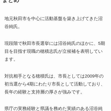
まとめ
地元秋田市を中心に活動基盤を築き上げてきた沼
谷純氏。
現段階で秋田市長選挙には沼谷純氏のほかに、5期
目を目指す現職の穂積志氏が立候補を表明してい
ます。
対抗相手となる穂積氏は、市長としては2009年の
初当選から4期にわたり市長として活動しており、
長年の経験と支持層の厚さが強みです。
県庁の実務経験と県議を務めた実績のある沼谷純