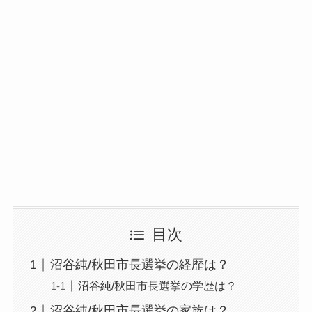
目次
沼谷純/秋田市長選挙の経歴は？
沼谷純/秋田市長選挙の学歴は？
沼谷純/秋田市長選挙の家族は？