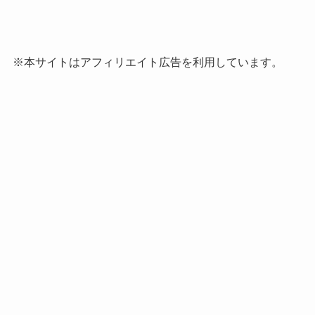
※本サイトはアフィリエイト広告を利用しています。