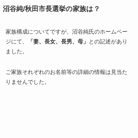
沼谷純/秋田市長選挙の家族は？
家族構成についてですが、沼谷純氏のホームペー
ジにて、
「妻、長女、長男、母」
との記述があり
ました。
ご家族それぞれのお名前等の詳細の情報は見当た
りませんでした。