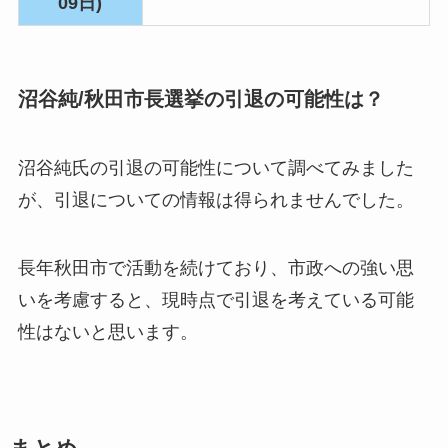
09日)
沼谷純/秋田市長選挙の引退の可能性は？
沼谷純氏の引退の可能性について調べてみました
が、
引退についての情報は得られませんでした。
長年秋田市で活動を続けており、市政への強い思
いを考慮すると、現時点で引退を考えている可能
性はないと思います。