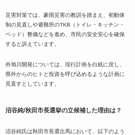
災害対策では、豪雨災害の教訓を踏まえ、初動体
制の見直しや避難所のTKB（トイレ・キッチン・
ベッド）整備などを進め、市民の安全安心を確保
すると訴えています。
外旭川開発については、現行計画を白紙に戻し、
県外からのヒトと投資を呼び込めるような計画に
見直すとしています。
沼谷純/秋田市長選挙の立候補した理由は？
沼谷純氏は秋田市長選出馬において、以下のよう