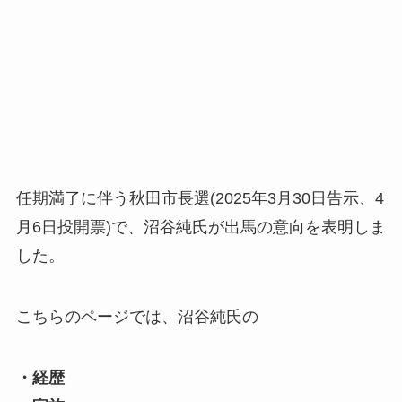
任期満了に伴う秋田市長選(2025年3月30日告示、4
月6日投開票)で、沼谷純氏が出馬の意向を表明しま
した。
こちらのページでは、沼谷純氏の
・経歴