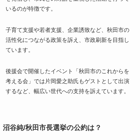
いるのが特徴です。
子育て支援や若者支援、企業誘致など、秋田市の
活性化につながる政策を訴え、市政刷新を目指し
ています。
後援会で開催したイベント「秋田市のこれからを
考える会」では片岡愛之助氏もゲストとして出演
するなど、幅広い世代への支持を訴えています。
沼谷純/秋田市長選挙の公約は？