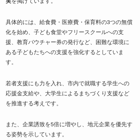
実
を掲げています。
具体的には、給食費・医療費・保育料の3つの無償
化を始め、子ども食堂やフリースクールへの支
援、教育バウチャー券の発行など、困難な環境に
ある子どもたちへの支援を強化するとしていま
す。
若者支援にも力を入れ、市内で就職する学生への
応援金支給や、大学生によるまちづくり支援など
を推進する考えです。
また、企業誘致を5倍に増やし、地元企業を優先す
る姿勢を示しています。