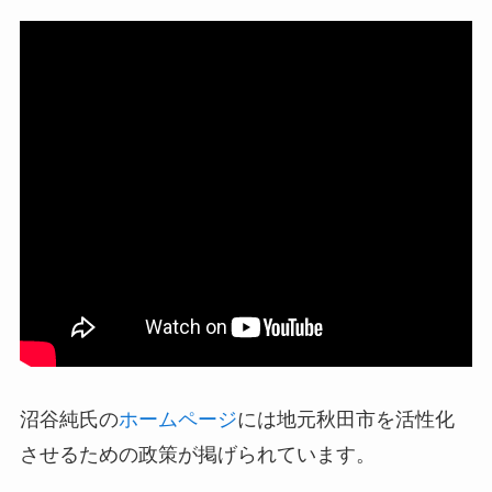
沼谷純氏の
ホームページ
には地元秋田市を活性化
させるための政策が掲げられています。