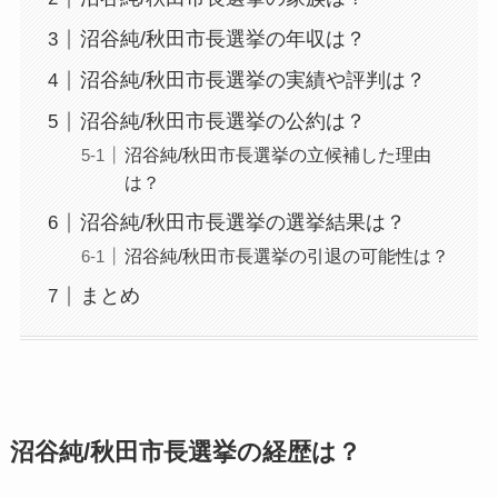
沼谷純/秋田市長選挙の年収は？
沼谷純/秋田市長選挙の実績や評判は？
沼谷純/秋田市長選挙の公約は？
沼谷純/秋田市長選挙の立候補した理由
は？
沼谷純/秋田市長選挙の選挙結果は？
沼谷純/秋田市長選挙の引退の可能性は？
まとめ
沼谷純/秋田市長選挙の経歴は？