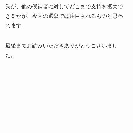
氏が、他の候補者に対してどこまで支持を拡大で
きるかが、今回の選挙では注目されるものと思わ
れます。
最後までお読みいただきありがとうございまし
た。