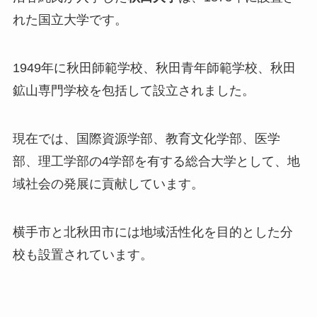
れた国立大学です。
1949年に秋田師範学校、秋田青年師範学校、秋田
鉱山専門学校を包括して設立されました。
現在では、国際資源学部、教育文化学部、医学
部、理工学部の4学部を有する総合大学として、地
域社会の発展に貢献しています。
横手市と北秋田市には地域活性化を目的とした分
校も設置されています。