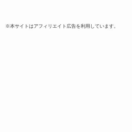
※本サイトはアフィリエイト広告を利用しています。