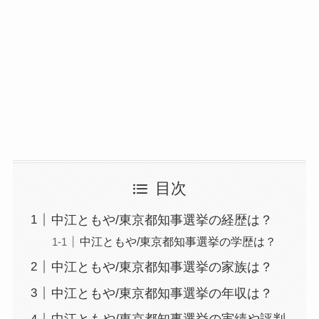
目次
中江ともや/東京都知事選挙の経歴は？
中江ともや/東京都知事選挙の学歴は？
中江ともや/東京都知事選挙の家族は？
中江ともや/東京都知事選挙の年収は？