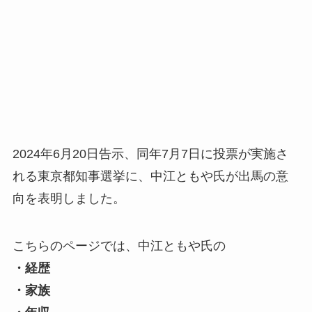
2024年6月20日告示、同年7月7日に投票が実施さ
れる東京都知事選挙に、中江ともや氏が出馬の意
向を表明しました。
こちらのページでは、中江ともや氏の
・経歴
・家族