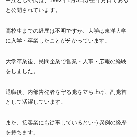
中江ともや氏は、1992年1月5日が生年月日である
と公開されています。
高校生までの経歴は不明ですが、大学は東洋大学
に入学・卒業したことが分かっています。
大学卒業後、民間企業で営業・人事・広報の経験
をしました。
退職後、内部告発者を守る党を立ち上げ、副党首
として活躍しています。
また、接客業にも従事しているという異例の経歴
を持ちます。