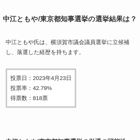
中江ともや/東京都知事選挙の選挙結果は？
中江ともや氏は、横須賀市議会議員選挙に立候補
し、落選した経歴を持ちます。
投票日：2023年4月23日
投票率：42.79%
得票数：818票