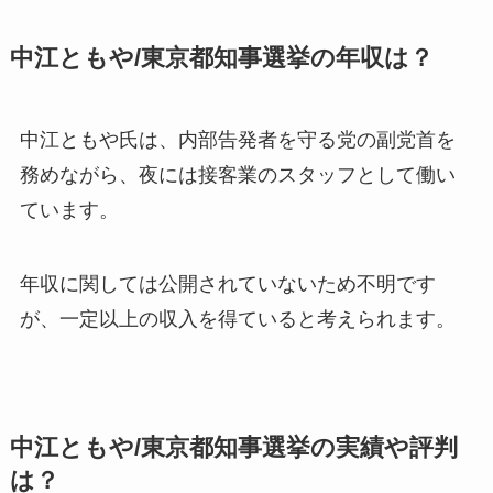
中江ともや/東京都知事選挙の年収は？
中江ともや氏は、内部告発者を守る党の副党首を
務めながら、夜には接客業のスタッフとして働い
ています。
年収に関しては公開されていないため不明です
が、一定以上の収入を得ていると考えられます。
中江ともや/東京都知事選挙の実績や評判
は？