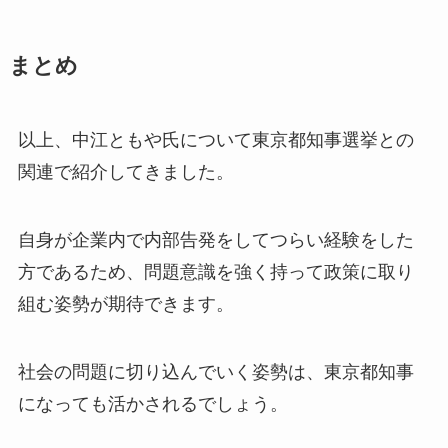
まとめ
以上、中江ともや氏について東京都知事選挙との
関連で紹介してきました。
自身が企業内で内部告発をしてつらい経験をした
方であるため、問題意識を強く持って政策に取り
組む姿勢が期待できます。
社会の問題に切り込んでいく姿勢は、東京都知事
になっても活かされるでしょう。