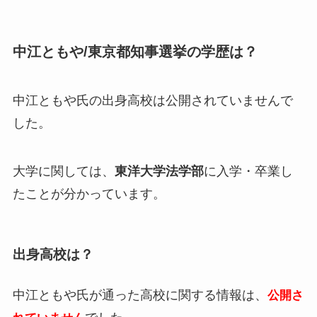
中江ともや/東京都知事選挙の学歴は？
中江ともや氏の出身高校は
公開されていません
で
した。
大学に関しては、
東洋大学法学部
に入学・卒業し
たことが分かっています。
出身高校は？
中江ともや氏が通った高校に関する情報は、
公開さ