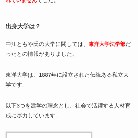
でした。
れていません
出身大学は？
中江ともや氏の大学に関しては、
だ
東洋大学法学部
ったとの情報がありました。
東洋大学は、1887年に設立された伝統ある私立大
学です。
以下3つを建学の理念とし、社会で活躍する人材育
成に尽力しています。