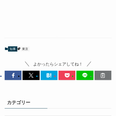
知事
東京
よかったらシェアしてね！
カテゴリー