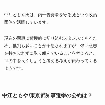
中江ともや氏は、内部告発者を守る党という政治
団体で活躍しています。
現在の問題に積極的に切り込むスタンスであるた
め、批判も多いことが予想されますが、強い意志
を持ちぶれずに取り組んでいることを考えると、
世の中を良くしようと考える考えが伝わってくる
ようです。
中江ともや/東京都知事選挙の公約は？