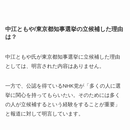
中江ともや/東京都知事選挙の立候補した理由
は？
中江ともや氏が東京都知事選挙に立候補した理由
としては、明言された内容はありません。
一方で、公認を得ているNHK党が
「多くの人に選
挙に関心を持ってもらいたい。そのためには多く
の人が立候補するという経験をすることが重要」
と報道に対して明言しています。