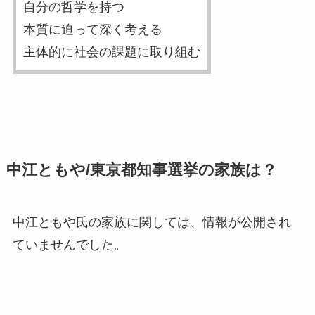
自分の哲学を持つ
本質に迫って深く考える
主体的に社会の課題に取り組む
中江ともや/東京都知事選挙の家族は？
中江ともや氏の家族に関しては、情報が公開され
ていませんでした。