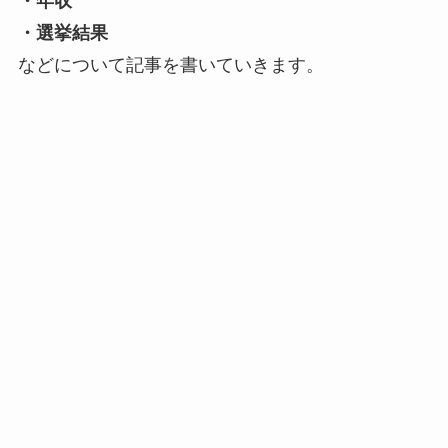
・年収
・選挙結果
などについて記事を書いていきます。