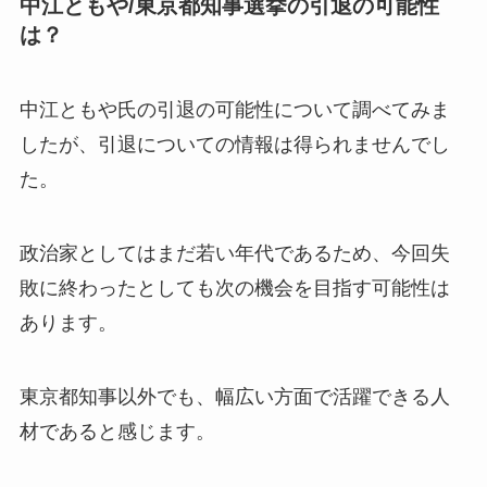
中江ともや/東京都知事選挙の引退の可能性
は？
中江ともや氏の引退の可能性について調べてみま
したが、引退についての情報は得られませんでし
た。
政治家としてはまだ若い年代であるため、今回失
敗に終わったとしても次の機会を目指す可能性は
あります。
東京都知事以外でも、幅広い方面で活躍できる人
材であると感じます。