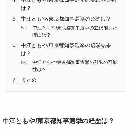
中江ともや/東京都知事選挙の実績や評判
は？
中江ともや/東京都知事選挙の公約は？
中江ともや/東京都知事選挙の立候補した
理由は？
中江ともや/東京都知事選挙の選挙結果
は？
中江ともや/東京都知事選挙の引退の可能
性は？
まとめ
中江ともや/東京都知事選挙の経歴は？