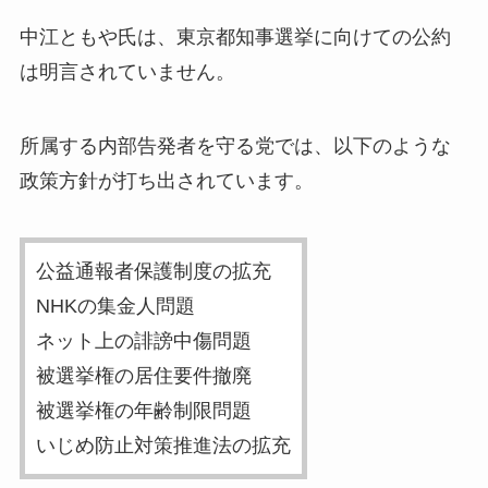
中江ともや氏は、東京都知事選挙に向けての公約
は明言されていません。
所属する内部告発者を守る党では、以下のような
政策方針が打ち出されています。
公益通報者保護制度の拡充
NHKの集金人問題
ネット上の誹謗中傷問題
被選挙権の居住要件撤廃
被選挙権の年齢制限問題
いじめ防止対策推進法の拡充