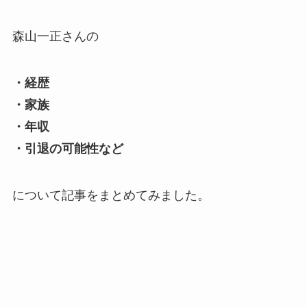
森山一正さんの
・経歴
・家族
・年収
・引退の可能性など
について記事をまとめてみました。