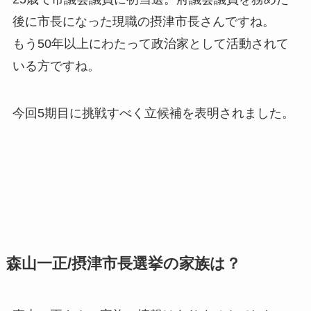
後に市長になった現職の摂津市長さんですね。
もう50年以上にわたって政治家として活動されて
いる方ですね。
今回5期目に挑戦すべく立候補を表明されました。
森山一正/摂津市長選挙の家族は？