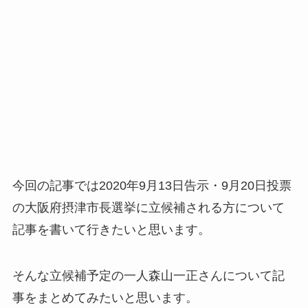
今回の記事では2020年9月13日告示・9月20日投票
の大阪府摂津市長選挙に立候補される方について
記事を書いて行きたいと思います。
そんな立候補予定の一人森山一正さんについて記
事をまとめてみたいと思います。