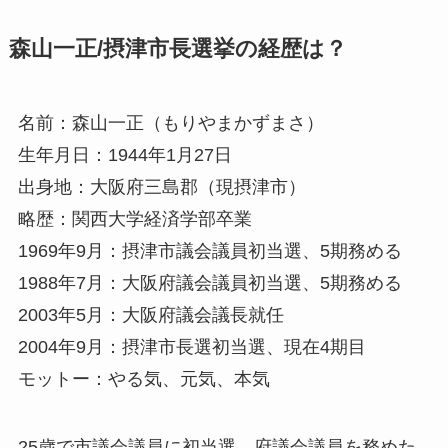
森山一正/摂津市長選挙の経歴は？
名前：森山一正（もりやまかずまさ）
生年月日：1944年1月27日
出身地：大阪府三島郡（現摂津市）
略歴：関西大学経済学部卒業
1969年9月：摂津市議会議員初当選、5期務める
1988年7月：大阪府議会議員初当選、5期務める
2003年5月：大阪府議会議長就任
2004年9月：摂津市長選初当選、現在4期目
モットー：やる気、元気、本気
25歳で市議会議員に初当選。府議会議員を務めた