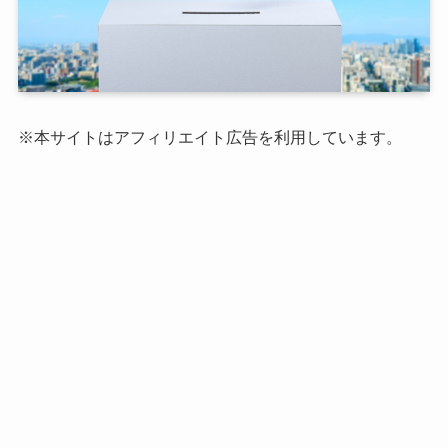
※本サイトはアフィリエイト広告を利用しています。