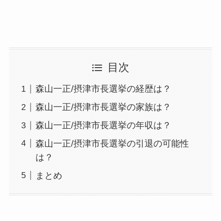
目次
森山一正/摂津市長選挙の経歴は？
森山一正/摂津市長選挙の家族は？
森山一正/摂津市長選挙の年収は？
森山一正/摂津市長選挙の引退の可能性
は？
まとめ