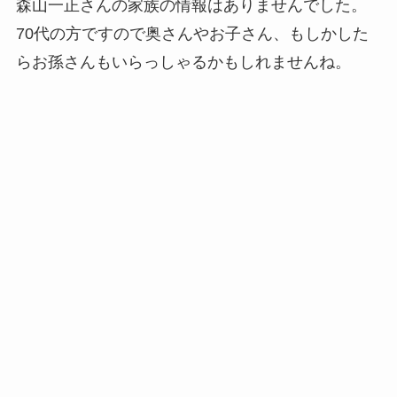
森山一正さんの家族の情報は
ありませんでした
。
70代の方ですので奥さんやお子さん、もしかした
らお孫さんもいらっしゃるかもしれませんね。