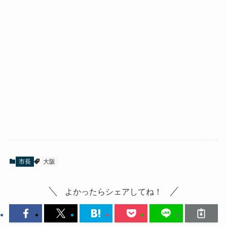
市長
大阪
よかったらシェアしてね！