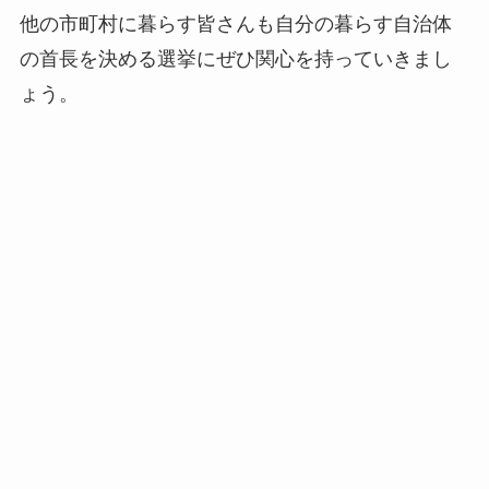
他の市町村に暮らす皆さんも自分の暮らす自治体
の首長を決める選挙にぜひ関心を持っていきまし
ょう。