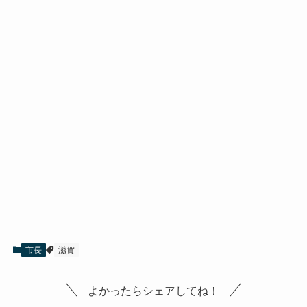
市長
滋賀
よかったらシェアしてね！