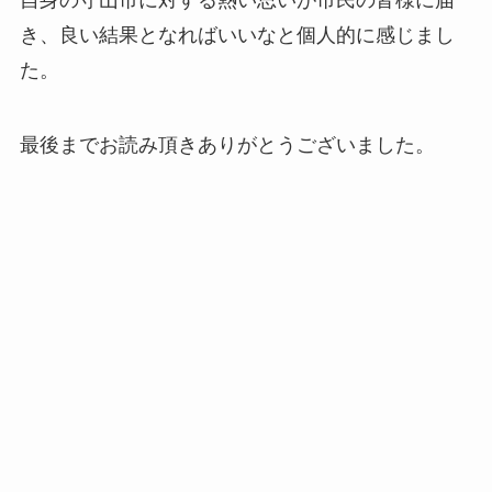
き、良い結果となればいいなと個人的に感じまし
た。
最後までお読み頂きありがとうございました。