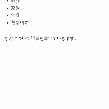
経歴
家族
年収
選挙結果
などについて記事を書いていきます。