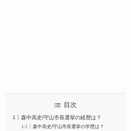
目次
森中高史/守山市長選挙の経歴は？
森中高史/守山市長選挙の学歴は？