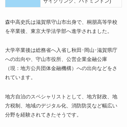
サイクリング、バドミントン)
森中高史氏は滋賀県守山市出身で、桐朋高等学校
を卒業後、東京大学法学部へ進学されました。
大学卒業後は総務省へ入省し秋田･岡山･滋賀県庁
への出向や、守山市役所、公営企業金融公庫
（現：地方公共団体金融機構）への出向などをさ
れています。
地方自治のスペシャリストとして、地方財政、地
方税制、地域のデジタル化、消防防災など幅広い
分野を経験されてきたそうです。