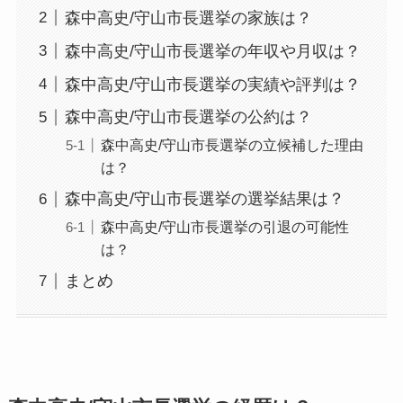
森中高史/守山市長選挙の家族は？
森中高史/守山市長選挙の年収や月収は？
森中高史/守山市長選挙の実績や評判は？
森中高史/守山市長選挙の公約は？
森中高史/守山市長選挙の立候補した理由
は？
森中高史/守山市長選挙の選挙結果は？
森中高史/守山市長選挙の引退の可能性
は？
まとめ