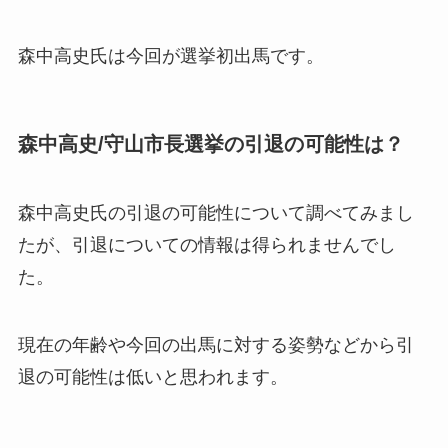
森中高史氏は
今回が選挙初出馬です。
森中高史/守山市長選挙の引退の可能性は？
森中高史氏の引退の可能性について調べてみまし
たが、
引退についての情報は得られませんでし
た。
現在の年齢や今回の出馬に対する姿勢などから引
退の可能性は低いと思われます。