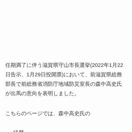
任期満了に伴う滋賀県守山市長選挙(2022年1月22
日告示、1月29日投開票)において、前滋賀県総務
部長で前総務省消防庁地域防災室長の森中高史氏
が出馬の意向を表明しました。
こちらのページでは、森中高史氏の