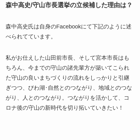
森中高史/守山市長選挙の立候補した理由は？
森中高史氏は自身のFacebookにて下記のように述
べられてています。
私がお仕えした山田前市長、そして宮本市長はも
ちろん、今までの守山の諸先輩方が築いてこられ
た守山の良いまちづくりの流れをしっかりと引継
ぎつつ、びわ湖･自然とのつながり、地域とのつな
がり、人とのつながり。つながりを活かして、コ
ロナ後の守山の新時代を切り拓いていきたい！