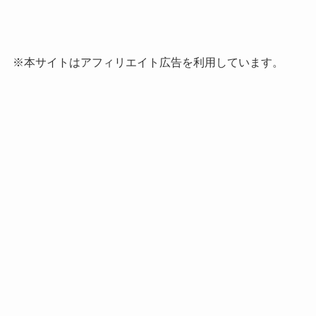
※本サイトはアフィリエイト広告を利用しています。