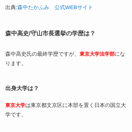
出典:
森中たかふみ 公式WEBサイト
森中高史/守山市長選挙の学歴は？
森中高史氏の最終学歴ですが、
にな
東京大学法学部
ります。
出身大学は？
は東京都文京区に本部を置く日本の国立大
東京大学
学です。