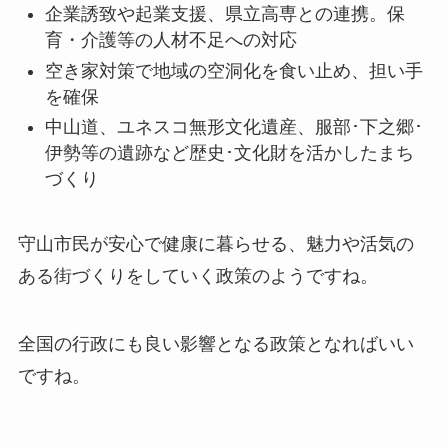
企業誘致や起業支援、県立高専との連携。保
育・介護等の人材不足への対応
空き家対策で地域の空洞化を食い止め、担い手
を確保
中山道、ユネスコ無形文化遺産、服部･下之郷･
伊勢等の遺跡など歴史･文化財を活かしたまち
づくり
守山市民が安心で健康に暮らせる、魅力や活気の
ある街づくりをしていく政策のようですね。
全国の行政にも良い影響となる政策となればいい
ですね。