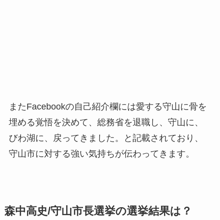
またFacebookの自己紹介欄には
愛する守山に骨を
埋める覚悟を決めて、総務省を退職し、守山に、
びわ湖に、戻ってきました。
と記載されており、
守山市に対する強い気持ちが伝わってきます。
森中高史/守山市長選挙の選挙結果は？