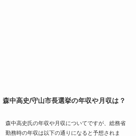
森中高史/守山市長選挙の年収や月収は？
森中高史氏の年収や月収についてですが、総務省
勤務時の年収は以下の通りになると予想されま