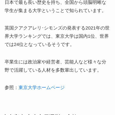
日本で最も長い歴史を持ち、全国から頭脳明晰な
学生が集まる大学ということで知られています。
英国クアクアレリ･シモンズの発表する2021年の世
界大学ランキングでは、東京大学は国内1位、世界
では24位となっているそうです。
卒業生には政治家や経営者、芸能人など様々な分
野で活躍している人材を多数輩出しています。
参照：
東京大学ホームページ