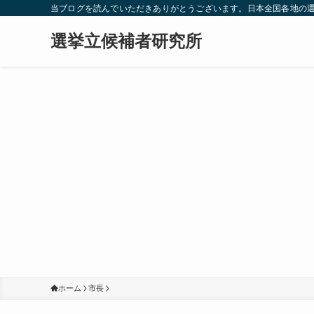
当ブログを読んでいただきありがとうございます。日本全国各地の
選挙立候補者研究所
ホーム
市長