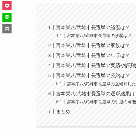
宮本栄八/武雄市長選挙の経歴は？
宮本栄八/武雄市長選挙の学歴は？
宮本栄八/武雄市長選挙の家族は？
宮本栄八/武雄市長選挙の年収は？
宮本栄八/武雄市長選挙の実績や評判
宮本栄八/武雄市長選挙の公約は？
宮本栄八/武雄市長選挙の立候補し
宮本栄八/武雄市長選挙の選挙結果は
宮本栄八/武雄市長選挙の引退の可
まとめ