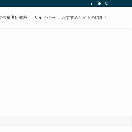
立候補者研究所
サイドバー
おすすめサイトの紹介！