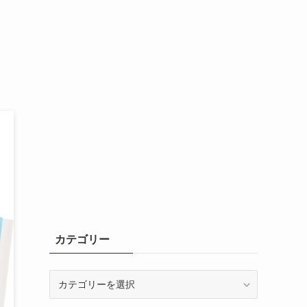
カテゴリー
カ
テ