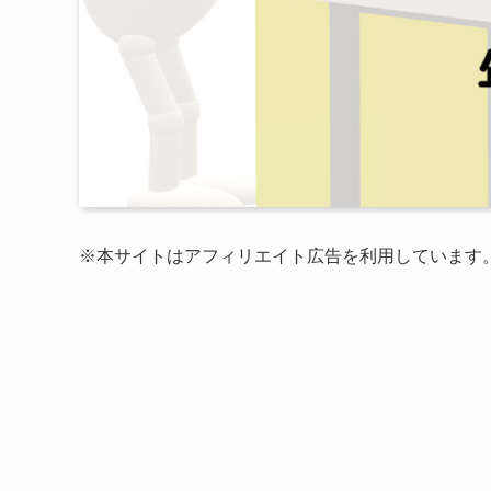
※本サイトはアフィリエイト広告を利用しています