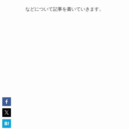
などについて記事を書いていきます。