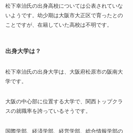
松下幸治氏の出身高校については公表されていな
いようです。幼少期は大阪市大正区で育ったとの
ことですが、在籍していた高校は不明です。
出身大学は？
松下幸治氏の出身大学は、大阪府松原市の阪南大
学です。
大阪の中心部に位置する大学で、関西トップクラ
スの就職率を誇っているそうです。
国際学部、経済学部、経営学部、総合情報学部の