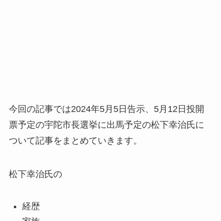
今回の記事では2024年5月5日告示、5月12日投開
票予定の宇陀市長選挙に出馬予定の松下幸治氏に
ついて記事をまとめていきます。
松下幸治氏の
経歴