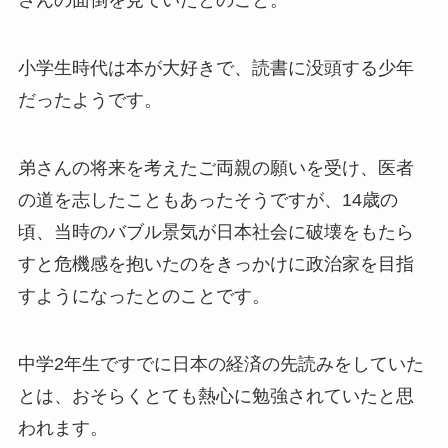
さんの面倒を見ていたとのこと。
小学生時代は本が大好きで、読書に没頭する少年
だったようです。
弟さんの将来を考えたご両親の願いを受け、医者
の道を志したこともあったそうですが、14歳の
頃、当時のバブル景気が日本社会に破壊をもたら
すと危機感を抱いたのをきっかけに政治家を目指
すようになったとのことです。
中学2年生ですでに日本の経済の先読みをしていた
とは、おそらくとても熱心に勉強されていたと思
われます。