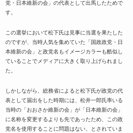
党・日本維新の会」の代表として出馬したためで
す。
この選挙において松下氏は見事に当選を果たした
のですが、当時人気を集めていた「国政政党・日
本維新の会」と政党名もイメージカラーも酷似し
ていることでメディアに大きく取り上げられまし
た。
しかしながら、総務省によると松下氏が政党の代
表として届出をした時期には、松井一郎氏率いる
当時の「おおさか維新の会」が「日本維新の会」
に名称を変更するよりも先であったため、
この政
党名を使用することに問題はない
、とされていま