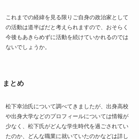
これまでの経緯を見る限りご自身の政治家として
の活動は道半ばだと考えられますので、おそらく
今後もあきらめずに活動を続けていかれるのでは
ないでしょうか。
まとめ
松下幸治氏について調べてきましたが、出身高校
や出身大学などのプロフィールについては情報が
少なく、松下氏がどんな学生時代を過ごされてい
たのか、どんな職業に就いていたのかなどは詳し