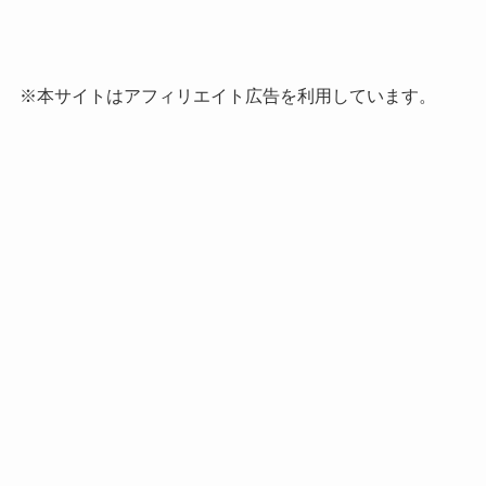
※本サイトはアフィリエイト広告を利用しています。