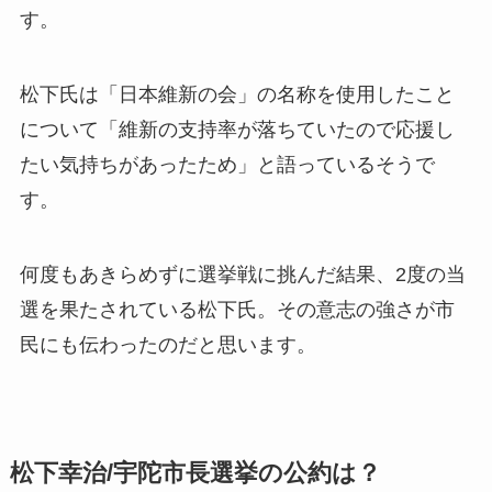
す。
松下氏は「日本維新の会」の名称を使用したこと
について「維新の支持率が落ちていたので応援し
たい気持ちがあったため」と語っているそうで
す。
何度もあきらめずに選挙戦に挑んだ結果、2度の当
選を果たされている松下氏。その意志の強さが市
民にも伝わったのだと思います。
松下幸治/宇陀市長選挙の公約は？