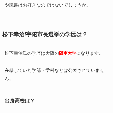
や読書はお好きなのではないでしょうか。
松下幸治/宇陀市長選挙の学歴は？
松下幸治氏の学歴は大阪の
になります。
阪南大学
在籍していた学部・学科などは公表されていませ
ん。
出身高校は？