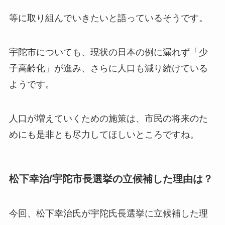
等に取り組んでいきたいと語っているそうです。
宇陀市についても、現状の日本の例に漏れず「少
子高齢化」が進み、さらに人口も減り続けている
ようです。
人口が増えていくための施策は、市民の将来のた
めにも是非とも尽力してほしいところですね。
松下幸治/宇陀市長選挙の立候補した理由は？
今回、松下幸治氏が宇陀氏長選挙に立候補した理