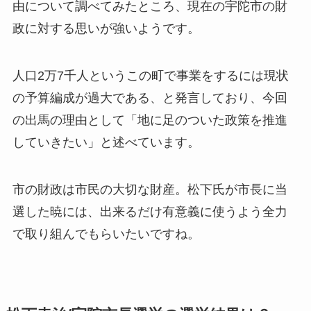
由について調べてみたところ、現在の宇陀市の財
政に対する思いが強いようです。
人口2万7千人というこの町で事業をするには現状
の予算編成が過大である、と発言しており、今回
の出馬の理由として「
地に足のついた政策を推進
していきたい
」と述べています。
市の財政は市民の大切な財産。松下氏が市長に当
選した暁には、出来るだけ有意義に使うよう全力
で取り組んでもらいたいですね。