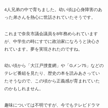
4人兄弟の中で育ちました。幼い頃は心身障害のあ
った弟さんを熱心に世話されていたそうです。
これまで奈良市議会議員を8年務められています
が、中学生の時にすでに政治家になろうと決心さ
れています。夢を実現されたのですね。
幼い頃から「大江戸捜査網」や「Gメン75」などの
テレビ番組を見たり、歴史の本を読みあさってい
たそうなので、この頃から正義感が育まれていた
のかもしれません。
趣味については不明ですが、今でもテレビドラマ