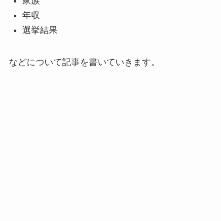
家族
年収
選挙結果
などについて記事を書いていきます。