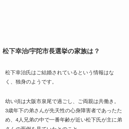
松下幸治/宇陀市長選挙の家族は？
松下幸治氏はご結婚されているという情報はな
く、独身のようです。
幼い頃は大阪市泉尾で過ごし、ご両親は共働き。
3歳年下の弟さんが先天性の心身障害者であったた
め、4人兄弟の中で一番年齢が近い松下氏が主に弟