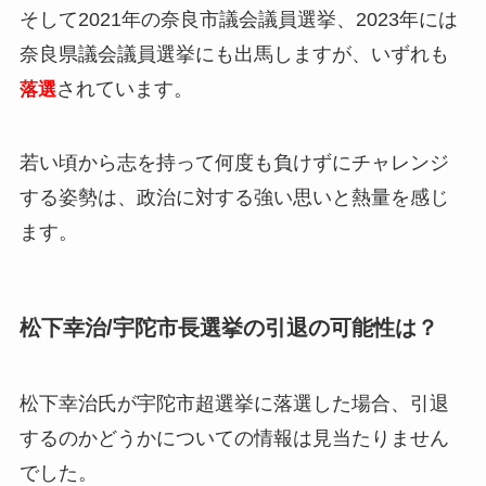
そして2021年の奈良市議会議員選挙、2023年には
奈良県議会議員選挙にも出馬しますが、いずれも
されています。
落選
若い頃から志を持って何度も負けずにチャレンジ
する姿勢は、政治に対する強い思いと熱量を感じ
ます。
松下幸治/宇陀市長選挙の引退の可能性は？
松下幸治氏が宇陀市超選挙に落選した場合、
引退
するのかどうかについての情報は見当たりません
でした。