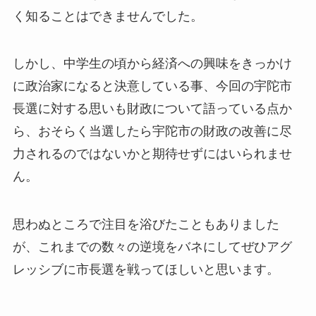
く知ることはできませんでした。
しかし、中学生の頃から経済への興味をきっかけ
に政治家になると決意している事、今回の宇陀市
長選に対する思いも財政について語っている点か
ら、おそらく当選したら宇陀市の財政の改善に尽
力されるのではないかと期待せずにはいられませ
ん。
思わぬところで注目を浴びたこともありました
が、これまでの数々の逆境をバネにしてぜひアグ
レッシブに市長選を戦ってほしいと思います。