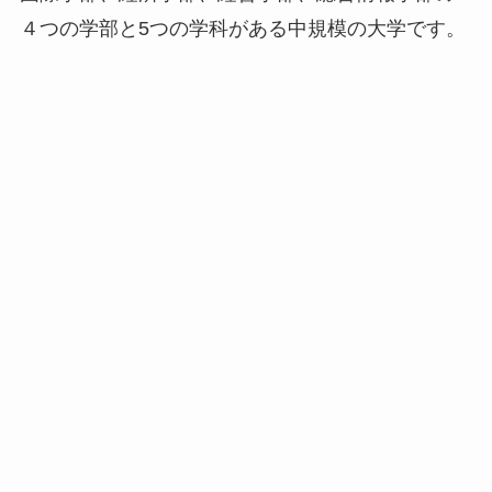
４つの学部と5つの学科がある中規模の大学です。