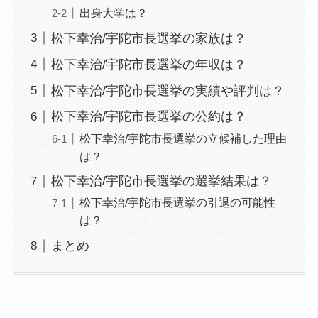
出身大学は？
松下幸治/宇陀市長選挙の家族は？
松下幸治/宇陀市長選挙の年収は？
松下幸治/宇陀市長選挙の実績や評判は？
松下幸治/宇陀市長選挙の公約は？
松下幸治/宇陀市長選挙の立候補した理由
は？
松下幸治/宇陀市長選挙の選挙結果は？
松下幸治/宇陀市長選挙の引退の可能性
は？
まとめ