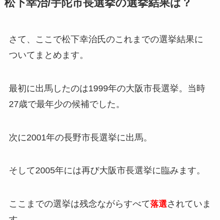
松下幸治/宇陀市長選挙の選挙結果は？
さて、ここで松下幸治氏のこれまでの選挙結果に
ついてまとめます。
最初に出馬したのは1999年の大阪市長選挙。当時
27歳で最年少の候補でした。
次に2001年の長野市長選挙に出馬。
そして2005年には再び大阪市長選挙に臨みます。
ここまでの選挙は残念ながらすべて
されていま
落選
す。