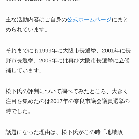
主な活動内容はご自身の
公式ホームページ
にまと
められています。
それまでにも1999年に大阪市長選挙、2001年に長
野市長選挙、2005年には再び大阪市長選挙に立候
補しています。
松下氏の評判について調べてみたところ、大きく
注目を集めたのは2017年の奈良市議会議員選挙の
時でした。
話題になった理由は、松下氏がこの時
「地域政