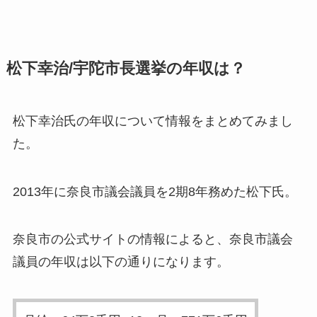
松下幸治/宇陀市長選挙の年収は？
松下幸治氏の年収について情報をまとめてみまし
た。
2013年に奈良市議会議員を2期8年務めた松下氏。
奈良市の公式サイトの情報によると、奈良市議会
議員の年収は以下の通りになります。