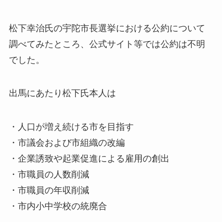
松下幸治氏の宇陀市長選挙における公約について
調べてみたところ、
公式サイト等では公約は不明
でした。
出馬にあたり松下氏本人は
・人口が増え続ける市を目指す
・市議会および市組織の改編
・企業誘致や起業促進による雇用の創出
・市職員の人数削減
・市職員の年収削減
・市内小中学校の統廃合