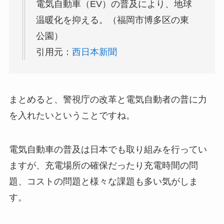
電気自動車（EV）の普及により、地球
温暖化を抑える。（福岡市博多区の東
公園）
引用元：
西日本新聞
まとめると、警視庁の改革と電気自動者の普に力
を入れたいということですね。
電気自動車の普及は日本でも取り組みを行ってい
ますが、充電場所の確保だったり充電時間の問
題、コストの問題と様々な課題も多い気がしま
す。