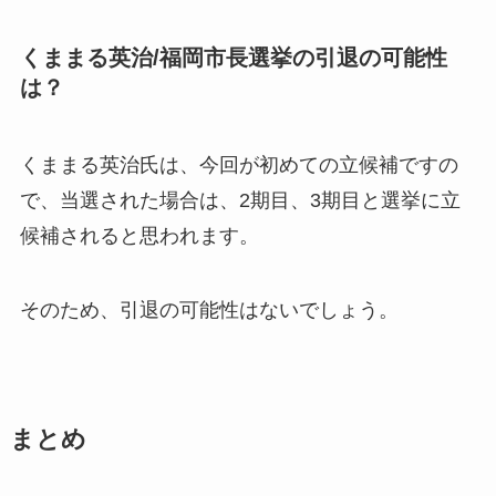
くままる英治/福岡市長選挙の引退の可能性
は？
くままる英治氏は、今回が初めての立候補ですの
で、当選された場合は、2期目、3期目と選挙に立
候補されると思われます。
そのため、引退の可能性はないでしょう。
まとめ