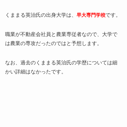
くままる英治氏の出身大学は、
です。
早大専門学校
職業が不動産会社員と農業専従者なので、大学で
は農業の専攻だったのではと予想します。
なお、過去のくままる英治氏の学歴については細
かい詳細はなかったです。