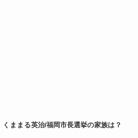
くままる英治/福岡市長選挙の家族は？