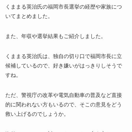
くままる英治氏の福岡市長選挙の経歴や家族につ
いてまとめました。
また、年収や選挙結果もご紹介しました。
くままる英治氏は、独自の切り口で福岡市長に立
候補しているので、好き嫌いがはっきりしそうで
すね。
ただ、警視庁の改革や電気自動車の普及など直接
的に関われない方もいるので、そこの意見をどう
救い上げるのでしょうか。