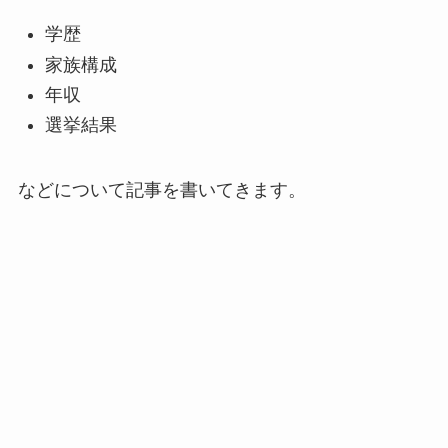
学歴
家族構成
年収
選挙結果
などについて記事を書いてきます。