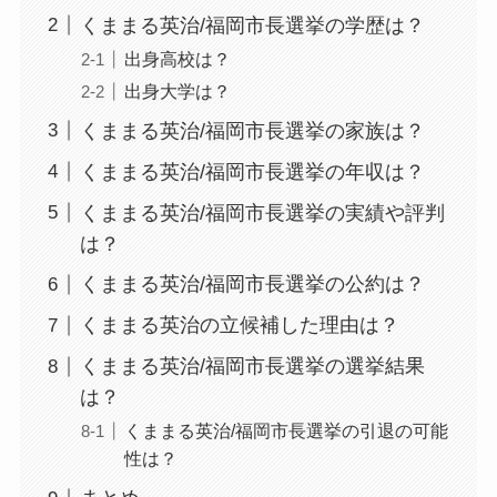
くままる英治/福岡市長選挙の学歴は？
出身高校は？
出身大学は？
くままる英治/福岡市長選挙の家族は？
くままる英治/福岡市長選挙の年収は？
くままる英治/福岡市長選挙の実績や評判
は？
くままる英治/福岡市長選挙の公約は？
くままる英治の立候補した理由は？
くままる英治/福岡市長選挙の選挙結果
は？
くままる英治/福岡市長選挙の引退の可能
性は？