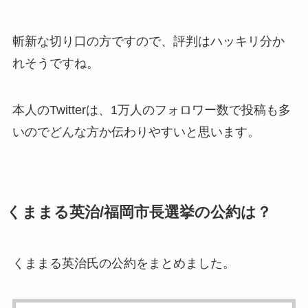
斬新な切り口の方ですので、評判はハッキリ分か
れそうですね。
本人の
Twitterは、1万人のフォロワー数
で投稿も多
いのでどんな方か伝わりやすいと思います。
くままる英治/福岡市長選挙の公約は？
くままる英治氏の公約をまとめました。