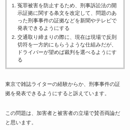
冤罪被害を防止するため、刑事訴訟法の開
示証拠に関する条文を改定して、問題のあ
った刑事事件の証拠などを新聞やテレビで
発表できるようにする
交通取り締まりの際に、現在は現場で反則
切符を一方的にもらうような仕組みだが、
ドライバーが望めば裁判を選べるようにす
る
東京で雑誌ライターの経験からか、刑事事件の証
拠を発表できるようにすると訴えています。
この問題は、加害者と被害者の立場で賛否両論だ
と思います。