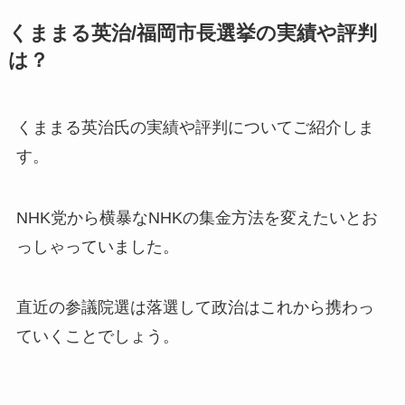
くままる英治/福岡市長選挙の実績や評判
は？
くままる英治氏の実績や評判についてご紹介しま
す。
NHK党から横暴なNHKの集金方法を変えたいとお
っしゃっていました。
直近の参議院選は落選
して政治はこれから携わっ
ていくことでしょう。