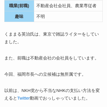
職業(前職)
不動産会社会社員、農業専従者
趣味
不明
くままる英治氏は、東京で雑誌ライターをしてい
ました。
また、前職は不動産会社の会社員をしています。
今回、福岡市長への立候補は無所属です。
以前は、NKH党から不当なNHKの支払い方法を変
えると
Twitter
動画でおっしゃっていました。