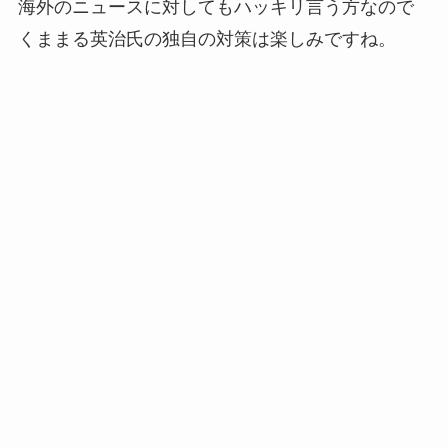
海外のニュースに対してもハッキリ言う方なので
くままる英治氏の独自の対策は楽しみですね。