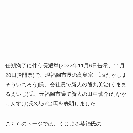
任期満了に伴う長選挙(2022年11月6日告示、11月
20日投開票)で、現福岡市長の高島宗一郎(たかしま
そういちろう)氏、会社員で新人の熊丸英治(くまま
るえいじ)氏、元福岡市議で新人の田中慎介(たなか
しんすけ)氏3人が出馬を表明しました。
こちらのページでは、くままる英治氏の