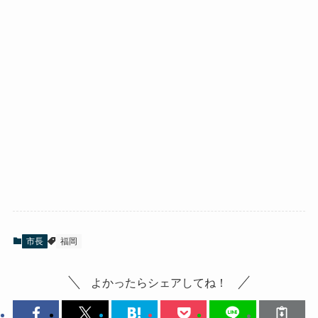
市長
福岡
よかったらシェアしてね！