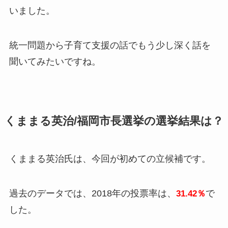
いました。
統一問題から子育て支援の話でもう少し深く話を
聞いてみたいですね。
くままる英治/福岡市長選挙の選挙結果は？
くままる英治氏は、今回が初めての立候補です。
過去のデータでは、2018年の投票率は、
で
31.42％
した。