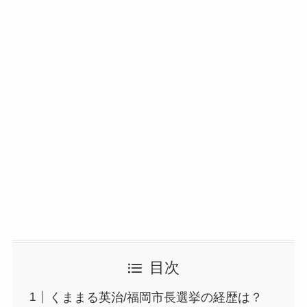
目次
くままる英治/福岡市長選挙の経歴は？