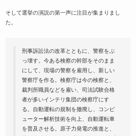
そして選挙の演説の第一声に注目が集まりまし
た。
刑事訴訟法の改革とともに、警察をぶ
っ壊す。今ある検察の幹部をそのまま
にして、現場の警察を雇用し、新しい
警察庁を作る。検察庁は今の検察と、
裁判所職員などを雇い、司法試験合格
者が多いインテリ集団の検察庁にす
る。自動運転の規制を撤廃し、コンピ
ューター解析技術を向上、自動運転車
を普及させる。原子力発電の推進と、