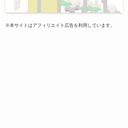
※本サイトはアフィリエイト広告を利用しています。