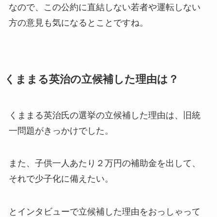
なので、この公約に直結しない若者や運転しない
方の意見も気になるとことですね。
くままる英治の立候補した理由は？
くままる英治氏の選挙の立候補した理由は、旧統
一問題がきっかけでした。
また、子供一人あたり２万円の補助金を出して、
それで少子化に備えたい。
とインタビューで立候補した理由をおっしゃって