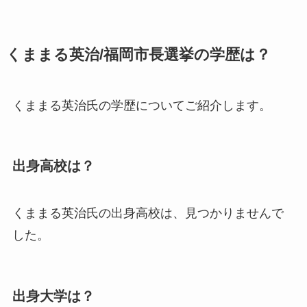
くままる英治/福岡市長選挙の学歴は？
くままる英治氏の学歴についてご紹介します。
出身高校は？
くままる英治氏の出身高校は、
見つかりませんで
した。
出身大学は？