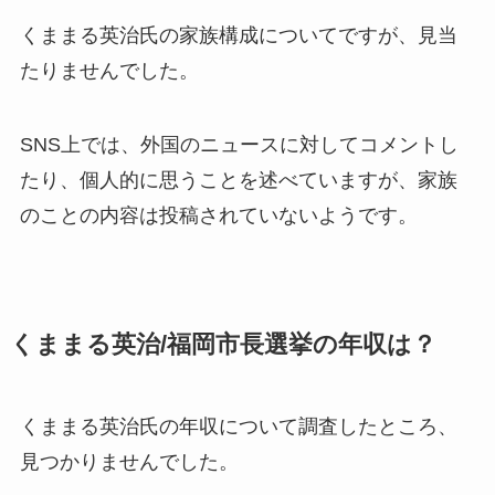
くままる英治氏の家族構成についてですが、
見当
たりませんでした。
SNS上では、外国のニュースに対してコメントし
たり、個人的に思うことを述べていますが、家族
のことの内容は投稿されていないようです。
くままる英治/福岡市長選挙の年収は？
くままる英治氏の年収について調査したところ、
見つかりませんでした。