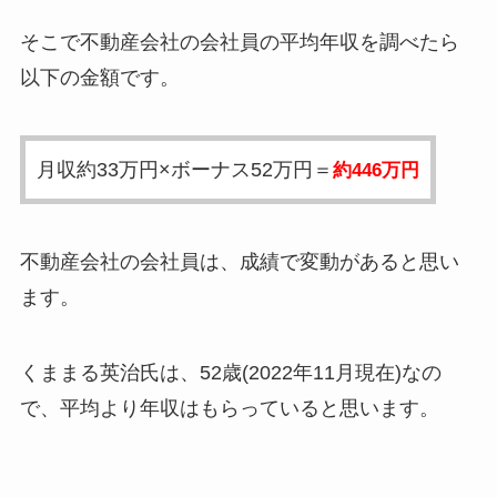
そこで不動産会社の会社員の平均年収を調べたら
以下の金額です。
月収約33万円×ボーナス52万円＝
約446万円
不動産会社の会社員は、成績で変動があると思い
ます。
くままる英治氏は、52歳(2022年11月現在)なの
で、平均より年収はもらっていると思います。