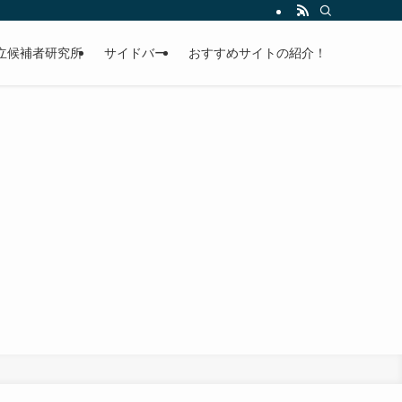
立候補者研究所
サイドバー
おすすめサイトの紹介！