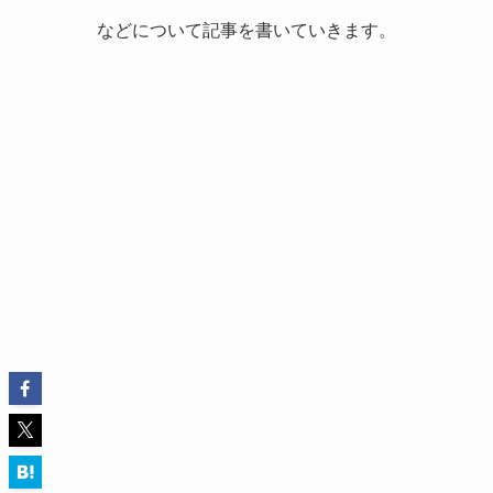
などについて記事を書いていきます。