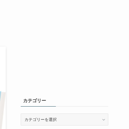
カテゴリー
カ
テ