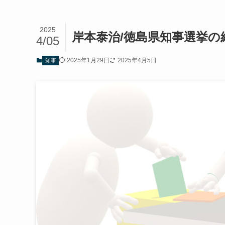
2025
岸本泰治/徳島県知事選挙
4/05
2025年1月29日
2025年4月5日
知事