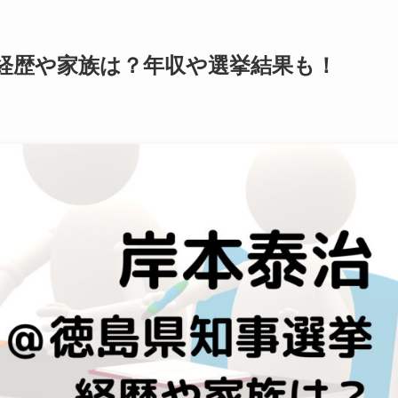
の経歴や家族は？年収や選挙結果も！