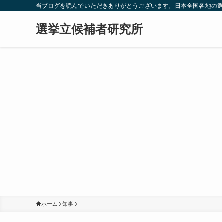
当ブログを読んでいただきありがとうございます。日本全国各地の
選挙立候補者研究所
ホーム
知事