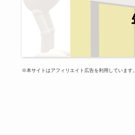
※本サイトはアフィリエイト広告を利用しています