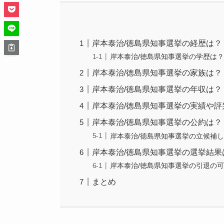
岸本泰治/徳島県知事選挙の経歴は？
岸本泰治/徳島県知事選挙の学歴は
岸本泰治/徳島県知事選挙の家族は？
岸本泰治/徳島県知事選挙の年収は？
岸本泰治/徳島県知事選挙の実績や評
岸本泰治/徳島県知事選挙の公約は？
岸本泰治/徳島県知事選挙の立候補
岸本泰治/徳島県知事選挙の選挙結果
岸本泰治/徳島県知事選挙の引退の
まとめ