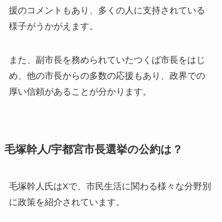
援のコメントもあり、多くの人に支持されている
様子がうかがえます。
また、副市長を務められていたつくば市長をはじ
め、他の市長からの多数の応援もあり、政界での
厚い信頼があることが分かります。
毛塚幹人/宇都宮市長選挙の公約は？
毛塚幹人氏はXで、市民生活に関わる様々な分野別
に政策を紹介されています。