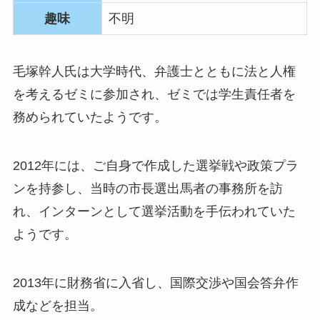
趣味
不明
毛塚幹人氏は大学時代、弁護士とともに法と人権
を考えるゼミに参加され、ゼミでは学生責任者を
務められていたようです。
2012年には、ご自身で作成した選挙戦や政策プラ
ンを持参し、当時の市長選出馬者の事務所を訪
れ、インターンとして選挙活動を手伝われていた
ようです。
2013年に財務省に入省し、国際交渉や国会答弁作
成などを担当。