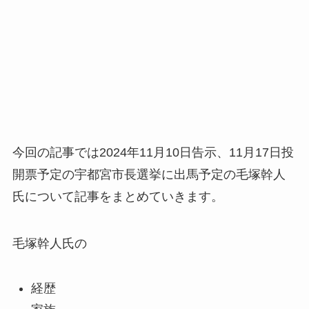
今回の記事では2024年11月10日告示、11月17日投
開票予定の宇都宮市長選挙に出馬予定の毛塚幹人
氏について記事をまとめていきます。
毛塚幹人氏の
経歴