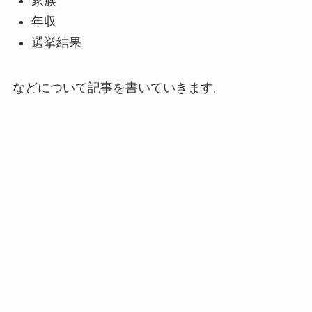
家族
年収
選挙結果
などについて記事を書いていきます。