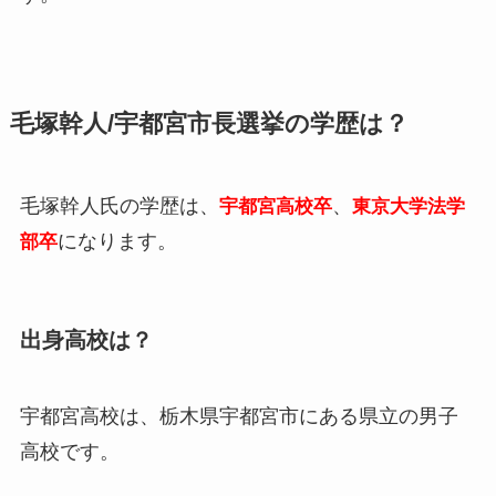
毛塚幹人/宇都宮市長選挙の学歴は？
毛塚幹人氏の学歴は、
、
宇都宮高校卒
東京大学法学
になります。
部卒
出身高校は？
宇都宮高校は、栃木県宇都宮市にある県立の男子
高校です。