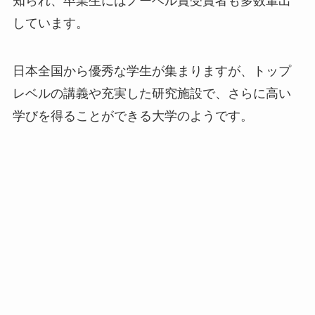
知られ、卒業生にはノーベル賞受賞者も多数輩出
しています。
日本全国から優秀な学生が集まりますが、トップ
レベルの講義や充実した研究施設で、さらに高い
学びを得ることができる大学のようです。