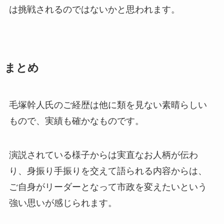
は挑戦されるのではないかと思われます。
まとめ
毛塚幹人氏のご経歴は他に類を見ない素晴らしい
もので、実績も確かなものです。
演説されている様子からは実直なお人柄が伝わ
り、身振り手振りを交えて語られる内容からは、
ご自身がリーダーとなって市政を変えたいという
強い思いが感じられます。