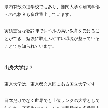
県内有数の進学校でもあり、難関大学や難関学部
への合格者も多数輩出しています。
実績豊富な教諭陣でレベルの高い教育を受けるこ
とができ、勉強に取組みやすい環境が整っている
ことでも知られています。
出身大学は？
東京大学は、東京都文京区にある国立大学です。
日本だけでなく世界でも上位ランクの大学として