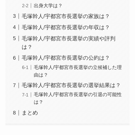
出身大学は？
毛塚幹人/宇都宮市長選挙の家族は？
毛塚幹人/宇都宮市長選挙の年収は？
毛塚幹人/宇都宮市長選挙の実績や評判
は？
毛塚幹人/宇都宮市長選挙の公約は？
毛塚幹人/宇都宮市長選挙の立候補した理
由は？
毛塚幹人/宇都宮市長選挙の選挙結果は？
毛塚幹人/宇都宮市長選挙の引退の可能性
は？
まとめ