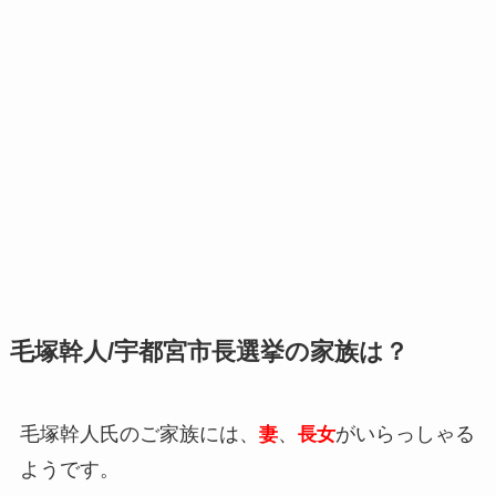
毛塚幹人/宇都宮市長選挙の家族は？
毛塚幹人氏のご家族には、
、
がいらっしゃる
妻
長女
ようです。