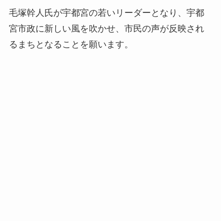
毛塚幹人氏が宇都宮の若いリーダーとなり、宇都
宮市政に新しい風を吹かせ、市民の声が反映され
るまちとなることを願います。