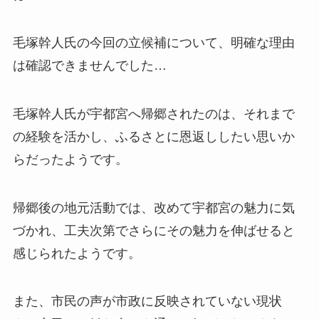
毛塚幹人氏の今回の立候補について、明確な理由
は
確認できませんでした…
毛塚幹人氏が宇都宮へ帰郷されたのは、それまで
の経験を活かし、ふるさとに恩返ししたい思いか
らだったようです。
帰郷後の地元活動では、改めて宇都宮の魅力に気
づかれ、工夫次第でさらにその魅力を伸ばせると
感じられたようです。
また、市民の声が市政に反映されていない現状