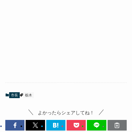
市長
栃木
よかったらシェアしてね！