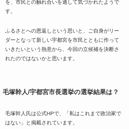
を、市民との触れ合いを通して気づかれたようで
す。
ふるさとへの恩返しという思いと、ご自身がリー
ダーとなって新しい宇都宮を市民とともに作って
いきたいという熱意から、今回の立候補を決断さ
れたのではないかと思います。
毛塚幹人/宇都宮市長選挙の選挙結果は？
毛塚幹人氏は公式HPで、「私はこれまで政治家で
はない」と掲載されています。