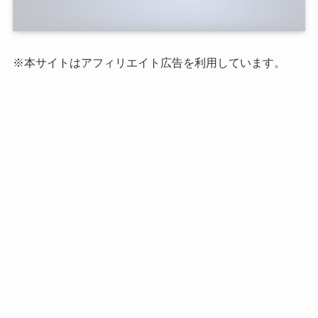
※本サイトはアフィリエイト広告を利用しています。