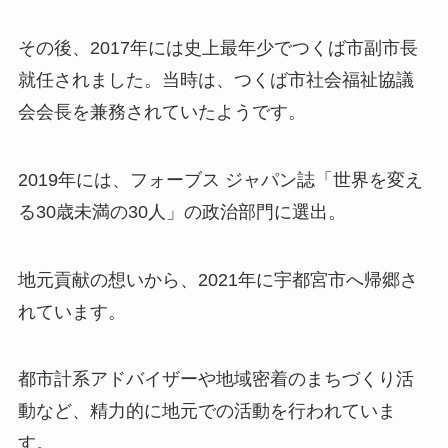
その後、2017年には史上最年少でつくば市副市長
就任されました。当時は、つくば市社会福祉協議
会会長を兼務されていたようです。
2019年には、フォーブス ジャパン誌「世界を変え
る30歳未満の30人」の政治部門に選出。
地元貢献の想いから、2021年に宇都宮市へ帰郷さ
れています。
都市計系アドバイザーや地域密着のまちづくり活
動など、精力的に地元での活動を行われていま
す。