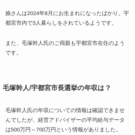
娘さんは2024年8月にお生まれになったばかり。宇
都宮市内で3人暮らしをされているようです。
また、毛塚幹人氏のご両親も宇都宮市在住のよう
です。
毛塚幹人/宇都宮市長選挙の年収は？
毛塚幹人氏の年収についての情報は確認できませ
んでしたが、経営アドバイザーの平均給与データ
は500万円～700万円という情報がありました。