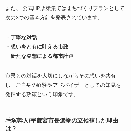
また、 公式HP政策集ではまちづくりプランとして
次の3つの基本方針を発表されています。
・丁寧な対話
・想いをともに叶える市政
・新たな発想による都市計画
市民との対話を大切にしながらその想いを共有
し、ご自身の経験やアドバイザーとしての知見を
発揮する政策という印象です。
毛塚幹人/宇都宮市長選挙の立候補した理由
は？