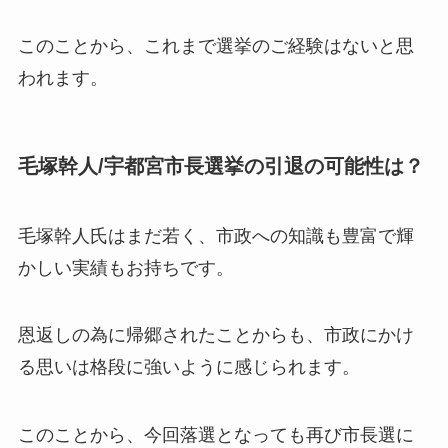
このことから、これまで選挙のご経験はないと思
われます。
毛塚幹人/宇都宮市長選挙の引退の可能性は？
毛塚幹人氏はまだ若く、市政への知識も豊富で輝
かしい実績もお持ちです。
恩返しの為に帰郷されたことからも、市政にかけ
る思いは格段に強いように感じられます。
このことから、今回落選となっても再び市長選に