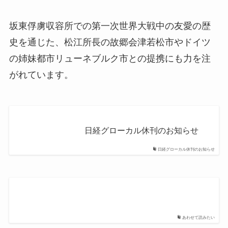
坂東俘虜収容所での第一次世界大戦中の友愛の歴
史を通じた、松江所長の故郷会津若松市やドイツ
の姉妹都市リューネブルク市との提携にも力を注
がれています。
日経グローカル休刊のお知らせ
日経グローカル休刊のお知らせ
あわせて読みたい