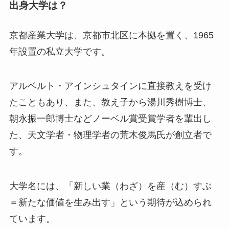
出身大学は？
京都産業大学は、京都市北区に本拠を置く、1965
年設置の私立大学です。
アルベルト・アインシュタインに直接教えを受け
たこともあり、また、教え子から湯川秀樹博士、
朝永振一郎博士などノーベル賞受賞学者を輩出し
た、天文学者・物理学者の荒木俊馬氏が創立者で
す。
大学名には、「新しい業（わざ）を産（む）すぶ
＝新たな価値を生み出す」という期待が込められ
ています。