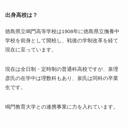
出身高校は？
徳島県立鳴門高等学校は1908年に徳島県立撫養中
学校を前身として開校し、戦後の学制改革を経て
現在に至っています。
現在は全日制・定時制の普通科高校ですが、泉理
彦氏の在学中は理数科もあり、泉氏は同科の卒業
生です。
鳴門教育大学との連携事業に力を入れています。