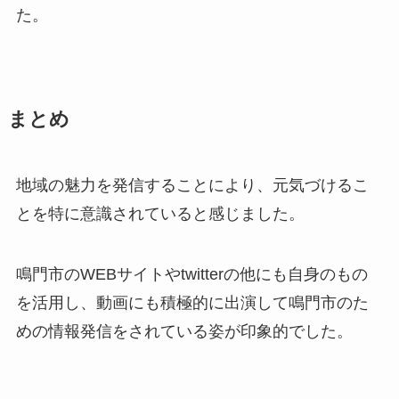
た。
まとめ
地域の魅力を発信することにより、元気づけるこ
とを特に意識されていると感じました。
鳴門市のWEBサイトやtwitterの他にも自身のもの
を活用し、動画にも積極的に出演して鳴門市のた
めの情報発信をされている姿が印象的でした。