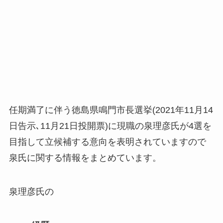
任期満了に伴う徳島県鳴門市長選挙(2021年11月14
日告示､11月21日投開票)に現職の泉理彦氏が4選を
目指して立候補する意向を表明されていますので
泉氏に関する情報をまとめています。
泉理彦氏の