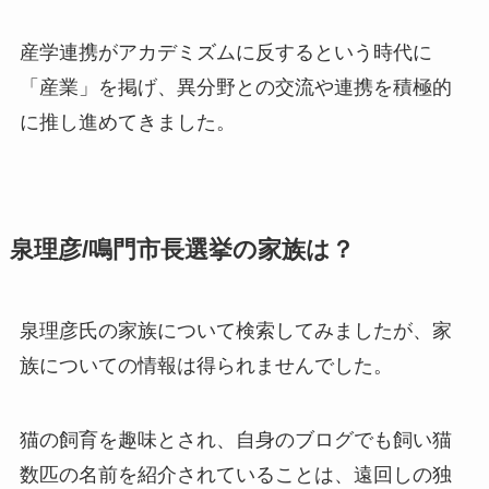
産学連携がアカデミズムに反するという時代に
「産業」を掲げ、異分野との交流や連携を積極的
に推し進めてきました。
泉理彦/鳴門市長選挙の家族は？
泉理彦氏の家族について検索してみましたが、家
族についての情報は得られませんでした。
猫の飼育を趣味とされ、自身のブログでも飼い猫
数匹の名前を紹介されていることは、遠回しの独