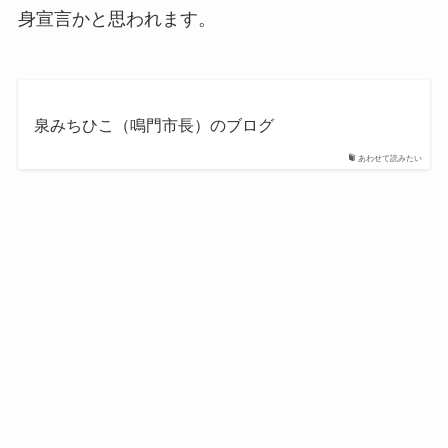
身宣言かと思われます。
泉みちひこ（鳴門市長）のブログ
あわせて読みたい