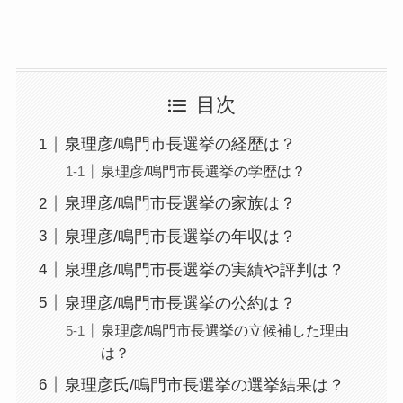
目次
泉理彦/鳴門市長選挙の経歴は？
泉理彦/鳴門市長選挙の学歴は？
泉理彦/鳴門市長選挙の家族は？
泉理彦/鳴門市長選挙の年収は？
泉理彦/鳴門市長選挙の実績や評判は？
泉理彦/鳴門市長選挙の公約は？
泉理彦/鳴門市長選挙の立候補した理由
は？
泉理彦氏/鳴門市長選挙の選挙結果は？