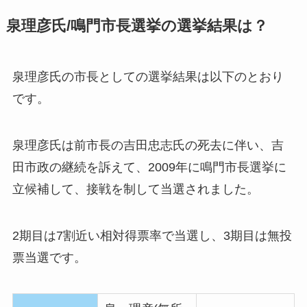
泉理彦氏/鳴門市長選挙の選挙結果は？
泉理彦氏の市長としての選挙結果は以下のとおり
です。
泉理彦氏は前市長の吉田忠志氏の死去に伴い、吉
田市政の継続を訴えて、2009年に鳴門市長選挙に
立候補して、接戦を制して当選されました。
2期目は7割近い相対得票率で当選し、3期目は無投
票当選です。