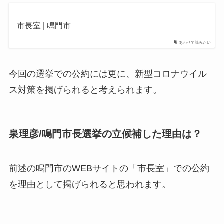
市長室 | 鳴門市
あわせて読みたい
今回の選挙での公約には更に、新型コロナウイル
ス対策を掲げられると考えられます。
泉理彦/鳴門市長選挙の立候補した理由は？
前述の鳴門市のWEBサイトの「市長室」での公約
を理由として掲げられると思われます。