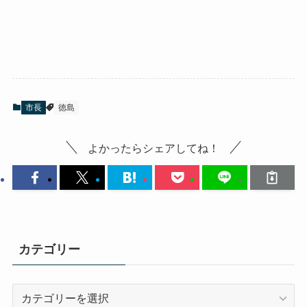
市長
徳島
よかったらシェアしてね！
カテゴリー
カ