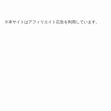
※本サイトはアフィリエイト広告を利用しています。