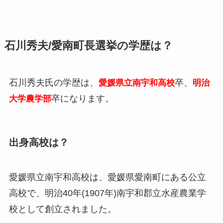
石川秀夫/愛南町長選挙の学歴は？
石川秀夫氏の学歴は、
卒、
愛媛県立南宇和高校
明治
卒になります。
大学農学部
出身高校は？
愛媛県立南宇和高校は、愛媛県愛南町にある公立
高校で、明治40年(1907年)南宇和郡立水産農業学
校として創立されました。