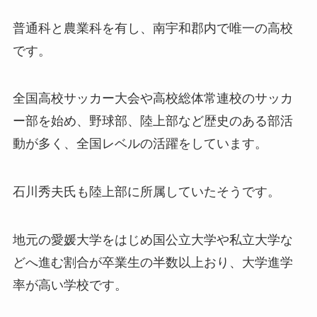
普通科と農業科を有し、南宇和郡内で唯一の高校
です。
全国高校サッカー大会や高校総体常連校のサッカ
ー部を始め、野球部、陸上部など歴史のある部活
動が多く、全国レベルの活躍をしています。
石川秀夫氏も陸上部に所属していたそうです。
地元の愛媛大学をはじめ国公立大学や私立大学な
どへ進む割合が卒業生の半数以上おり、大学進学
率が高い学校です。