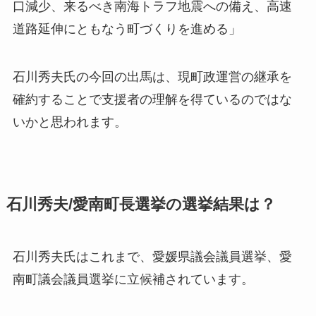
口減少、来るべき南海トラフ地震への備え、高速
道路延伸にともなう町づくりを進める」
石川秀夫氏の今回の出馬は、現町政運営の継承を
確約することで支援者の理解を得ているのではな
いかと思われます。
石川秀夫/愛南町長選挙の選挙結果は？
石川秀夫氏はこれまで、愛媛県議会議員選挙、愛
南町議会議員選挙に立候補されています。