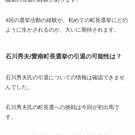
4回の選挙活動の経験が、初めての町長選挙にどの
ように生かされるのか、大いに期待されます。
石川秀夫/愛南町長選挙の引退の可能性は？
石川秀夫氏の引退についての情報は
確認できませ
んでした
。
石川秀夫氏の町長選への挑戦は今回が初出馬で
す。