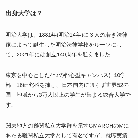
出身大学は？
明治大学は、1881年(明治14年)に３人の若き法律
家によって誕生した明治法律学校をルーツにし
て、2021年には創立140周年を迎えました。
東京を中心とした4つの都心型キャンパスに10学
部・16研究科を擁し、日本国内に限らず世界52の
国・地域から3万人以上の学生が集まる総合大学で
す。
関東地方の難関私立大学群を示すGMARCHのMに
あたる難関私立大学として有名ですが、就職実績