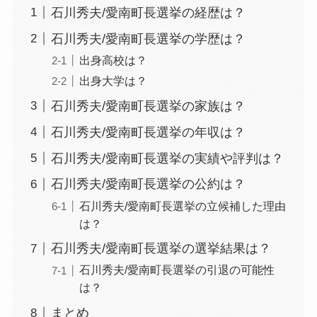
石川秀夫/愛南町長選挙の経歴は？
石川秀夫/愛南町長選挙の学歴は？
出身高校は？
出身大学は？
石川秀夫/愛南町長選挙の家族は？
石川秀夫/愛南町長選挙の年収は？
石川秀夫/愛南町長選挙の実績や評判は？
石川秀夫/愛南町長選挙の公約は？
石川秀夫/愛南町長選挙の立候補した理由
は？
石川秀夫/愛南町長選挙の選挙結果は？
石川秀夫/愛南町長選挙の引退の可能性
は？
まとめ