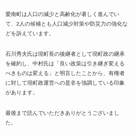
愛南町は人口の減少と高齢化が著しく進んでい
て、2人の候補とも人口減少対策や防災力の強化な
どを訴えています。
石川秀夫氏は現町長の後継者として
現町政の継承
を確約し、中村氏は「
良い政策は引き継ぎ変える
べきものは変える
」と明言したことから、有権者
に対して現町政運営への是非を強調している印象
があります。
最後まで読んでいただきありがとうございまし
た。