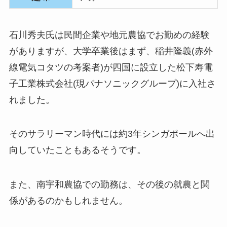
石川秀夫氏は民間企業や地元農協でお勤めの経験
がありますが、大学卒業後はまず、稲井隆義(赤外
線電気コタツの考案者)が四国に設立した松下寿電
子工業株式会社(現パナソニックグループ)に入社さ
れました。
そのサラリーマン時代には約3年シンガポールへ出
向していたこともあるそうです。
また、南宇和農協での勤務は、その後の就農と関
係があるのかもしれません。