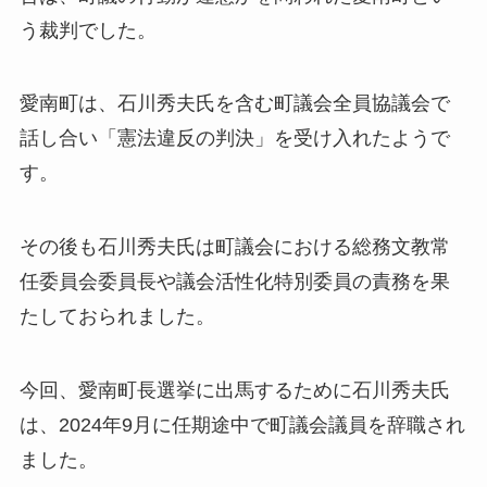
う裁判でした。
愛南町は、石川秀夫氏を含む町議会全員協議会で
話し合い「憲法違反の判決」を受け入れたようで
す。
その後も石川秀夫氏は町議会における総務文教常
任委員会委員長や議会活性化特別委員の責務を果
たしておられました。
今回、愛南町長選挙に出馬するために石川秀夫氏
は、2024年9月に任期途中で町議会議員を辞職され
ました。