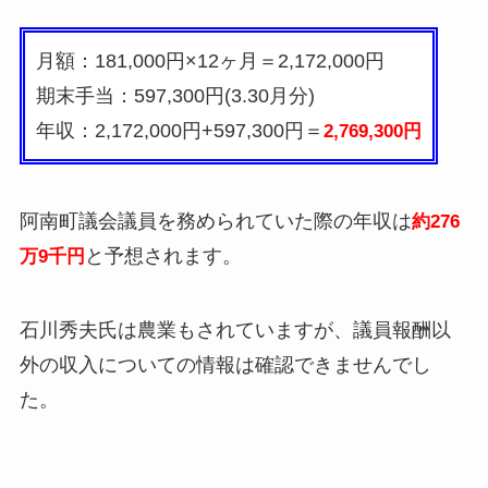
月額：181,000円×12ヶ月＝2,172,000円
期末手当：597,300円(3.30月分)
年収：2,172,000円+597,300円＝
2,769,300円
阿南町議会議員を務められていた際の年収は
約276
と予想されます。
万9千円
石川秀夫氏は農業もされていますが、議員報酬以
外の収入についての情報は確認できませんでし
た。