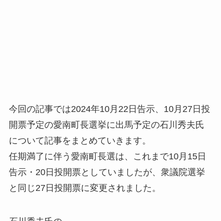
今回の記事では2024年10月22日告示、10月27日投
開票予定の愛南町長選挙に出馬予定の石川秀夫氏
について記事をまとめていきます。
任期満了に伴う愛南町長選は、これまで10月15日
告示・20日投開票としていましたが、衆議院選挙
と同じ27日投開票に変更されました。