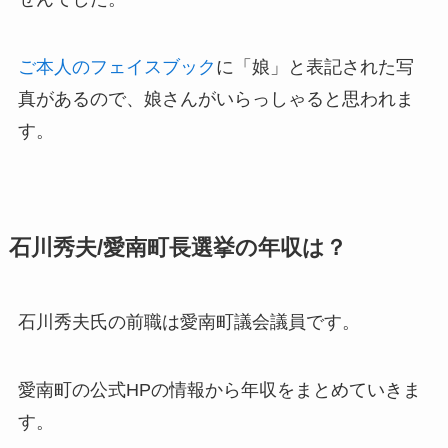
ご本人のフェイスブック
に「娘」と表記された写
真があるので、
娘さん
がいらっしゃると思われま
す。
石川秀夫/愛南町長選挙の年収は？
石川秀夫氏の前職は愛南町議会議員です。
愛南町の公式HPの情報から年収をまとめていきま
す。