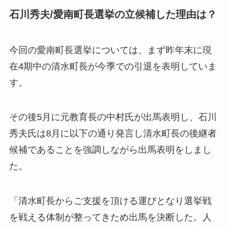
石川秀夫/愛南町長選挙の立候補した理由は？
今回の愛南町長選挙については、まず昨年末に現
在4期中の清水町長が今季での引退を表明していま
す。
その後5月に元教育長の中村氏が出馬表明し、石川
秀夫氏は8月に以下の通り発言し清水町長の後継者
候補であることを強調しながら出馬表明をしまし
た。
「清水町長からご支援を頂ける運びとなり選挙戦
を戦える体制が整ってきため出馬を決断した。人