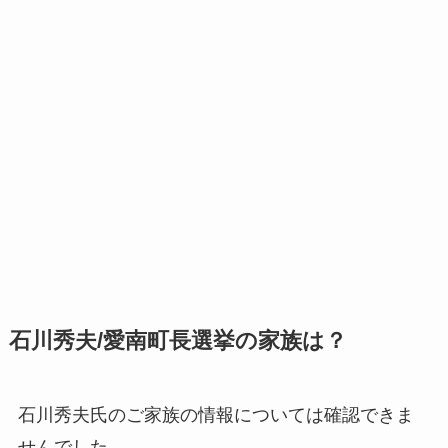
石川秀夫/愛南町長選挙の家族は？
石川秀夫氏のご家族の情報については確認できま
せんでした。