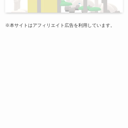
※本サイトはアフィリエイト広告を利用しています。