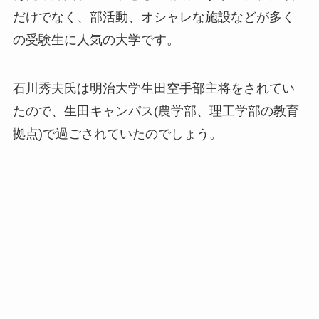
だけでなく、部活動、オシャレな施設などが多く
の受験生に人気の大学です。
石川秀夫氏は明治大学生田空手部主将をされてい
たので、生田キャンパス(農学部、理工学部の教育
拠点)で過ごされていたのでしょう。