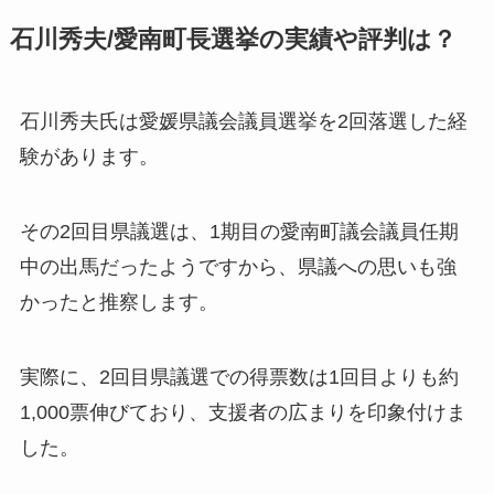
石川秀夫/愛南町長選挙の実績や評判は？
石川秀夫氏は愛媛県議会議員選挙を2回落選した経
験があります。
その2回目県議選は、1期目の愛南町議会議員任期
中の出馬だったようですから、県議への思いも強
かったと推察します。
実際に、2回目県議選での得票数は1回目よりも約
1,000票伸びており、支援者の広まりを印象付けま
した。