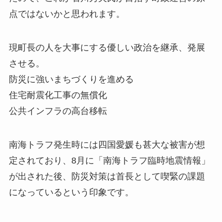
点ではないかと思われます。
現町長の人を大事にする優しい政治を継承、発展
させる。
防災に強いまちづくりを進める
住宅耐震化工事の無償化
公共インフラの高台移転
南海トラフ発生時には四国愛媛も甚大な被害が想
定されており、8月に「南海トラフ臨時地震情報」
が出された後、防災対策は首長として喫緊の課題
になっているという印象です。