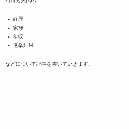
石川秀夫氏の
経歴
家族
年収
選挙結果
などについて記事を書いていきます。