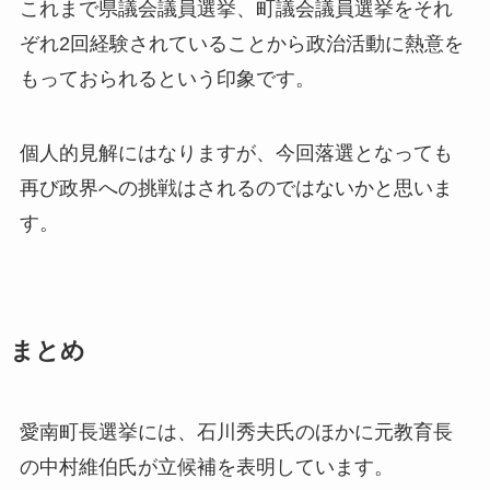
これまで県議会議員選挙、町議会議員選挙をそれ
ぞれ2回経験されていることから政治活動に熱意を
もっておられるという印象です。
個人的見解にはなりますが、今回落選となっても
再び政界への挑戦はされるのではないかと思いま
す。
まとめ
愛南町長選挙には、石川秀夫氏のほかに元教育長
の中村維伯氏が立候補を表明しています。