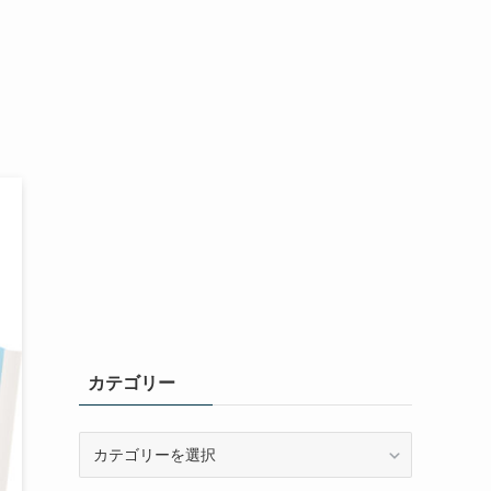
カテゴリー
カ
テ