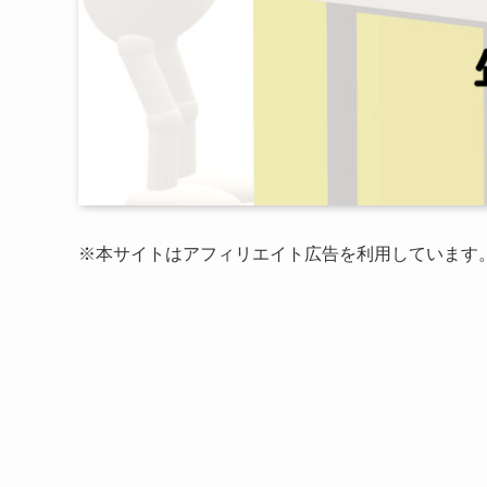
※本サイトはアフィリエイト広告を利用しています