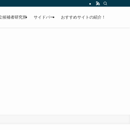
立候補者研究所
サイドバー
おすすめサイトの紹介！