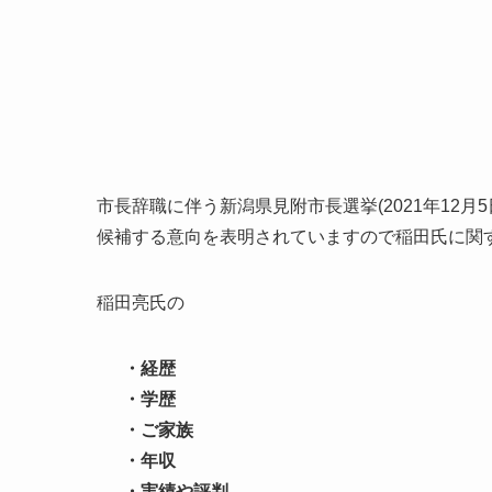
市長辞職に伴う新潟県見附市長選挙(2021年12月
候補する意向を表明されていますので稲田氏に関
稲田亮氏の
・経歴
・学歴
・ご家族
・年収
・実績や評判