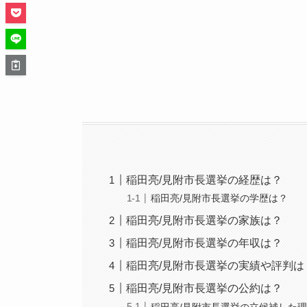
稲田亮/見附市長選挙の経歴は？
稲田亮/見附市長選挙の学歴は？
稲田亮/見附市長選挙の家族は？
稲田亮/見附市長選挙の年収は？
稲田亮/見附市長選挙の実績や評判は
稲田亮/見附市長選挙の公約は？
稲田亮/見附市長選挙の立候補した