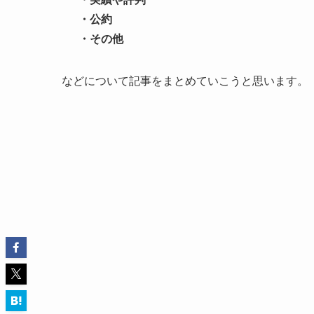
・公約
・その他
などについて記事をまとめていこうと思います。