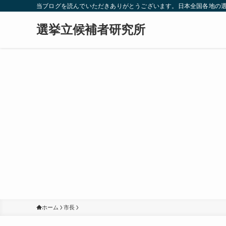
当ブログを読んでいただきありがとうございます。日本全国各地の
選挙立候補者研究所
ホーム
市長