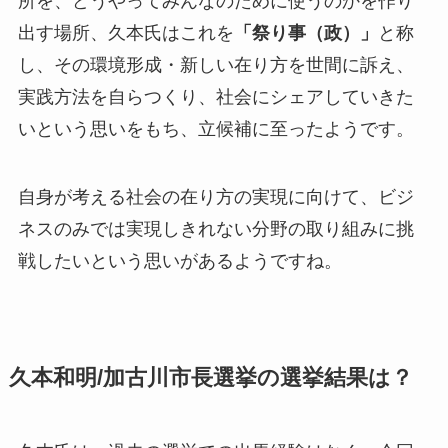
所を、どうやってみんなのために使うのかを作り
出す場所、久本氏はこれを
「祭り事（政）」
と称
し、その環境形成・新しい在り方を世間に訴え、
実践方法を自らつくり、社会にシェアしていきた
いという思いをもち、立候補に至ったようです。
自身が考える社会の在り方の実現に向けて、
ビジ
ネスのみでは実現しきれない分野の取り組みに挑
戦したい
という思いがあるようですね。
久本和明/加古川市長選挙の選挙結果は？