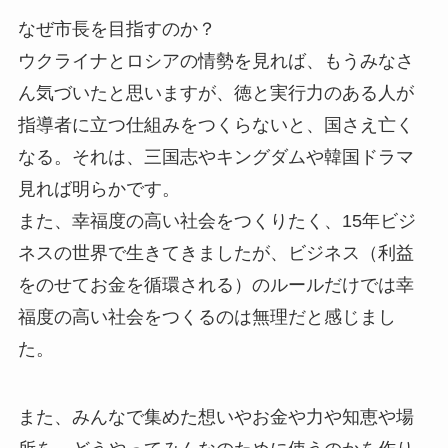
なぜ市長を目指すのか？
ウクライナとロシアの情勢を見れば、もうみなさ
ん気づいたと思いますが、徳と実行力のある人が
指導者に立つ仕組みをつくらないと、国さえ亡く
なる。それは、三国志やキングダムや韓国ドラマ
見れば明らかです。
また、幸福度の高い社会をつくりたく、15年ビジ
ネスの世界で生きてきましたが、ビジネス（利益
をのせてお金を循環される）のルールだけでは幸
福度の高い社会をつくるのは無理だと感じまし
た。
また、みんなで集めた想いやお金や力や知恵や場