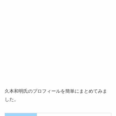
久本和明氏のプロフィールを簡単にまとめてみま
した。