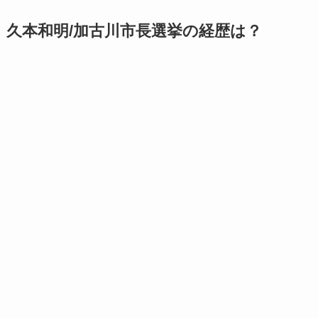
久本和明/加古川市長選挙の経歴は？