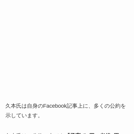
久本氏は自身のFacebook記事上に、多くの公約を
示しています。