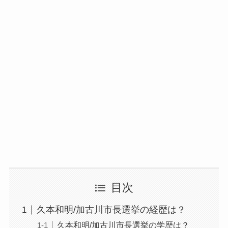
目次
久本和明/加古川市長選挙の経歴は？
久本和明/加古川市長選挙の学歴は？