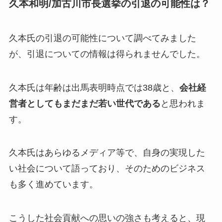
久本和明/加古川市長選挙の引退の可能性は？
久本氏の引退の可能性について調べてみました
が、
引退についての情報は得られませんでした。
久本氏は年齢は出馬表明時点では38歳と、
会社経
営者としてもまだまだ若い世代である
と思われま
す。
久本氏はあらゆるメディア等で、自身の実現した
い社会について語っており、そのためのビジネス
も多く進めています。
こうした社会貢献への思いの強さも考えると、現