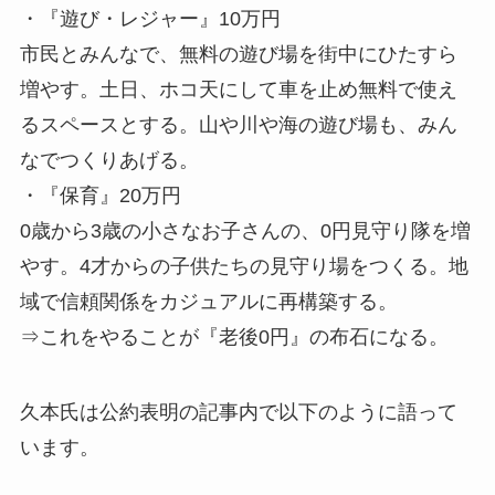
・『遊び・レジャー』10万円
市民とみんなで、無料の遊び場を街中にひたすら
増やす。土日、ホコ天にして車を止め無料で使え
るスペースとする。山や川や海の遊び場も、みん
なでつくりあげる。
・『保育』20万円
0歳から3歳の小さなお子さんの、0円見守り隊を増
やす。4才からの子供たちの見守り場をつくる。地
域で信頼関係をカジュアルに再構築する。
⇒これをやることが『老後0円』の布石になる。
久本氏は公約表明の記事内で以下のように語って
います。