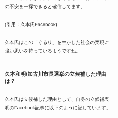
の不安を一掃できると確信してます。
(引用：久本氏Facebook)
久本氏はこの「ぐるり」を生かした社会の実現に
強い思いを持っているようですね。
久本和明/加古川市長選挙の立候補した理由
は？
久本氏は立候補した理由として、自身の立候補表
明のFacebook記事に以下のように記しています。