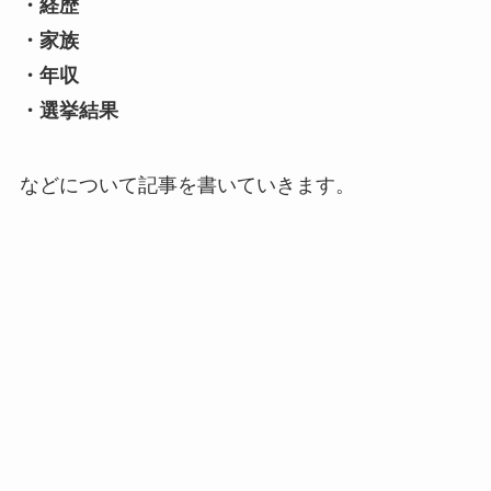
・経歴
・家族
・年収
・選挙結果
などについて記事を書いていきます。