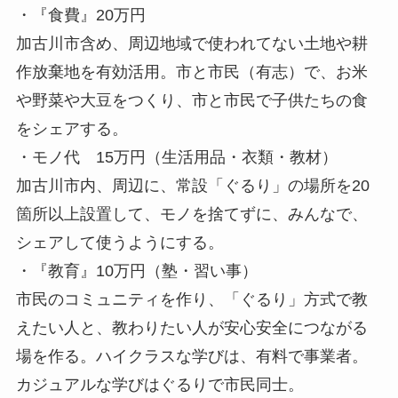
・『食費』20万円
加古川市含め、周辺地域で使われてない土地や耕
作放棄地を有効活用。市と市民（有志）で、お米
や野菜や大豆をつくり、市と市民で子供たちの食
をシェアする。
・モノ代 15万円（生活用品・衣類・教材）
加古川市内、周辺に、常設「ぐるり」の場所を20
箇所以上設置して、モノを捨てずに、みんなで、
シェアして使うようにする。
・『教育』10万円（塾・習い事）
市民のコミュニティを作り、「ぐるり」方式で教
えたい人と、教わりたい人が安心安全につながる
場を作る。ハイクラスな学びは、有料で事業者。
カジュアルな学びはぐるりで市民同士。