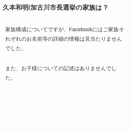
久本和明/加古川市長選挙の家族は？
家族構成についてですが、
Facebookにはご家族そ
れぞれのお名前等の詳細の情報は見当たりません
でした。
また、
お子様についての記述はありませんでし
た。