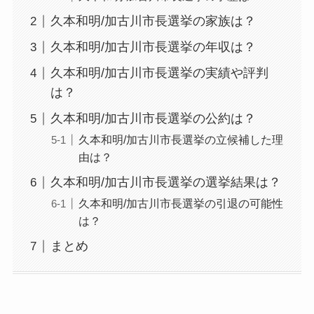
久本和明/加古川市長選挙の家族は？
久本和明/加古川市長選挙の年収は？
久本和明/加古川市長選挙の実績や評判
は？
久本和明/加古川市長選挙の公約は？
久本和明/加古川市長選挙の立候補した理
由は？
久本和明/加古川市長選挙の選挙結果は？
久本和明/加古川市長選挙の引退の可能性
は？
まとめ