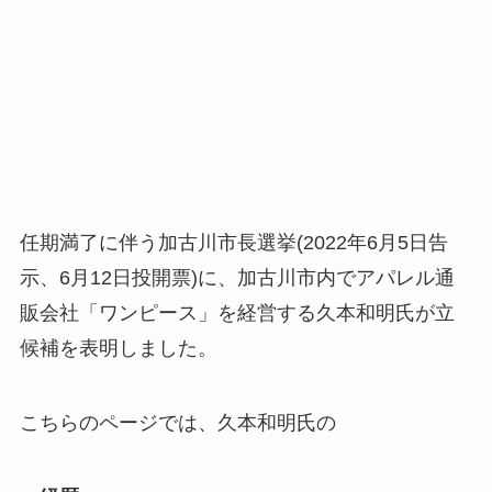
任期満了に伴う加古川市長選挙(2022年6月5日告
示、6月12日投開票)に、加古川市内でアパレル通
販会社「ワンピース」を経営する久本和明氏が立
候補を表明しました。
こちらのページでは、久本和明氏の