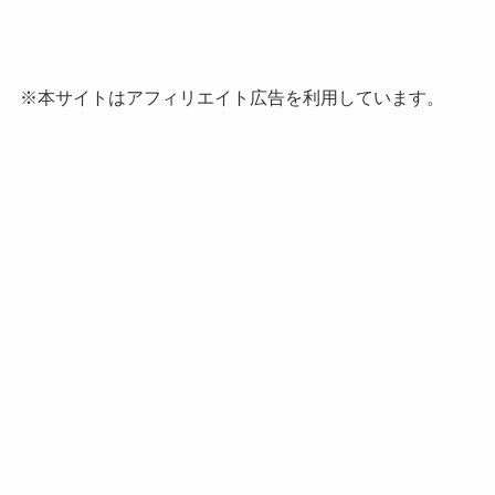
※本サイトはアフィリエイト広告を利用しています。