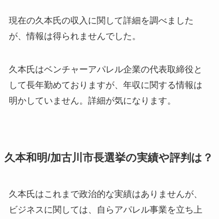
現在の久本氏の収入に関して詳細を調べました
が、情報は得られませんでした
。
久本氏はベンチャーアパレル企業の代表取締役と
して長年勤めておりますが、年収に関する情報は
明かしていません。詳細が気になります。
久本和明/加古川市長選挙の実績や評判は？
久本氏はこれまで政治的な実績はありませんが、
ビジネスに関しては、自らアパレル事業を立ち上