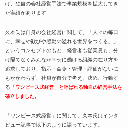
げ、独自の会社経営手法で事業規模を拡大してき
た実績があります。
久本氏は自身の会社経営に関して、「人々の毎日
に、幸せや歓びや感動の溢れる世界をつくる。」
というコンセプトのもと、経営者も従業員も、分
け隔てなくみんなが幸せに働ける組織の在り方を
追求しており、
指示・命令・管理・評価がないに
もかかわらず、社員が自分で考え、決め、行動す
る
「ワンピース式経営」と呼ばれる独自の経営手法を
確立しました。
「ワンピース式経営」に関して、久本氏はインタ
ビュー記事で以下のように語っています。