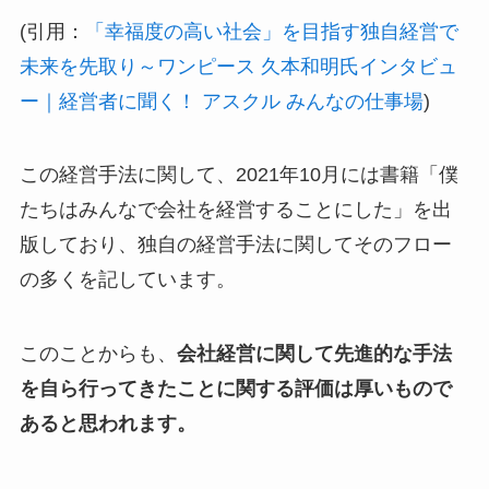
(引用：
「幸福度の高い社会」を目指す独自経営で
未来を先取り～ワンピース 久本和明氏インタビュ
ー｜経営者に聞く！ アスクル みんなの仕事場
)
この経営手法に関して、2021年10月には書籍「僕
たちはみんなで会社を経営することにした」を出
版しており、独自の経営手法に関してそのフロー
の多くを記しています。
このことからも、
会社経営に関して先進的な手法
を自ら行ってきたことに関する評価は厚いもので
あると思われます。