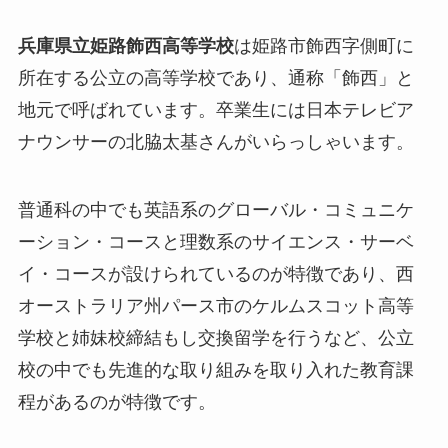
兵庫県立姫路飾西高等学校
は姫路市飾西字側町に
所在する公立の高等学校であり、通称「飾西」と
地元で呼ばれています。卒業生には日本テレビア
ナウンサーの北脇太基さんがいらっしゃいます。
普通科の中でも英語系のグローバル・コミュニケ
ーション・コースと理数系のサイエンス・サーベ
イ・コースが設けられているのが特徴であり、西
オーストラリア州パース市のケルムスコット高等
学校と姉妹校締結もし交換留学を行うなど、
公立
校の中でも先進的な取り組みを取り入れた教育課
程があるのが特徴です。