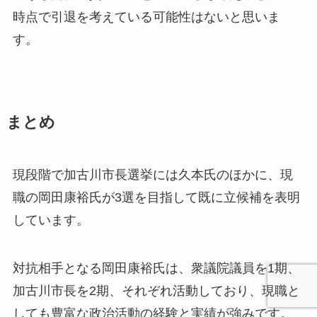
時点で引退を考えている可能性はないと思いま
す。
まとめ
現段階で加古川市長選挙には久本氏のほかに、現
職の岡田康裕氏が3選を目指して既に立候補を表明
しています。
対抗相手となる岡田康裕氏は、衆議院議員を1期、
加古川市長を2期、それぞれ活動しており、現職と
しても豊富な政治活動の経験と実績が強みです。