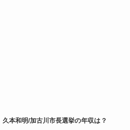
久本和明/加古川市長選挙の年収は？