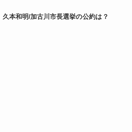
久本和明/加古川市長選挙の公約は？