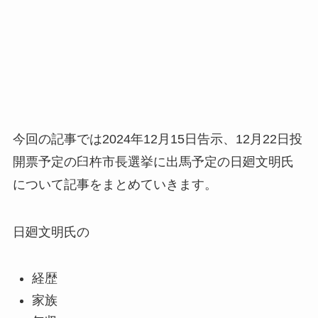
今回の記事では2024年12月15日告示、12月22日投
開票予定の臼杵市長選挙に出馬予定の日廻文明氏
について記事をまとめていきます。
日廻文明氏の
経歴
家族