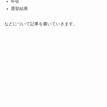
年収
選挙結果
などについて記事を書いていきます。