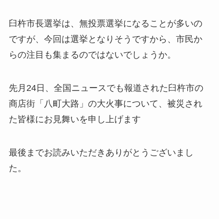
臼杵市長選挙は、無投票選挙になることが多いの
ですが、今回は選挙となりそうですから、市民か
らの注目も集まるのではないでしょうか。
先月24日、全国ニュースでも報道された臼杵市の
商店街「八町大路」の大火事について、被災され
た皆様にお見舞いを申し上げます
最後までお読みいただきありがとうございまし
た。