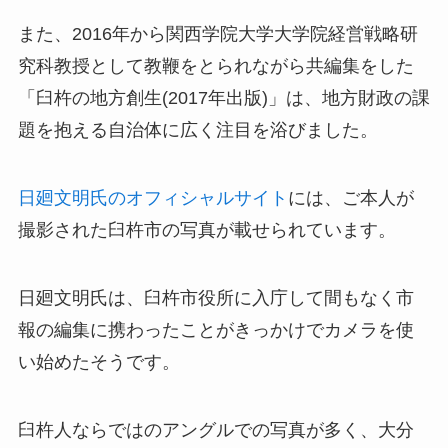
また、2016年から関西学院大学大学院経営戦略研
究科教授として教鞭をとられながら共編集をした
「臼杵の地方創生(2017年出版)」は、地方財政の課
題を抱える自治体に広く注目を浴びました。
日廻文明氏のオフィシャルサイト
には、ご本人が
撮影された臼杵市の写真が載せられています。
日廻文明氏は、臼杵市役所に入庁して間もなく市
報の編集に携わったことがきっかけでカメラを使
い始めたそうです。
臼杵人ならではのアングルでの写真が多く、大分