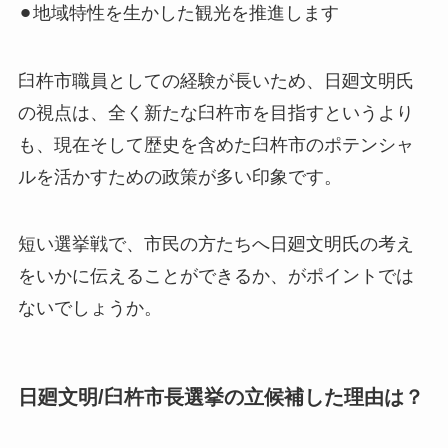
⚫︎地域特性を生かした観光を推進します
臼杵市職員としての経験が長いため、日廻文明氏
の視点は、全く新たな臼杵市を目指すというより
も、現在そして歴史を含めた臼杵市のポテンシャ
ルを活かすための政策が多い印象です。
短い選挙戦で、市民の方たちへ日廻文明氏の考え
をいかに伝えることができるか、がポイントでは
ないでしょうか。
日廻文明/臼杵市長選挙の立候補した理由は？