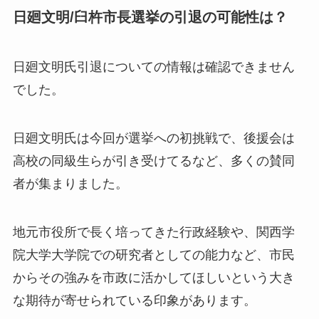
日廻文明/臼杵市長選挙の引退の可能性は？
日廻文明氏引退についての情報は確認できません
でした。
日廻文明氏は今回が選挙への初挑戦で、後援会は
高校の同級生らが引き受けてるなど、多くの賛同
者が集まりました。
地元市役所で長く培ってきた行政経験や、関西学
院大学大学院での研究者としての能力など、市民
からその強みを市政に活かしてほしいという大き
な期待が寄せられている印象があります。