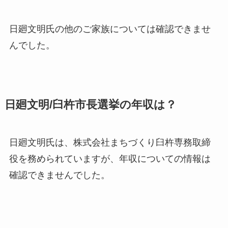
日廻文明氏の他のご家族については
確認できませ
んでした
。
日廻文明/臼杵市長選挙の年収は？
日廻文明氏は、株式会社まちづくり臼杵専務取締
役を務められていますが、年収についての情報は
確認できませんでした
。