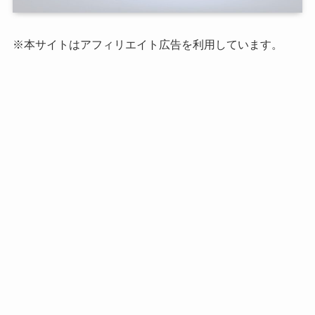
※本サイトはアフィリエイト広告を利用しています。