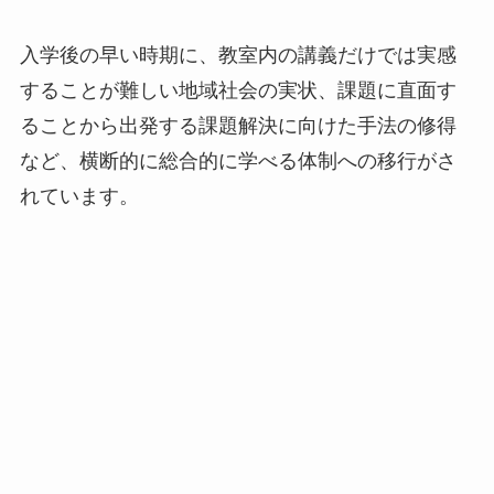
入学後の早い時期に、教室内の講義だけでは実感
することが難しい地域社会の実状、課題に直面す
ることから出発する課題解決に向けた手法の修得
など、横断的に総合的に学べる体制への移行がさ
れています。