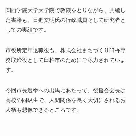
関西学院大学大学院で教鞭をとりながら、共編し
た書籍も、日廻文明氏の行政職員そして研究者と
しての実績です。
市役所定年退職後も、株式会社まちづくり臼杵専
務取締役として臼杵市のためにご尽力されていま
す。
今回市長選挙への出馬にあたって、後援会会長は
高校の同級生で、人間関係を長く大切にされるお
人柄も想像できるところです。