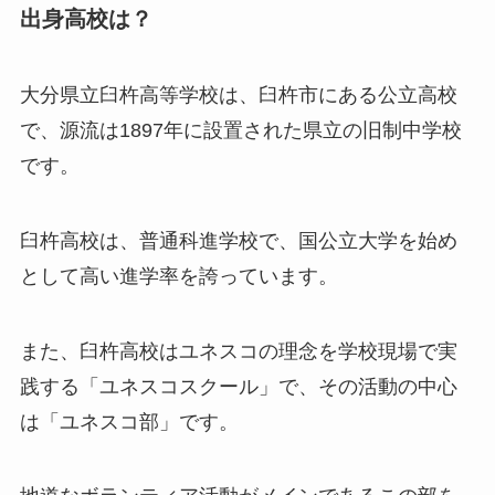
出身高校は？
大分県立臼杵高等学校は、臼杵市にある公立高校
で、源流は1897年に設置された県立の旧制中学校
です。
臼杵高校は、普通科進学校で、国公立大学を始め
として高い進学率を誇っています。
また、臼杵高校はユネスコの理念を学校現場で実
践する「ユネスコスクール」で、その活動の中心
は「ユネスコ部」です。