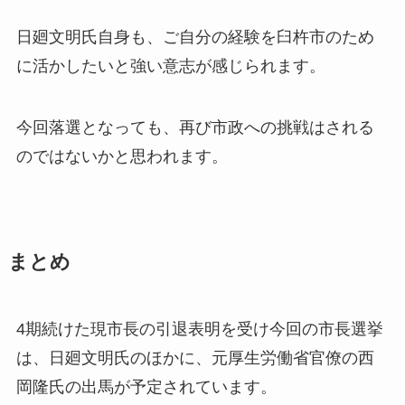
日廻文明氏自身も、ご自分の経験を臼杵市のため
に活かしたいと強い意志が感じられます。
今回落選となっても、再び市政への挑戦はされる
のではないかと思われます。
まとめ
4期続けた現市長の引退表明を受け今回の市長選挙
は、日廻文明氏のほかに、元厚生労働省官僚の西
岡隆氏の出馬が予定されています。