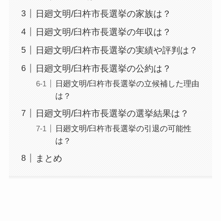
日廻文明/臼杵市長選挙の家族は？
日廻文明/臼杵市長選挙の年収は？
日廻文明/臼杵市長選挙の実績や評判は？
日廻文明/臼杵市長選挙の公約は？
日廻文明/臼杵市長選挙の立候補した理由
は？
日廻文明/臼杵市長選挙の選挙結果は？
日廻文明/臼杵市長選挙の引退の可能性
は？
まとめ