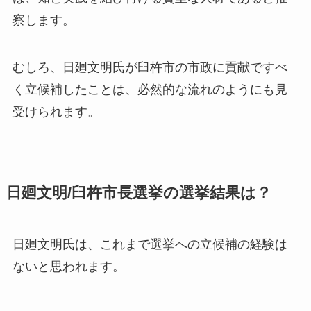
察します。
むしろ、日廻文明氏が臼杵市の市政に貢献ですべ
く立候補したことは、必然的な流れのようにも見
受けられます。
日廻文明/臼杵市長選挙の選挙結果は？
日廻文明氏は、これまで選挙への立候補の経験は
ないと思われます。