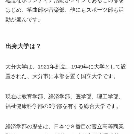
地道なボランティア活動がメインであるこの部を
はじめ、箏曲部や音楽部、他にもスポーツ部も活
動が盛んです。
出身大学は？
大分大学は、1921年創立、1949年に大学として設
置された、大分市に本部を置く国立大学です。
現在は教育学部、経済学部、医学部、理工学部、
福祉健康科学部の5学部を有する総合大学です。
経済学部の歴史は、日本で８番目の官立高等商業