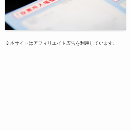
※本サイトはアフィリエイト広告を利用しています。