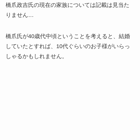
橋爪政吉氏の現在の家族については記載は見当た
りません…
橋爪氏が40歳代中頃ということを考えると、結婚
していたとすれば、10代ぐらいのお子様がいらっ
しゃるかもしれません。