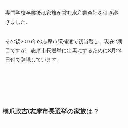
専門学校卒業後は家族が営む水産業会社を引き継
ぎました。
その後2016年の志摩市議補選で初当選し、現在2期
目ですが、志摩市長選挙に出馬にするために8月24
日付で辞職しています。
橋爪政吉/志摩市長選挙の家族は？