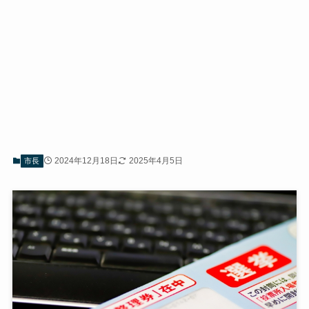
2024年12月18日
2025年4月5日
市長