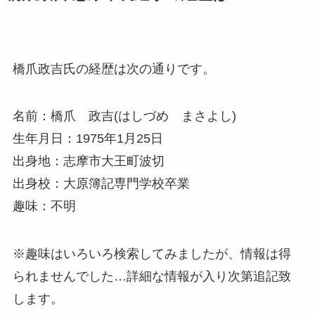
橋爪政吉氏の経歴は次の通りです。
名前：橋爪 政吉(はしづめ まさよし)
生年月日：1975年1月25日
出身地：志摩市大王町波切
出身校：大原簿記専門学校卒業
趣味：不明
※趣味はいろいろ検索してみましたが、情報は得
られませんでした…詳細な情報が入り次第追記致
します。