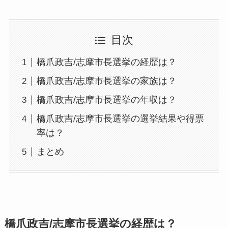
目次
橋爪政吉/志摩市長選挙の経歴は？
橋爪政吉/志摩市長選挙の家族は？
橋爪政吉/志摩市長選挙の年収は？
橋爪政吉/志摩市長選挙の選挙結果や得票
率は？
まとめ
橋爪政吉/志摩市長選挙の経歴は？