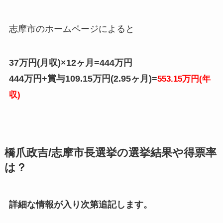
志摩市のホームページによると
37万円(月収)×12ヶ月=444万円
444万円+賞与109.15万円(2.95ヶ月)=
553.15万円(年
収)
橋爪政吉/志摩市長選挙の選挙結果や得票率
は？
詳細な情報が入り次第追記します。