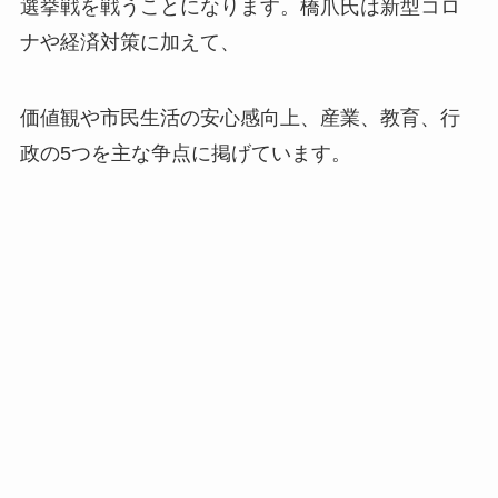
選挙戦を戦うことになります。橋爪氏は新型コロ
ナや経済対策に加えて、
価値観や市民生活の安心感向上、産業、教育、行
政の5つを主な争点に掲げています。