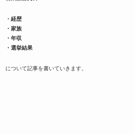
・経歴
・家族
・年収
・選挙結果
について記事を書いていきます。