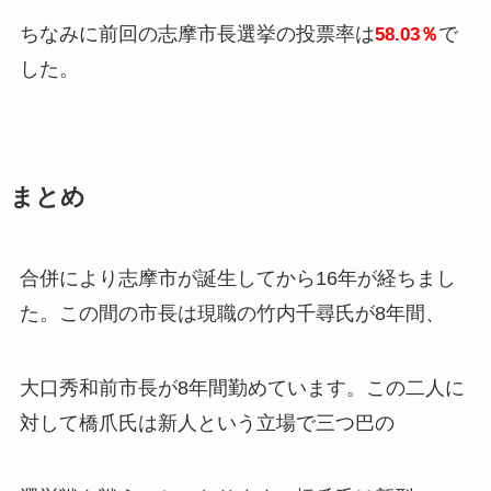
ちなみに前回の志摩市長選挙の投票率は
で
58.03％
した。
まとめ
合併により志摩市が誕生してから16年が経ちまし
た。この間の市長は現職の竹内千尋氏が8年間、
大口秀和前市長が8年間勤めています。この二人に
対して橋爪氏は新人という立場で三つ巴の