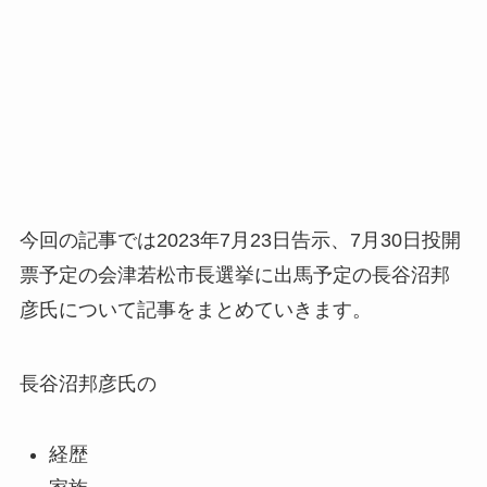
今回の記事では2023年7月23日告示、7月30日投開
票予定の会津若松市長選挙に出馬予定の長谷沼邦
彦氏について記事をまとめていきます。
長谷沼邦彦氏の
経歴