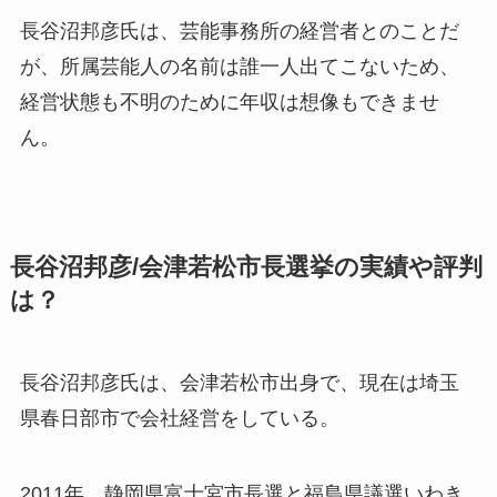
長谷沼邦彦氏は、芸能事務所の経営者とのことだ
が、所属芸能人の名前は誰一人出てこないため、
経営状態も不明のために年収は想像もできませ
ん。
長谷沼邦彦/会津若松市長選挙の実績や評判
は？
長谷沼邦彦氏は、会津若松市出身で、
現在は埼玉
県春日部市で会社経営をしている。
2011年、静岡県富士宮市長選と福島県議選いわき