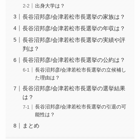
出身大学は？
長谷沼邦彦/会津若松市長選挙の家族は？
長谷沼邦彦/会津若松市長選挙の年収は？
長谷沼邦彦/会津若松市長選挙の実績や評
判は？
長谷沼邦彦/会津若松市長選挙の公約は？
長谷沼邦彦/会津若松市長選挙の立候補し
た理由は？
長谷沼邦彦/会津若松市長選挙の選挙結果
は？
長谷沼邦彦/会津若松市長選挙の引退の可
能性は？
まとめ