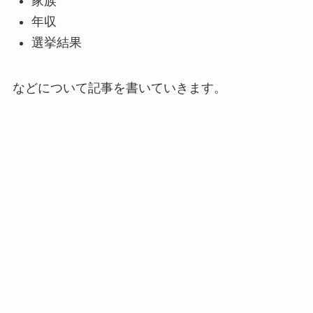
家族
年収
選挙結果
などについて記事を書いていきます。