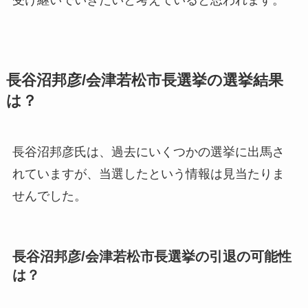
受け継いでいきたいと考えていると思われます。
長谷沼邦彦/会津若松市長選挙の選挙結果
は？
長谷沼邦彦氏は、過去にいくつかの選挙に出馬さ
れていますが、当選したという情報は見当たりま
せんでした。
長谷沼邦彦/会津若松市長選挙の引退の可能性
は？