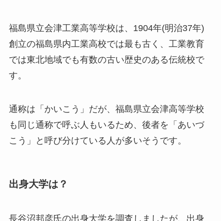
福島県立会津工業高等学校は、1904年(明治37年)
創立の福島県内工業高校では最も古く、工業教育
では東北地域でも有数の古い歴史のある伝統校で
す。
通称は「かいこう」だが、福島県立会津高等学校
も同じ通称で呼ぶ人もいるため、後者を「あいづ
こう」と呼び分けている人が多いそうです。
出身大学は？
長谷沼邦彦氏の出身大学を調査しましたが、
出身