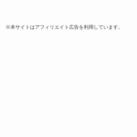
※本サイトはアフィリエイト広告を利用しています。