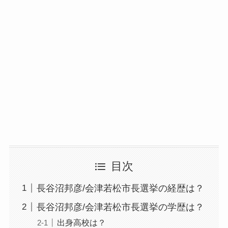
目次
長谷沼邦彦/会津若松市長選挙の経歴は？
長谷沼邦彦/会津若松市長選挙の学歴は？
出身高校は？