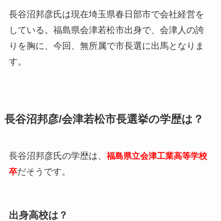
長谷沼邦彦氏は現在埼玉県春日部市で会社経営を
している。福島県会津若松市出身で、会津人の誇
りを胸に、今回、無所属で市長選に出馬となりま
す。
長谷沼邦彦/会津若松市長選挙の学歴は？
長谷沼邦彦氏の学歴は、
福島県立会津工業高等学校
だそうです。
卒
出身高校は？