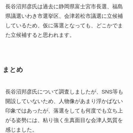
長谷沼邦彦氏は過去に静岡県富士宮市長選、福島
県議選いわき市選挙区、会津若松市議選に立候補
しているため、仮に落選となっても、どこかでま
た立候補すると思われます。
まとめ
長谷沼邦彦氏について調査しましたが、SNS等も
開設していないため、人物像があまり浮かばない
印象ではあったが、落選をしても何度でも立ち上
がる姿勢には、粘り強く生真面目な会津人気質を
感じました。