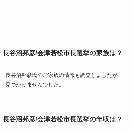
長谷沼邦彦/会津若松市長選挙の家族は？
長谷沼邦彦氏のご家族の情報も調査しましたが、
見つかりませんでした。
長谷沼邦彦/会津若松市長選挙の年収は？