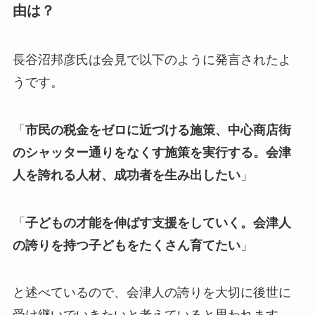
由は？
長谷沼邦彦氏は会見で以下のように発言されたよ
うです。
「
市民の税金をゼロに近づける施策、中心商店街
のシャッター通りをなくす施策を実行する。会津
人を誇れる人材、成功者を生み出したい
」
「
子どもの才能を伸ばす支援をしていく。会津人
の誇りを持つ子どもをたくさん育てたい
」
と述べているので、会津人の誇りを大切に後世に