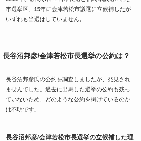
市選挙区、15年に会津若松市議選に立候補したが
いずれも当選はしていません。
長谷沼邦彦/会津若松市長選挙の公約は？
長谷沼邦彦氏の公約を調査しましたが、発見され
ませんでした。過去に出馬した選挙の公約も残っ
ていないため、どのような公約を掲げているのか
は不明です。
長谷沼邦彦/会津若松市長選挙の立候補した理