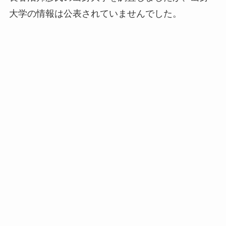
大学の情報は公表されていませんでした。