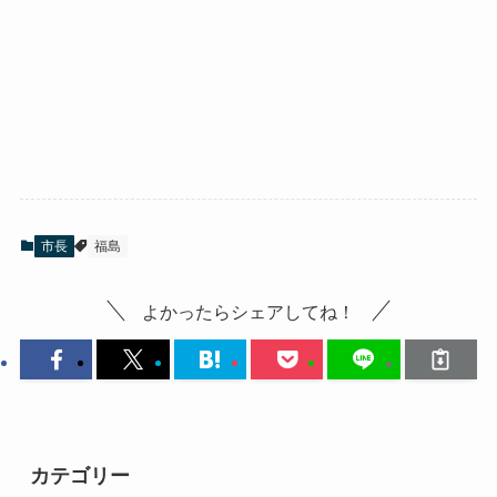
市長
福島
よかったらシェアしてね！
カテゴリー