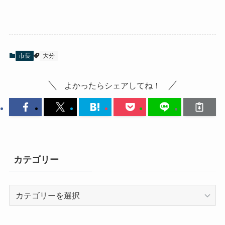
市長
大分
よかったらシェアしてね！
カテゴリー
カ
テ
ゴ