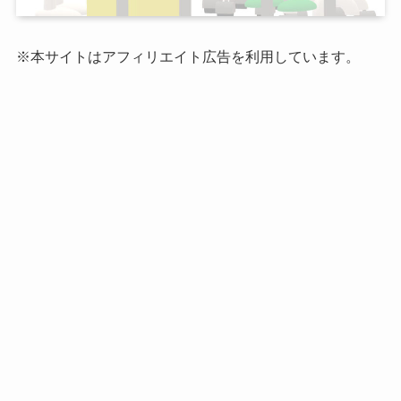
※本サイトはアフィリエイト広告を利用しています。