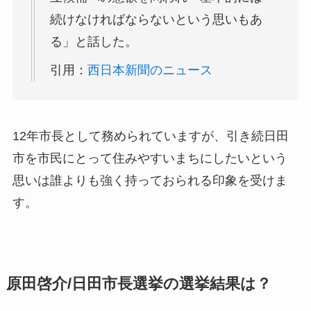
続けなければならないという思いもあ
る
」と話した。
引用：
西日本新聞のニュース
12年市長として務められていますが、引き続日田
市を市民にとって住みやすいまちにしたいという
思いは誰よりも強く持っておられる印象を受けま
す。
原田啓介/日田市長選挙の選挙結果は？