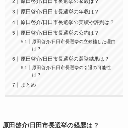
原田啓介/日田市長選挙の家族は？
原田啓介/日田市長選挙の年収は？
原田啓介/日田市長選挙の実績や評判は？
原田啓介/日田市長選挙の公約は？
原田啓介/日田市長選挙の立候補した理由
は？
原田啓介/日田市長選挙の選挙結果は？
原田啓介/日田市長選挙の引退の可能性
は？
まとめ
原田啓介/日田市長選挙の経歴は？