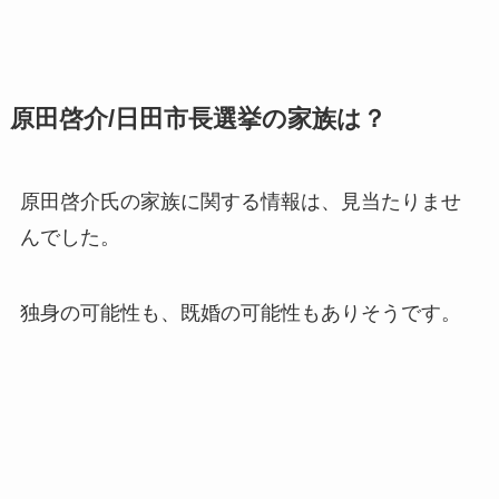
原田啓介/日田市長選挙の家族は？
原田啓介氏の
家族に関する情報は、見当たりませ
んでした。
独身の可能性も、既婚の可能性もありそうです。