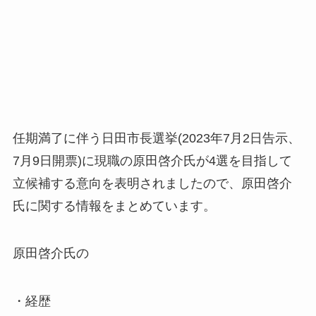
任期満了に伴う日田市長選挙(2023年7月2日告示、
7月9日開票)に現職の原田啓介氏が4選を目指して
立候補する意向を表明されましたので、原田啓介
氏に関する情報をまとめています。
原田啓介氏の
・経歴