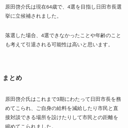
原田啓介氏は現在64歳で、4選を目指し日田市長選
挙に立候補されました。
落選した場合、4選できなかったことや年齢のこと
も考えて
引退される可能性は高いと思います。
まとめ
原田啓介氏はこれまで3期にわたって日田市長を務
めてこられ、ご自身の給料を減給したり市民と直
接対談できる場所を設けたりして市民との距離を
縮めてこられました。