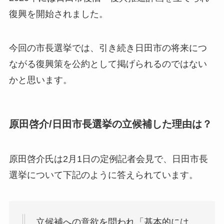
復興を開始されました。
今回の市長選挙では、引き続き日田市の将来につ
ながる復興策を公約として掲げられるのではない
かと思います。
原田啓介/日田市長選挙の立候補した理由は？
原田啓介氏は2月1日の定例記者会見で、日田市長
選挙について下記のように答えられています。
立候補への意欲を問われ「
基本的には