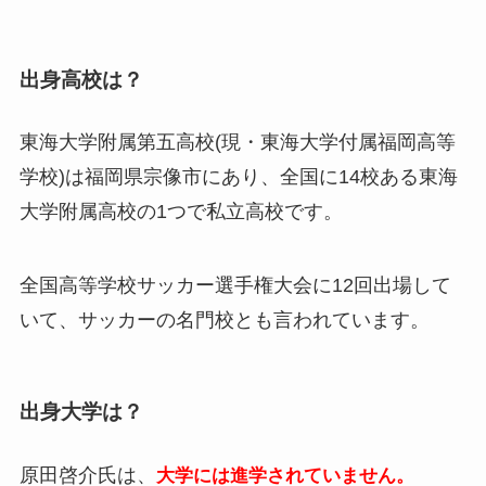
出身高校は？
東海大学附属第五高校(現・東海大学付属福岡高等
学校)は福岡県宗像市にあり、全国に14校ある東海
大学附属高校の1つで私立高校です。
全国高等学校サッカー選手権大会に12回出場して
いて、サッカーの名門校とも言われています。
出身大学は？
原田啓介氏は、
大学には進学されていません。