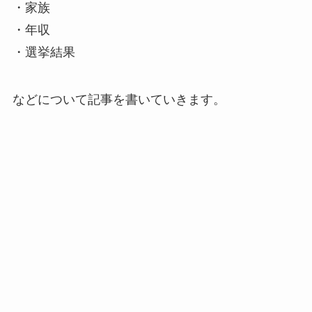
・家族
・年収
・選挙結果
などについて記事を書いていきます。