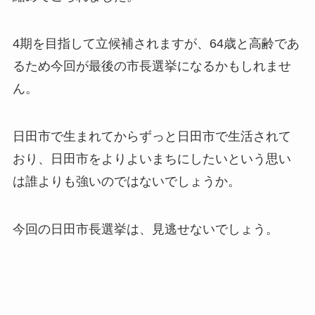
4期を目指して立候補されますが、64歳と高齢であ
るため今回が最後の市長選挙になるかもしれませ
ん。
日田市で生まれてからずっと日田市で生活されて
おり、日田市をよりよいまちにしたいという思い
は誰よりも強いのではないでしょうか。
今回の日田市長選挙は、見逃せないでしょう。