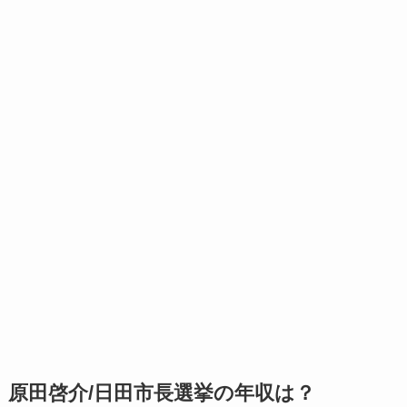
原田啓介/日田市長選挙の年収は？