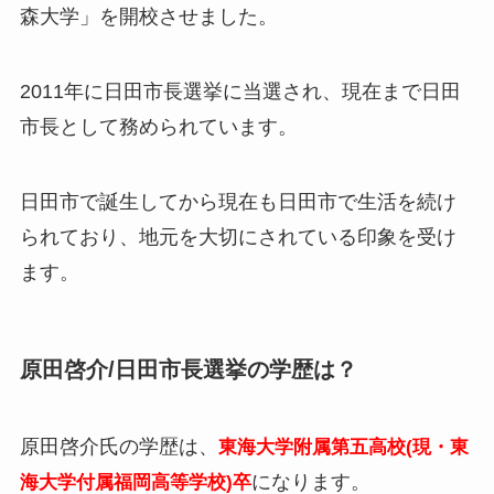
森大学」を開校させました。
2011年に日田市長選挙に当選され、現在まで日田
市長として務められています。
日田市で誕生してから現在も日田市で生活を続け
られており、地元を大切にされている印象を受け
ます。
原田啓介/日田市長選挙の学歴は？
原田啓介氏の学歴は、
東海大学附属第五高校(現・東
になります。
海大学付属福岡高等学校)卒