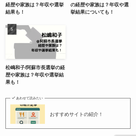
経歴や家族は？年収や選挙
の経歴や家族は？年収や選
結果も！
挙結果についても！
松嶋和子/阿蘇市長選挙の経
歴や家族は？年収や選挙結
果も！
あわせて読みたい
おすすめサイトの紹介！