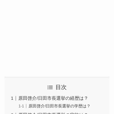
目次
原田啓介/日田市長選挙の経歴は？
原田啓介/日田市長選挙の学歴は？