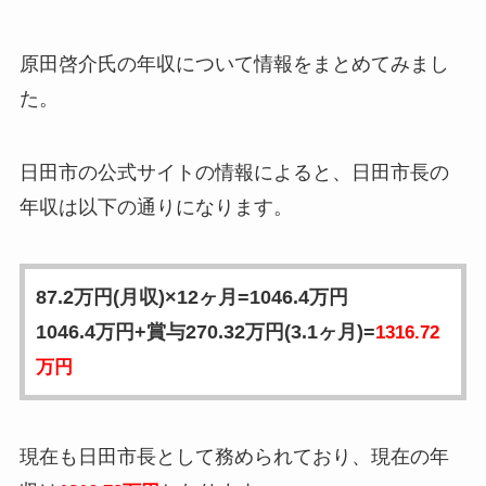
原田啓介氏の年収について情報をまとめてみまし
た。
日田市の公式サイトの情報によると、日田市長の
年収は以下の通りになります。
87.2万円(月収)×12ヶ月=1046.4万円
1046.4万円+賞与270.32万円(3.1ヶ月)=
1316.72
万円
現在も日田市長として務められており、現在の年