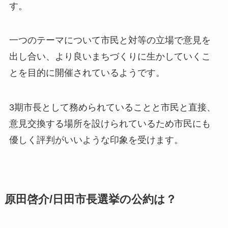
す。
一つのテーマについて市民と対等の立場で意見を
出し合い、より良いまちづくりに生かしていくこ
とを目的に開催されているようです。
3期市長として務められていることと市民と直接、
意見交換する場所を設けられているため
市民にも
優しく評判がいいような印象を受けます。
原田啓介/日田市長選挙の公約は？