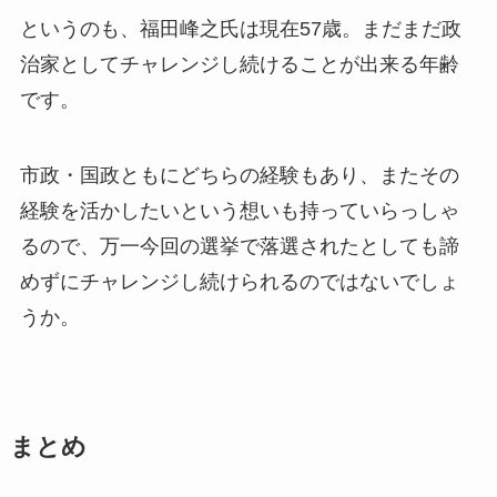
というのも、福田峰之氏は現在57歳。まだまだ政
治家としてチャレンジし続けることが出来る年齢
です。
市政・国政ともにどちらの経験もあり、またその
経験を活かしたいという想いも持っていらっしゃ
るので、万一今回の選挙で落選されたとしても諦
めずにチャレンジし続けられるのではないでしょ
うか。
まとめ