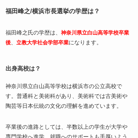
福田峰之/横浜市長選挙の学歴は？
福田峰之氏の学歴は、
神奈川県立白山高等学校卒業
、
になります。
後
立教大学社会学部卒業
出身高校は？
神奈川県立白山高等学校は横浜市の公立高校で
す。普通科と美術科があり、美術科では古美術や
陶芸等日本伝統の文化の理解を進めています。
卒業後の進路としては、半数以上の学生が大学や
専門学校へ進学。就職へのサポートも手厚いよう