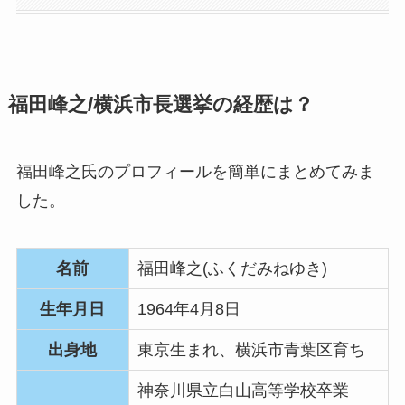
福田峰之/横浜市長選挙の経歴は？
福田峰之氏のプロフィールを簡単にまとめてみま
した。
名前
福田峰之(ふくだみねゆき)
生年月日
1964年4月8日
出身地
東京生まれ、横浜市青葉区育ち
神奈川県立白山高等学校卒業