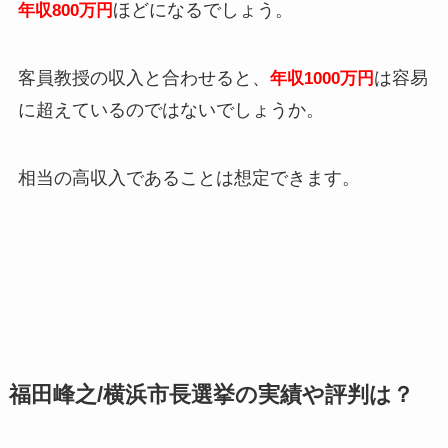
ほどになるでしょう。
年収800万円
客員教授の収入と合わせると、
は容易
年収1000万円
に超えているのではないでしょうか。
相当の高収入であることは想定できます。
福田峰之/横浜市長選挙の実績や評判は？