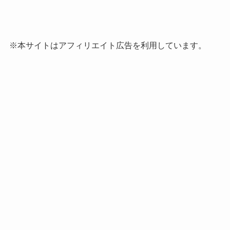
※本サイトはアフィリエイト広告を利用しています。