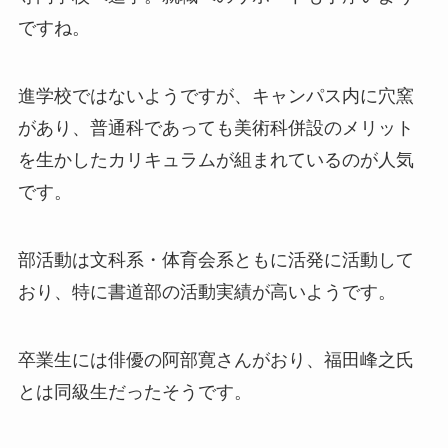
ですね。
進学校ではないようですが、キャンパス内に穴窯
があり、普通科であっても美術科併設のメリット
を生かしたカリキュラムが組まれているのが人気
です。
部活動は文科系・体育会系ともに活発に活動して
おり、特に書道部の活動実績が高いようです。
卒業生には俳優の阿部寛さんがおり、福田峰之氏
とは同級生だったそうです。