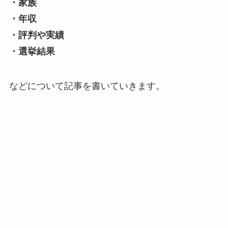
・家族
・年収
・評判や実績
・選挙結果
などについて記事を書いていきます。