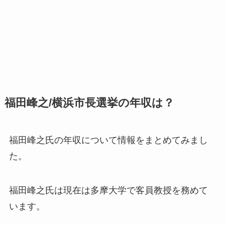
福田峰之/横浜市長選挙の年収は？
福田峰之氏の年収について情報をまとめてみまし
た。
福田峰之氏は現在は多摩大学で客員教授を務めて
います。