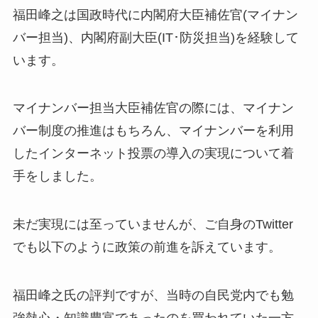
福田峰之は国政時代に内閣府大臣補佐官(マイナン
バー担当)、内閣府副大臣(IT･防災担当)を経験して
います。
マイナンバー担当大臣補佐官の際には、マイナン
バー制度の推進はもちろん、マイナンバーを利用
したインターネット投票の導入の実現について着
手をしました。
未だ実現には至っていませんが、ご自身のTwitter
でも以下のように政策の前進を訴えています。
福田峰之氏の評判ですが、当時の自民党内でも勉