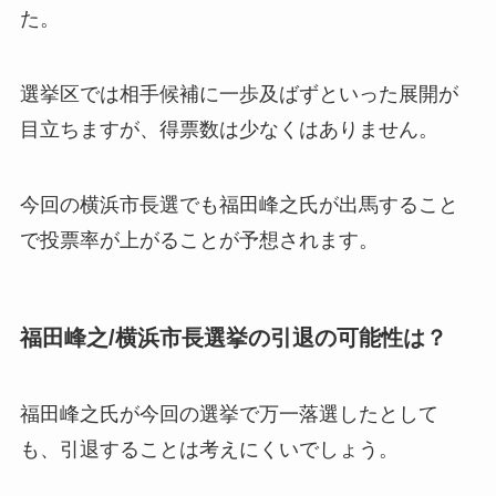
た。
選挙区では相手候補に一歩及ばずといった展開が
目立ちますが、得票数は少なくはありません。
今回の横浜市長選でも福田峰之氏が出馬すること
で投票率が上がることが予想されます。
福田峰之/横浜市長選挙の引退の可能性は？
福田峰之氏が今回の選挙で万一落選したとして
も、
引退することは考えにくいでしょう。