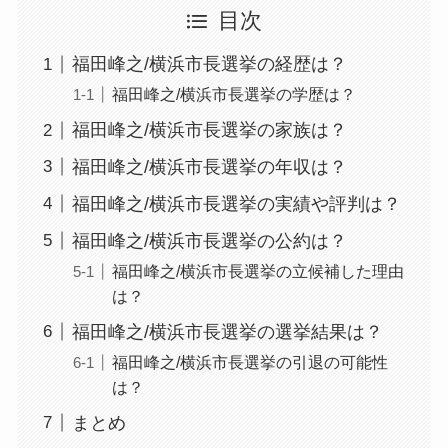
目次
福田峰之/横浜市長選挙の経歴は？
福田峰之/横浜市長選挙の学歴は？
福田峰之/横浜市長選挙の家族は？
福田峰之/横浜市長選挙の年収は？
福田峰之/横浜市長選挙の実績や評判は？
福田峰之/横浜市長選挙の公約は？
福田峰之/横浜市長選挙の立候補した理由
は？
福田峰之/横浜市長選挙の選挙結果は？
福田峰之/横浜市長選挙の引退の可能性
は？
まとめ