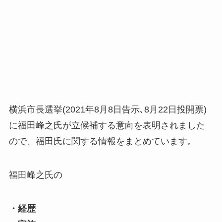
横浜市長選挙(2021年8月8日告示､8月22日投開票)
に福田峰之氏が立候補する意向を表明されました
ので、福田氏に関する情報をまとめています。
福田峰之氏の
・経歴