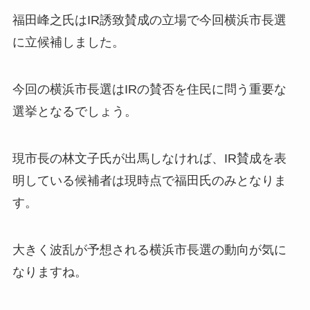
福田峰之氏はIR誘致賛成の立場で今回横浜市長選
に立候補しました。
今回の横浜市長選はIRの賛否を住民に問う重要な
選挙となるでしょう。
現市長の林文子氏が出馬しなければ、IR賛成を表
明している候補者は現時点で福田氏のみとなりま
す。
大きく波乱が予想される横浜市長選の動向が気に
なりますね。