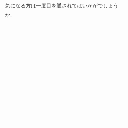
気になる方は一度目を通されてはいかがでしょう
か。