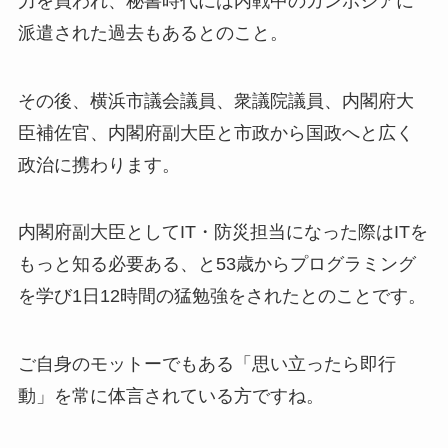
力を買われ、秘書時代には内戦中のカンボジアに
派遣された過去もあるとのこと。
その後、横浜市議会議員、衆議院議員、内閣府大
臣補佐官、内閣府副大臣と市政から国政へと広く
政治に携わります。
内閣府副大臣としてIT・防災担当になった際はITを
もっと知る必要ある、と53歳からプログラミング
を学び1日12時間の猛勉強をされたとのことです。
ご自身のモットーでもある「思い立ったら即行
動」を常に体言されている方ですね。