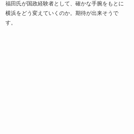
福田氏が国政経験者として、確かな手腕をもとに
横浜をどう変えていくのか。期待が出来そうで
す。