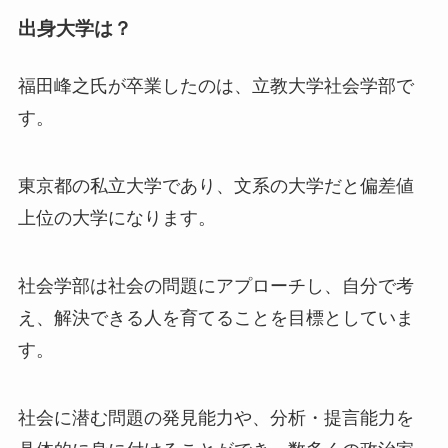
出身大学は？
福田峰之氏が卒業したのは、立教大学社会学部で
す。
東京都の私立大学であり、文系の大学だと偏差値
上位の大学になります。
社会学部は社会の問題にアプローチし、自分で考
え、解決できる人を育てることを目標としていま
す。
社会に潜む問題の発見能力や、分析・提言能力を