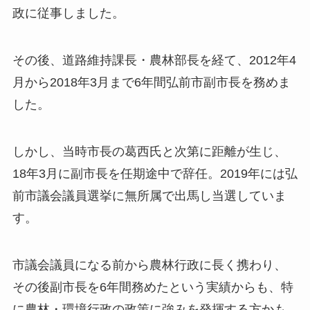
政に従事しました。
その後、道路維持課長・農林部長を経て、
2012年4
月から2018年3月まで6年間弘前市副市長を務めま
した。
しかし、当時市長の葛西氏と次第に距離が生じ、
18年3月に副市長を任期途中で辞任。2019年には弘
前市議会議員選挙に無所属で出馬し当選していま
す。
市議会議員になる前から農林行政に長く携わり、
その後副市長を6年間務めたという実績からも、
特
に農林・環境行政の政策に強みを発揮する方かも