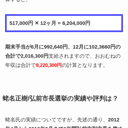
517,000円 ✕ 12ヶ月 = 6,204,000円
期末手当が6月に992,640円、12月に102,3660円の
合計で2,016,300円
支給されますので、おおむねの
年収は合計で
の計算となります。
8,220,300円
蛯名正樹/弘前市長選挙の実績や評判は？
蛯名氏の実績についてですが、先述の通り、
2012