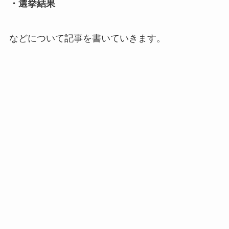
・選挙結果
などについて記事を書いていきます。