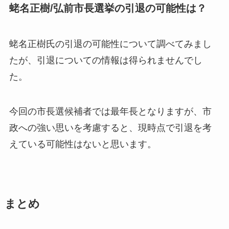
蛯名正樹/弘前市長選挙の引退の可能性は？
蛯名正樹氏の引退の可能性について調べてみまし
たが、
引退についての情報は得られませんでし
た。
今回の市長選候補者では最年長となりますが、市
政への強い思いを考慮すると、現時点で引退を考
えている可能性はないと思います。
まとめ