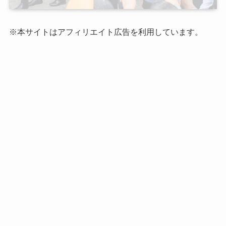
※本サイトはアフィリエイト広告を利用しています。