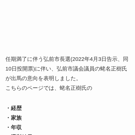
任期満了に伴う弘前市長選(2022年4月3日告示、同
10日投開票)に伴い、弘前市議会議員の蛯名正樹氏
が出馬の意向を表明しました。
こちらのページでは、蛯名正樹氏の
・経歴
・家族
・年収