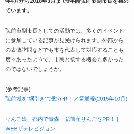
年4月から2018年3月まで6年間弘前市副市長を務め
ています。
弘前市副市長としての活動では、多くのイベント
に参加している記事が見受けられます。外部から
の表敬訪問などでも市を代表して対応することも
度々あったようで、市民と接する機会も多かった
のではないでしょうか。
(参考記事)
弘前城を“綱引き”で動かせ！／電通報(2015年10月)
りんご娘、都内で青森・弘前産りんごをPR！ |
WEBザテレビジョン