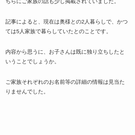
ちらにご家族の話も少し掲載されていました。
記事によると、現在は奥様との2人暮らしで、かつ
ては5人家族で暮らしていたとのことです。
内容から思うに、お子さんは既に独り立ちしたと
いうことでしょうか。
ご家族それぞれのお名前等の詳細の情報は見当た
りませんでした。