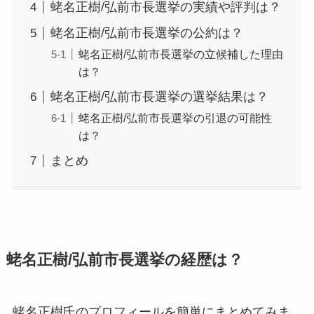
蛯名正樹/弘前市長選挙の実績や評判は？
蛯名正樹/弘前市長選挙の公約は？
蛯名正樹/弘前市長選挙の立候補した理由
は？
蛯名正樹/弘前市長選挙の選挙結果は？
蛯名正樹/弘前市長選挙の引退の可能性
は？
まとめ
蛯名正樹/弘前市長選挙の経歴は？
蛯名正樹氏のプロフィールを簡単にまとめてみま