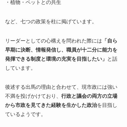
・植物・ペットとの共生
など、七つの政策を柱に掲げています。
リーダーとしての心構えを問われた際には
「自ら
早期に決断、情報発信し、職員が十二分に能力を
発揮できる制度と環境の充実を目指したい」
と話
しています。
後述する出馬の理由と合わせて、現市政には強い
不満を投げかけており、
行政と議会の両方の立場
から市政を見てきた経験を生かした政治
を目指し
ているようです。