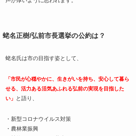
声が厚いように思われます。
蛯名正樹/弘前市長選挙の公約は？
蛯名氏は市の目指す姿として、
「市民が心穏やかに、生きがいを持ち、安心して暮ら
せる、活力ある活気あふれる弘前の実現を目指した
と語り、
い」
・新型コロナウイルス対策
・農林業振興