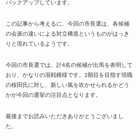
バックアップしています。
この記事から考えるに、
今回の市長選は、各候補
の会派の違いによる対立構造というものがはっき
りと現れているようです。
今回の市長選では、計4名の候補が出馬を表明して
おり、かなりの混戦模様です。2期目を目指す現職
の桜田氏に対し、新しい風を吹かせられるかどう
かが今回の選挙の注目点となります。
最後までお読みいただきありがとうございまし
た。