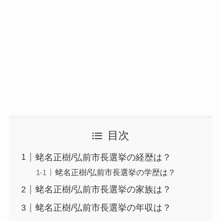
目次
蛯名正樹/弘前市長選挙の経歴は？
蛯名正樹/弘前市長選挙の学歴は？
蛯名正樹/弘前市長選挙の家族は？
蛯名正樹/弘前市長選挙の年収は？