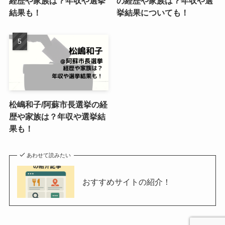
経歴や家族は？年収や選挙
の経歴や家族は？年収や選
結果も！
挙結果についても！
松嶋和子/阿蘇市長選挙の経
歴や家族は？年収や選挙結
果も！
あわせて読みたい
おすすめサイトの紹介！